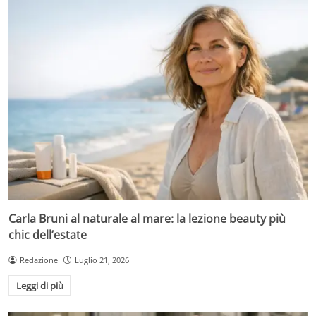
Carla Bruni al naturale al mare: la lezione beauty più
chic dell’estate
Redazione
Luglio 21, 2026
Leggi di più