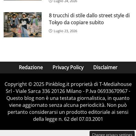
Luglio 24, 2026
8 trucchi di stile dallo street style di
Tokyo da copiare subito
Luglio 23, 2026
Redazione
Privacy Policy
Disclaimer
Copyright © 2025 Pinkblog.it proprietà di T-Mediahouse
Srl - Viale Sarca 336 20126 Milano - P.Iva 06933670967 -
Questo blog non è una testata giornalistica, in quanto
viene aggiornato senza alcuna periodicità. Non può
pertanto considerarsi un prodotto editoriale ai sensi
della legge n. 62 del 07.03.2001
Change privacy settings