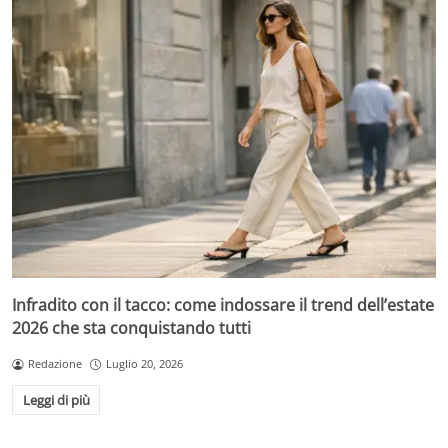
Infradito con il tacco: come indossare il trend dell’estate
2026 che sta conquistando tutti
Redazione
Luglio 20, 2026
Leggi di più