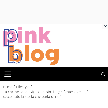
×
/
/
Home
Lifestyle
Tu che ne sai di Gigi D’Alessio, il significato: ‘Avrai già
raccontato la storia che parla di noi’