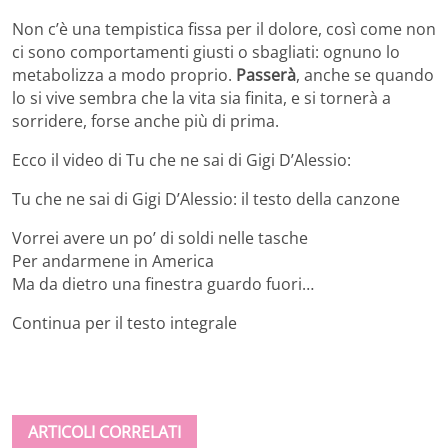
Non c’è una tempistica fissa per il dolore, così come non
ci sono comportamenti giusti o sbagliati: ognuno lo
metabolizza a modo proprio.
Passerà
, anche se quando
lo si vive sembra che la vita sia finita, e si tornerà a
sorridere, forse anche più di prima.
Ecco il video di Tu che ne sai di Gigi D’Alessio:
Tu che ne sai di Gigi D’Alessio: il testo della canzone
Vorrei avere un po’ di soldi nelle tasche
Per andarmene in America
Ma da dietro una finestra guardo fuori…
Continua per il testo integrale
ARTICOLI CORRELATI