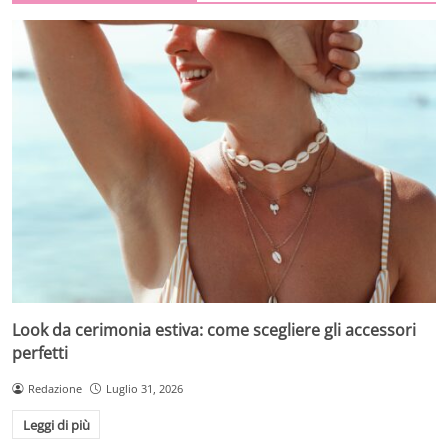
Look da cerimonia estiva: come scegliere gli accessori
perfetti
Redazione
Luglio 31, 2026
Leggi di più