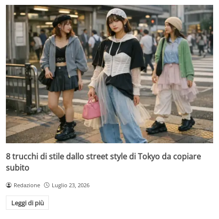
8 trucchi di stile dallo street style di Tokyo da copiare
subito
Redazione
Luglio 23, 2026
Leggi di più