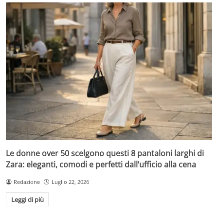
Le donne over 50 scelgono questi 8 pantaloni larghi di
Zara: eleganti, comodi e perfetti dall’ufficio alla cena
Redazione
Luglio 22, 2026
Leggi di più