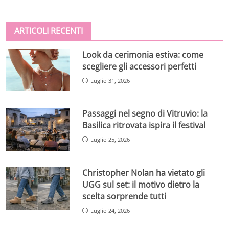
ARTICOLI RECENTI
Look da cerimonia estiva: come
scegliere gli accessori perfetti
Luglio 31, 2026
Passaggi nel segno di Vitruvio: la
Basilica ritrovata ispira il festival
Luglio 25, 2026
Christopher Nolan ha vietato gli
UGG sul set: il motivo dietro la
scelta sorprende tutti
Luglio 24, 2026