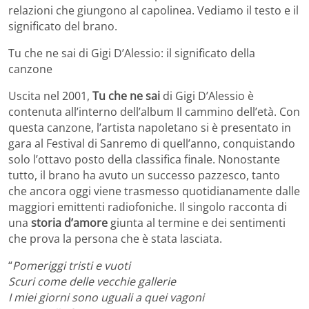
relazioni che giungono al capolinea. Vediamo il testo e il
significato del brano.
Tu che ne sai di Gigi D’Alessio: il significato della
canzone
Uscita nel 2001,
Tu che ne sai
di Gigi D’Alessio è
contenuta all’interno dell’album Il cammino dell’età. Con
questa canzone, l’artista napoletano si è presentato in
gara al Festival di Sanremo di quell’anno, conquistando
solo l’ottavo posto della classifica finale. Nonostante
tutto, il brano ha avuto un successo pazzesco, tanto
che ancora oggi viene trasmesso quotidianamente dalle
maggiori emittenti radiofoniche. Il singolo racconta di
una
storia d’amore
giunta al termine e dei sentimenti
che prova la persona che è stata lasciata.
“
Pomeriggi tristi e vuoti
Scuri come delle vecchie gallerie
I miei giorni sono uguali a quei vagoni