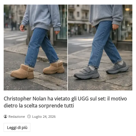
Christopher Nolan ha vietato gli UGG sul set: il motivo
dietro la scelta sorprende tutti
Redazione
Luglio 24, 2026
Leggi di più