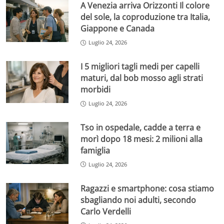
A Venezia arriva Orizzonti Il colore
del sole, la coproduzione tra Italia,
Giappone e Canada
Luglio 24, 2026
I 5 migliori tagli medi per capelli
maturi, dal bob mosso agli strati
morbidi
Luglio 24, 2026
Tso in ospedale, cadde a terra e
morì dopo 18 mesi: 2 milioni alla
famiglia
Luglio 24, 2026
Ragazzi e smartphone: cosa stiamo
sbagliando noi adulti, secondo
Carlo Verdelli