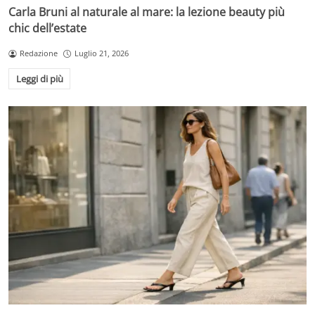
Carla Bruni al naturale al mare: la lezione beauty più
chic dell’estate
Redazione
Luglio 21, 2026
Leggi di più