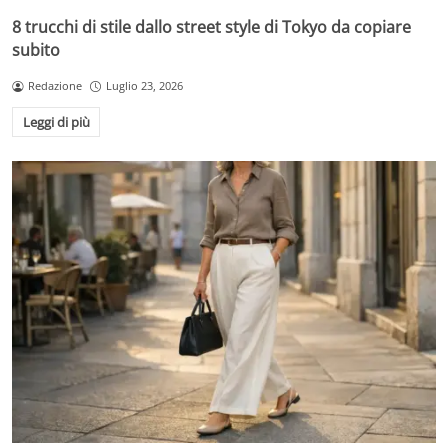
8 trucchi di stile dallo street style di Tokyo da copiare
subito
Redazione
Luglio 23, 2026
Leggi di più