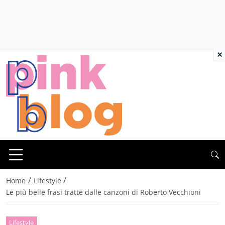
×
/
/
Home
Lifestyle
Le più belle frasi tratte dalle canzoni di Roberto Vecchioni
Lifestyle