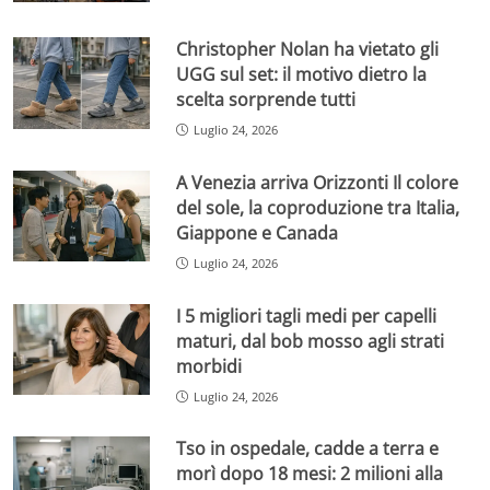
Christopher Nolan ha vietato gli
UGG sul set: il motivo dietro la
scelta sorprende tutti
Luglio 24, 2026
A Venezia arriva Orizzonti Il colore
del sole, la coproduzione tra Italia,
Giappone e Canada
Luglio 24, 2026
I 5 migliori tagli medi per capelli
maturi, dal bob mosso agli strati
morbidi
Luglio 24, 2026
Tso in ospedale, cadde a terra e
morì dopo 18 mesi: 2 milioni alla