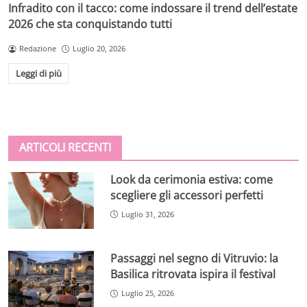
Infradito con il tacco: come indossare il trend dell’estate
2026 che sta conquistando tutti
Redazione
Luglio 20, 2026
Leggi di più
ARTICOLI RECENTI
Look da cerimonia estiva: come
scegliere gli accessori perfetti
Luglio 31, 2026
Passaggi nel segno di Vitruvio: la
Basilica ritrovata ispira il festival
Luglio 25, 2026