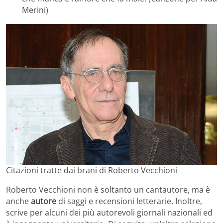
Merini)
Citazioni tratte dai brani di Roberto Vecchioni
Roberto Vecchioni non è soltanto un cantautore, ma è
anche
autore
di saggi e recensioni letterarie. Inoltre,
scrive per alcuni dei più autorevoli giornali nazionali ed