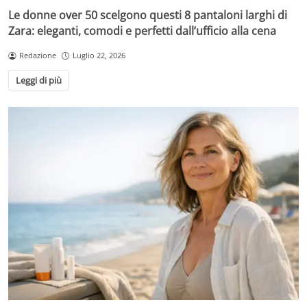
Le donne over 50 scelgono questi 8 pantaloni larghi di
Zara: eleganti, comodi e perfetti dall’ufficio alla cena
Redazione
Luglio 22, 2026
Leggi di più