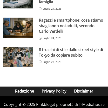
famiglia
Luglio 24, 2026
Ragazzi e smartphone: cosa stiamo
sbagliando noi adulti, secondo
Carlo Verdelli
Luglio 24, 2026
8 trucchi di stile dallo street style di
Tokyo da copiare subito
Luglio 23, 2026
Redazione
Privacy Policy
Disclaimer
Copyright © 2025 Pinkblog.it proprietà di T-Mediahouse