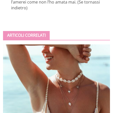
l’amerei come non l’ho amata mai. (Se tornassi
indietro)
ARTICOLI CORRELATI