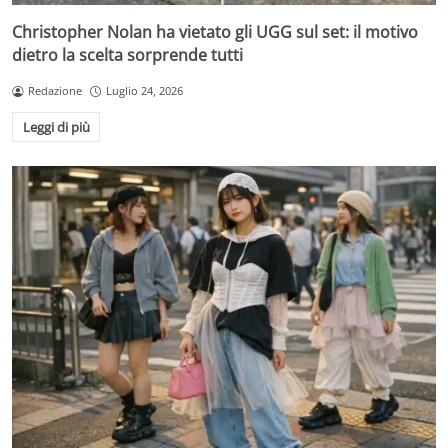
Christopher Nolan ha vietato gli UGG sul set: il motivo
dietro la scelta sorprende tutti
Redazione
Luglio 24, 2026
Leggi di più