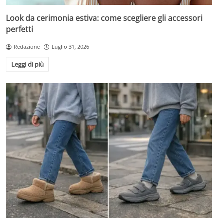
Look da cerimonia estiva: come scegliere gli accessori
perfetti
Redazione
Luglio 31, 2026
Leggi di più