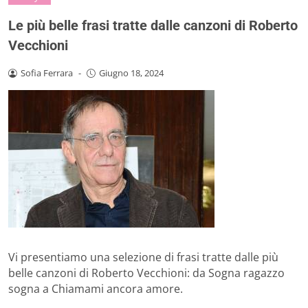
Le più belle frasi tratte dalle canzoni di Roberto
Vecchioni
Sofia Ferrara
-
Giugno 18, 2024
Vi presentiamo una selezione di frasi tratte dalle più
belle canzoni di Roberto Vecchioni: da Sogna ragazzo
sogna a Chiamami ancora amore.