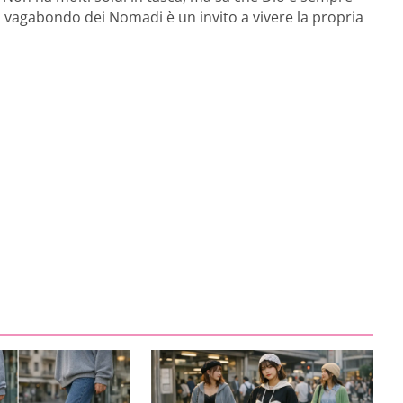
o vagabondo dei Nomadi è un invito a vivere la propria