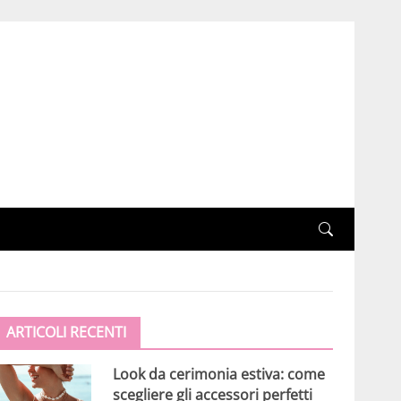
ARTICOLI RECENTI
Look da cerimonia estiva: come
scegliere gli accessori perfetti