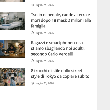
Luglio 24, 2026
Tso in ospedale, cadde a terra e
morì dopo 18 mesi: 2 milioni alla
famiglia
Luglio 24, 2026
Ragazzi e smartphone: cosa
stiamo sbagliando noi adulti,
secondo Carlo Verdelli
Luglio 24, 2026
8 trucchi di stile dallo street
style di Tokyo da copiare subito
Luglio 23, 2026