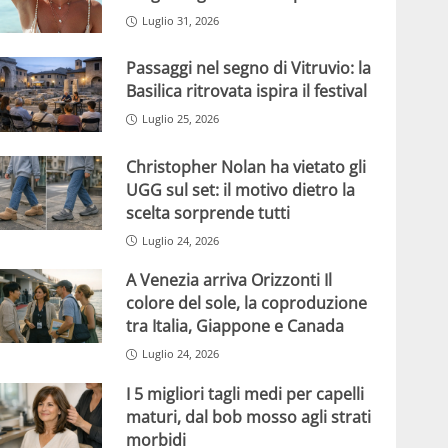
Luglio 31, 2026
Passaggi nel segno di Vitruvio: la
Basilica ritrovata ispira il festival
Luglio 25, 2026
Christopher Nolan ha vietato gli
UGG sul set: il motivo dietro la
scelta sorprende tutti
Luglio 24, 2026
A Venezia arriva Orizzonti Il
colore del sole, la coproduzione
tra Italia, Giappone e Canada
Luglio 24, 2026
I 5 migliori tagli medi per capelli
maturi, dal bob mosso agli strati
morbidi