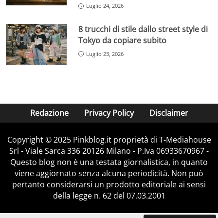
Luglio 24, 2026
8 trucchi di stile dallo street style di
Tokyo da copiare subito
Luglio 23, 2026
Redazione
Privacy Policy
Disclaimer
Copyright © 2025 Pinkblog.it proprietà di T-Mediahouse
Srl - Viale Sarca 336 20126 Milano - P.Iva 06933670967 -
Questo blog non è una testata giornalistica, in quanto
viene aggiornato senza alcuna periodicità. Non può
pertanto considerarsi un prodotto editoriale ai sensi
della legge n. 62 del 07.03.2001