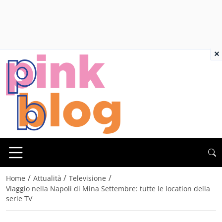
×
/
/
/
Home
Attualità
Televisione
Viaggio nella Napoli di Mina Settembre: tutte le location della
serie TV