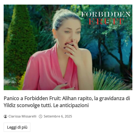
Panico a Forbidden Fruit: Alihan rapito, la gravidanza di
Yildiz sconvolge tutti. Le anticipazioni
Clarissa Missarelli
Settembre 6, 2025
Leggi di più