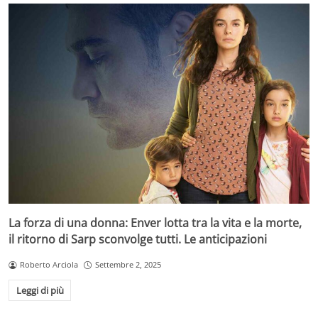
La forza di una donna: Enver lotta tra la vita e la morte,
il ritorno di Sarp sconvolge tutti. Le anticipazioni
Roberto Arciola
Settembre 2, 2025
Leggi di più