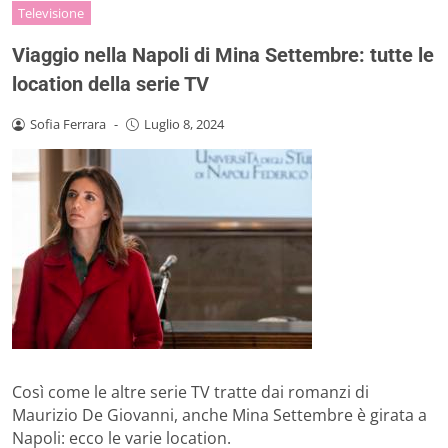
Televisione
Viaggio nella Napoli di Mina Settembre: tutte le
location della serie TV
Sofia Ferrara
-
Luglio 8, 2024
Così come le altre serie TV tratte dai romanzi di
Maurizio De Giovanni, anche Mina Settembre è girata a
Napoli: ecco le varie location.