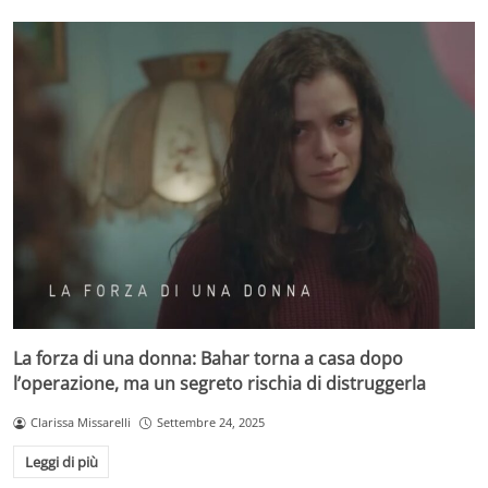
La forza di una donna: Bahar torna a casa dopo
l’operazione, ma un segreto rischia di distruggerla
Clarissa Missarelli
Settembre 24, 2025
Leggi di più