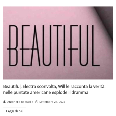
Beautiful, Electra sconvolta, Will le racconta la verità:
nelle puntate americane esplode il dramma
Antonella Boccasile
Settembre 26, 2025
Leggi di più