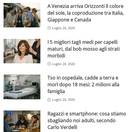
A Venezia arriva Orizzonti Il colore
del sole, la coproduzione tra Italia,
Giappone e Canada
Luglio 24, 2026
I 5 migliori tagli medi per capelli
maturi, dal bob mosso agli strati
morbidi
Luglio 24, 2026
Tso in ospedale, cadde a terra e
morì dopo 18 mesi: 2 milioni alla
famiglia
Luglio 24, 2026
Ragazzi e smartphone: cosa stiamo
sbagliando noi adulti, secondo
Carlo Verdelli