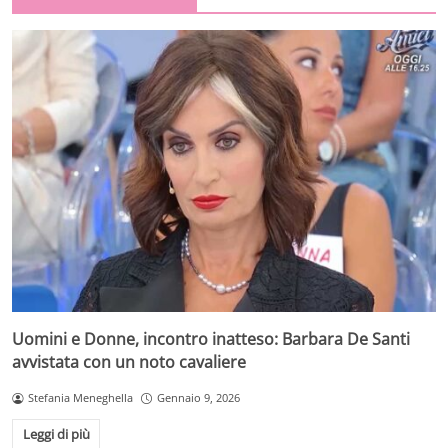
Uomini e Donne, incontro inatteso: Barbara De Santi
avvistata con un noto cavaliere
Stefania Meneghella
Gennaio 9, 2026
Leggi di più