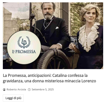
La Promessa, anticipazioni: Catalina confessa la
gravidanza, una donna misteriosa minaccia Lorenzo
Roberto Arciola
Settembre 5, 2025
Leggi di più