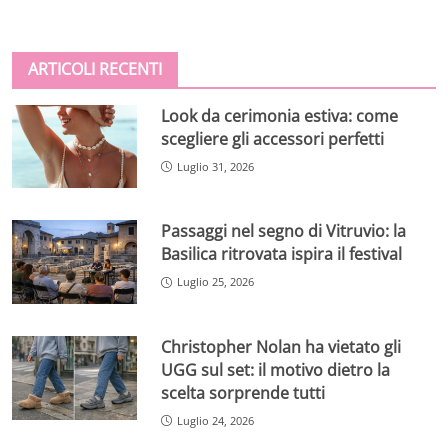
ARTICOLI RECENTI
Look da cerimonia estiva: come
scegliere gli accessori perfetti
Luglio 31, 2026
Passaggi nel segno di Vitruvio: la
Basilica ritrovata ispira il festival
Luglio 25, 2026
Christopher Nolan ha vietato gli
UGG sul set: il motivo dietro la
scelta sorprende tutti
Luglio 24, 2026