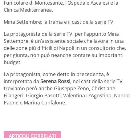
Funicolare di Montesante, l’Ospedale Ascalesi e la
Clinica Mediterranea.
Mina Settembre: la trama e il cast della serie TV
La protagonista della serie TV, per l’appunto Mina
Settembre, è un’assistente sociale che lavora in una
delle zone più difficili di Napoli in un consultorio che,
per giunta, non può neanche contare su importanti
budget.
La protagonista, come detto in precedenza, è
interpretata da
Serena Rossi
, nel cast della serie TV
troviamo però anche Giuseppe Zeno, Christiane
Filangeri, Giorgio Pasotti, Valentina D’Agostino, Nando
Paone e Marina Confalone.
ARTICOLI CORRELATI