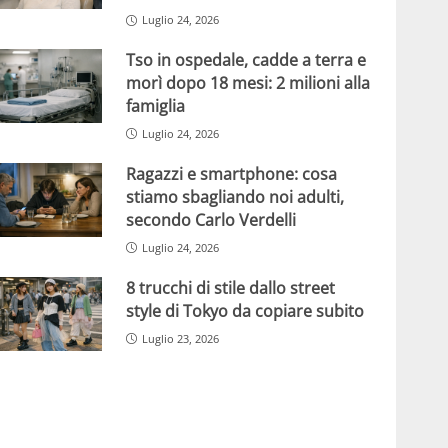
Luglio 24, 2026
Tso in ospedale, cadde a terra e
morì dopo 18 mesi: 2 milioni alla
famiglia
Luglio 24, 2026
Ragazzi e smartphone: cosa
stiamo sbagliando noi adulti,
secondo Carlo Verdelli
Luglio 24, 2026
8 trucchi di stile dallo street
style di Tokyo da copiare subito
Luglio 23, 2026