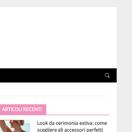
ARTICOLI RECENTI
Look da cerimonia estiva: come
scegliere gli accessori perfetti