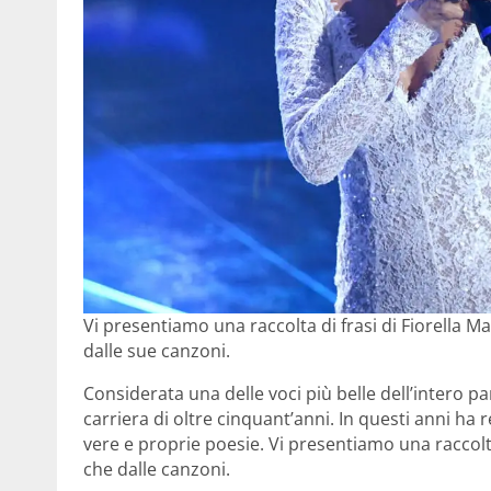
Vi presentiamo una raccolta di frasi di Fiorella Ma
dalle sue canzoni.
Considerata una delle voci più belle dell’intero 
carriera di oltre cinquant’anni. In questi anni ha r
vere e proprie poesie. Vi presentiamo una raccolta 
che dalle canzoni.