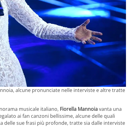
nnoia, alcune pronunciate nelle interviste e altre tratte
panorama musicale italiano,
Fiorella Mannoia
vanta una
egalato ai fan canzoni bellissime, alcune delle quali
delle sue frasi più profonde, tratte sia dalle interviste