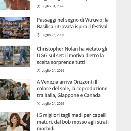
Luglio 31, 2026
Passaggi nel segno di Vitruvio: la
Basilica ritrovata ispira il festival
Luglio 25, 2026
Christopher Nolan ha vietato gli
UGG sul set: il motivo dietro la
scelta sorprende tutti
Luglio 24, 2026
A Venezia arriva Orizzonti Il
colore del sole, la coproduzione
tra Italia, Giappone e Canada
Luglio 24, 2026
I 5 migliori tagli medi per capelli
maturi, dal bob mosso agli strati
morbidi