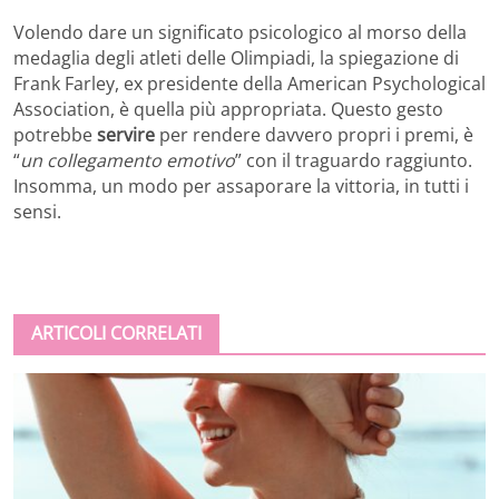
Volendo dare un significato psicologico al morso della
medaglia degli atleti delle Olimpiadi, la spiegazione di
Frank Farley, ex presidente della American Psychological
Association, è quella più appropriata. Questo gesto
potrebbe
servire
per rendere davvero propri i premi, è
“
un collegamento emotivo
” con il traguardo raggiunto.
Insomma, un modo per assaporare la vittoria, in tutti i
sensi.
ARTICOLI CORRELATI