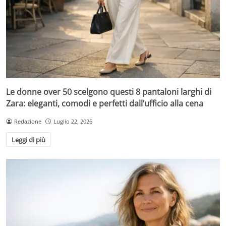
Le donne over 50 scelgono questi 8 pantaloni larghi di
Zara: eleganti, comodi e perfetti dall’ufficio alla cena
Redazione
Luglio 22, 2026
Leggi di più