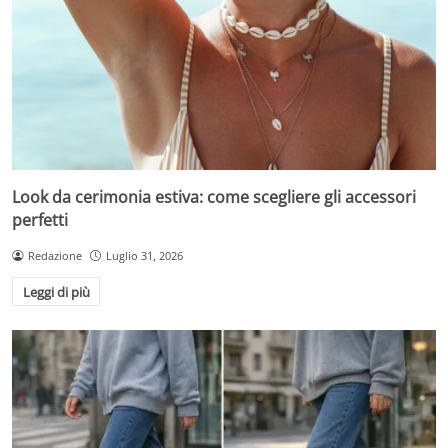
Look da cerimonia estiva: come scegliere gli accessori
perfetti
Redazione
Luglio 31, 2026
Leggi di più