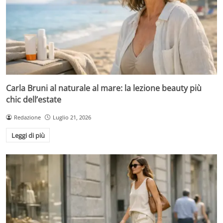
Carla Bruni al naturale al mare: la lezione beauty più
chic dell’estate
Redazione
Luglio 21, 2026
Leggi di più