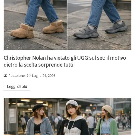
Christopher Nolan ha vietato gli UGG sul set: il motivo
dietro la scelta sorprende tutti
Redazione
Luglio 24, 2026
Leggi di più