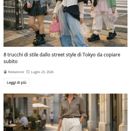
8 trucchi di stile dallo street style di Tokyo da copiare
subito
Redazione
Luglio 23, 2026
Leggi di più