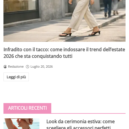
Infradito con il tacco: come indossare il trend dell’estate
2026 che sta conquistando tutti
Redazione
Luglio 20, 2026
Leggi di più
ARTICOLI RECENTI
Look da cerimonia estiva: come
scegliere gli accessori perfetti