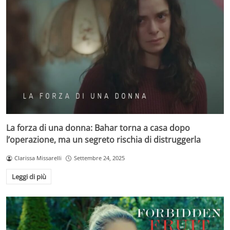
La forza di una donna: Bahar torna a casa dopo
l’operazione, ma un segreto rischia di distruggerla
Clarissa Missarelli
Settembre 24, 2025
Leggi di più