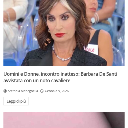
Uomini e Donne, incontro inatteso: Barbara De Santi
avvistata con un noto cavaliere
Stefania Meneghella
Gennaio 9, 2026
Leggi di più