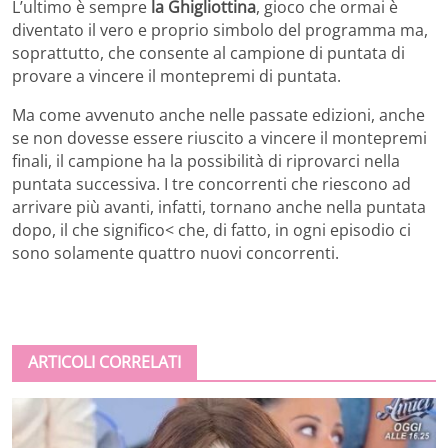
L’ultimo è sempre
la Ghigliottina
, gioco che ormai è
diventato il vero e proprio simbolo del programma ma,
soprattutto, che consente al campione di puntata di
provare a vincere il montepremi di puntata.
Ma come avvenuto anche nelle passate edizioni, anche
se non dovesse essere riuscito a vincere il montepremi
finali, il campione ha la possibilità di riprovarci nella
puntata successiva. I tre concorrenti che riescono ad
arrivare più avanti, infatti, tornano anche nella puntata
dopo, il che significo< che, di fatto, in ogni episodio ci
sono solamente quattro nuovi concorrenti.
ARTICOLI CORRELATI