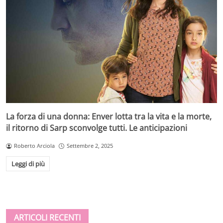
La forza di una donna: Enver lotta tra la vita e la morte,
il ritorno di Sarp sconvolge tutti. Le anticipazioni
Roberto Arciola
Settembre 2, 2025
Leggi di più
ARTICOLI RECENTI