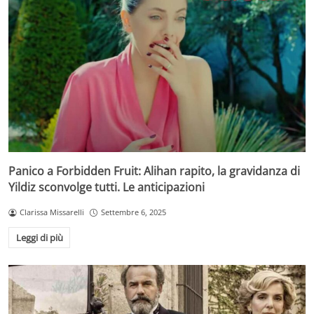
Panico a Forbidden Fruit: Alihan rapito, la gravidanza di
Yildiz sconvolge tutti. Le anticipazioni
Clarissa Missarelli
Settembre 6, 2025
Leggi di più