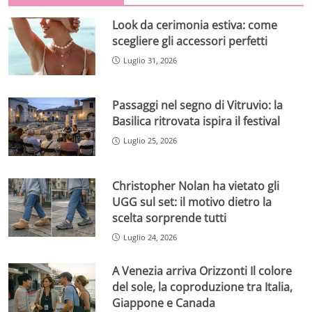
Look da cerimonia estiva: come
scegliere gli accessori perfetti
Luglio 31, 2026
Passaggi nel segno di Vitruvio: la
Basilica ritrovata ispira il festival
Luglio 25, 2026
Christopher Nolan ha vietato gli
UGG sul set: il motivo dietro la
scelta sorprende tutti
Luglio 24, 2026
A Venezia arriva Orizzonti Il colore
del sole, la coproduzione tra Italia,
Giappone e Canada