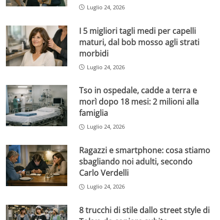
Luglio 24, 2026
I 5 migliori tagli medi per capelli
maturi, dal bob mosso agli strati
morbidi
Luglio 24, 2026
Tso in ospedale, cadde a terra e
morì dopo 18 mesi: 2 milioni alla
famiglia
Luglio 24, 2026
Ragazzi e smartphone: cosa stiamo
sbagliando noi adulti, secondo
Carlo Verdelli
Luglio 24, 2026
8 trucchi di stile dallo street style di