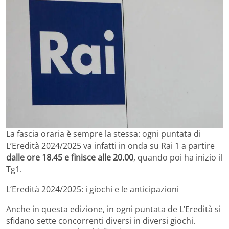
La fascia oraria è sempre la stessa: ogni puntata di
L’Eredità 2024/2025 va infatti in onda su Rai 1 a partire
dalle ore 18.45 e finisce alle 20.00
, quando poi ha inizio il
Tg1.
L’Eredità 2024/2025: i giochi e le anticipazioni
Anche in questa edizione, in ogni puntata de L’Eredità si
sfidano sette concorrenti diversi in diversi giochi.