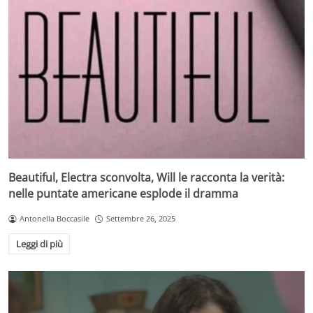
Beautiful, Electra sconvolta, Will le racconta la verità:
nelle puntate americane esplode il dramma
Antonella Boccasile
Settembre 26, 2025
Leggi di più