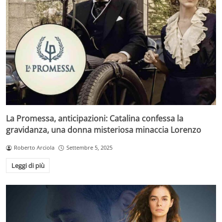
La Promessa, anticipazioni: Catalina confessa la
gravidanza, una donna misteriosa minaccia Lorenzo
Roberto Arciola
Settembre 5, 2025
Leggi di più