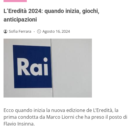
L’Eredità 2024: quando inizia, giochi,
anticipazioni
Sofia Ferrara
-
Agosto 16, 2024
Ecco quando inizia la nuova edizione de L’Eredità, la
prima condotta da Marco Liorni che ha preso il posto di
Flavio Insinna.