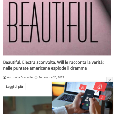
Beautiful, Electra sconvolta, Will le racconta la verità:
nelle puntate americane esplode il dramma
Antonella Boccasile
Settembre 26, 2025
Leggi di più