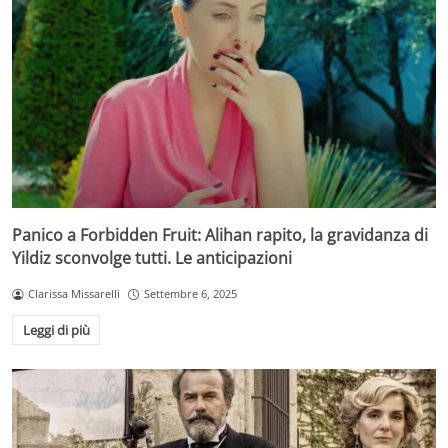
Panico a Forbidden Fruit: Alihan rapito, la gravidanza di
Yildiz sconvolge tutti. Le anticipazioni
Clarissa Missarelli
Settembre 6, 2025
Leggi di più