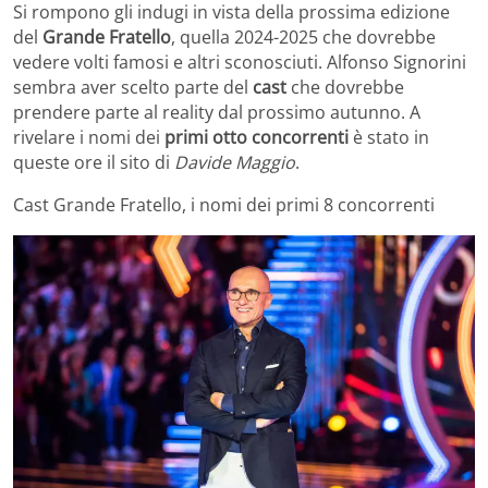
Si rompono gli indugi in vista della prossima edizione
del
Grande Fratello
, quella 2024-2025 che dovrebbe
vedere volti famosi e altri sconosciuti. Alfonso Signorini
sembra aver scelto parte del
cast
che dovrebbe
prendere parte al reality dal prossimo autunno. A
rivelare i nomi dei
primi otto concorrenti
è stato in
queste ore il sito di
Davide Maggio
.
Cast Grande Fratello, i nomi dei primi 8 concorrenti