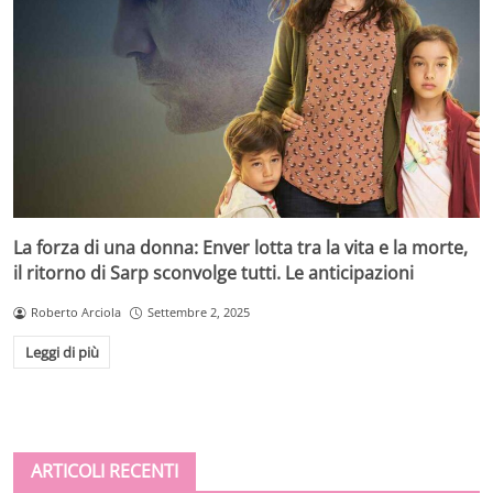
La forza di una donna: Enver lotta tra la vita e la morte,
il ritorno di Sarp sconvolge tutti. Le anticipazioni
Roberto Arciola
Settembre 2, 2025
Leggi di più
ARTICOLI RECENTI