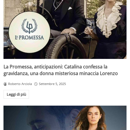
La Promessa, anticipazioni: Catalina confessa la
gravidanza, una donna misteriosa minaccia Lorenzo
Roberto Arciola
Settembre 5, 2025
Leggi di più