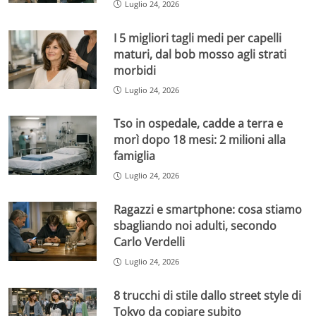
Luglio 24, 2026
I 5 migliori tagli medi per capelli
maturi, dal bob mosso agli strati
morbidi
Luglio 24, 2026
Tso in ospedale, cadde a terra e
morì dopo 18 mesi: 2 milioni alla
famiglia
Luglio 24, 2026
Ragazzi e smartphone: cosa stiamo
sbagliando noi adulti, secondo
Carlo Verdelli
Luglio 24, 2026
8 trucchi di stile dallo street style di
Tokyo da copiare subito