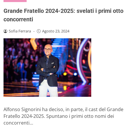
Grande Fratello 2024-2025: svelati i primi otto
concorrenti
Sofia Ferrara
-
Agosto 23, 2024
Alfonso Signorini ha deciso, in parte, il cast del Grande
Fratello 2024-2025. Spuntano i primi otto nomi dei
concorrenti…