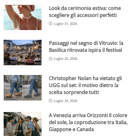
Look da cerimonia estiva: come
scegliere gli accessori perfetti
Luglio 31, 2026
Passaggi nel segno di Vitruvio: la
Basilica ritrovata ispira il festival
Luglio 25, 2026
Christopher Nolan ha vietato gli
UGG sul set: il motivo dietro la
scelta sorprende tutti
Luglio 24, 2026
A Venezia arriva Orizzonti Il colore
del sole, la coproduzione tra Italia,
Giappone e Canada