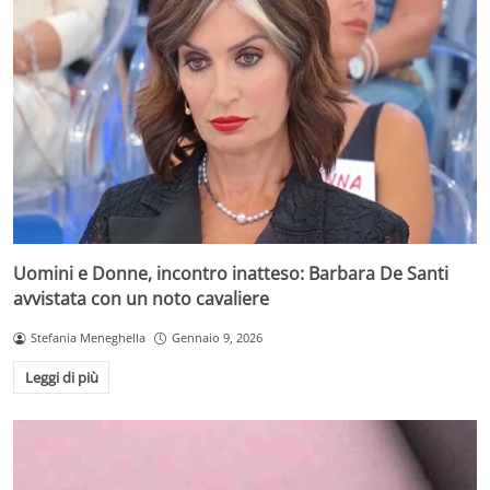
Uomini e Donne, incontro inatteso: Barbara De Santi
avvistata con un noto cavaliere
Stefania Meneghella
Gennaio 9, 2026
Leggi di più