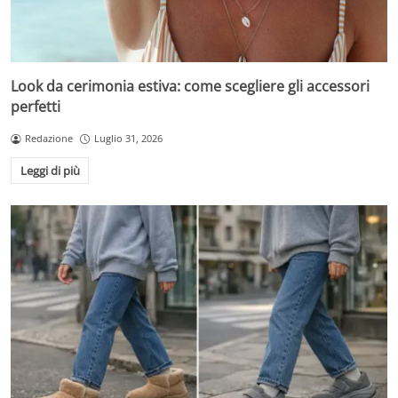
Look da cerimonia estiva: come scegliere gli accessori
perfetti
Redazione
Luglio 31, 2026
Leggi di più