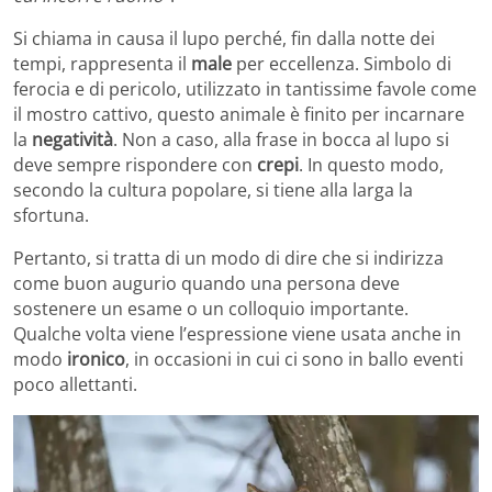
Si chiama in causa il lupo perché, fin dalla notte dei
tempi, rappresenta il
male
per eccellenza. Simbolo di
ferocia e di pericolo, utilizzato in tantissime favole come
il mostro cattivo, questo animale è finito per incarnare
la
negatività
. Non a caso, alla frase in bocca al lupo si
deve sempre rispondere con
crepi
. In questo modo,
secondo la cultura popolare, si tiene alla larga la
sfortuna.
Pertanto, si tratta di un modo di dire che si indirizza
come buon augurio quando una persona deve
sostenere un esame o un colloquio importante.
Qualche volta viene l’espressione viene usata anche in
modo
ironico
, in occasioni in cui ci sono in ballo eventi
poco allettanti.