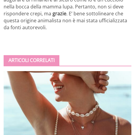
nella bocca della mamma lupa. Pertanto, non si deve
rispondere crepi, ma
grazie
. E’ bene sottolineare che
questa origine animalista non è mai stata ufficializzata
da fonti autorevoli.
ARTICOLI CORRELATI