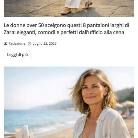
Le donne over 50 scelgono questi 8 pantaloni larghi di
Zara: eleganti, comodi e perfetti dall’ufficio alla cena
Redazione
Luglio 22, 2026
Leggi di più