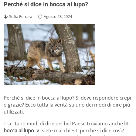
Perché si dice in bocca al lupo?
Sofia Ferrara
-
Agosto 23, 2024
Perché si dice in bocca al lupo? Si deve rispondere crepi
o grazie? Ecco tutta la verità su uno dei modi di dire più
utilizzati.
Tra i tanti modi di dire del bel Paese troviamo anche
in
bocca al lupo
. Vi siete mai chiesti perché si dice così?