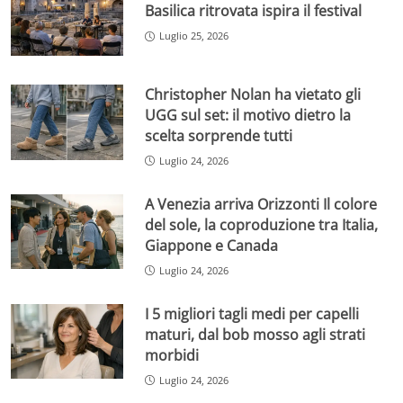
Basilica ritrovata ispira il festival
Luglio 25, 2026
Christopher Nolan ha vietato gli
UGG sul set: il motivo dietro la
scelta sorprende tutti
Luglio 24, 2026
A Venezia arriva Orizzonti Il colore
del sole, la coproduzione tra Italia,
Giappone e Canada
Luglio 24, 2026
I 5 migliori tagli medi per capelli
maturi, dal bob mosso agli strati
morbidi
Luglio 24, 2026