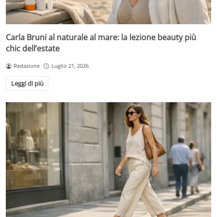
Carla Bruni al naturale al mare: la lezione beauty più
chic dell’estate
Redazione
Luglio 21, 2026
Leggi di più