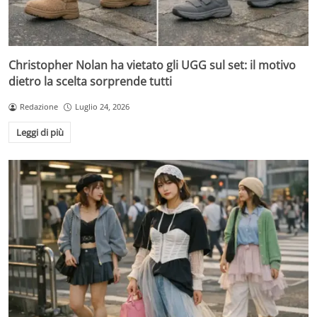
Christopher Nolan ha vietato gli UGG sul set: il motivo
dietro la scelta sorprende tutti
Redazione
Luglio 24, 2026
Leggi di più