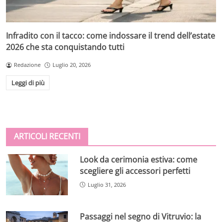
Infradito con il tacco: come indossare il trend dell’estate
2026 che sta conquistando tutti
Redazione
Luglio 20, 2026
Leggi di più
ARTICOLI RECENTI
Look da cerimonia estiva: come
scegliere gli accessori perfetti
Luglio 31, 2026
Passaggi nel segno di Vitruvio: la