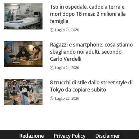
Tso in ospedale, cadde a terra e
morì dopo 18 mesi: 2 milioni alla
famiglia
Luglio 24, 2026
Ragazzi e smartphone: cosa stiamo
sbagliando noi adulti, secondo
Carlo Verdelli
Luglio 24, 2026
8 trucchi di stile dallo street style di
Tokyo da copiare subito
Luglio 23, 2026
Redazione
Privacy Policy
Disclaimer