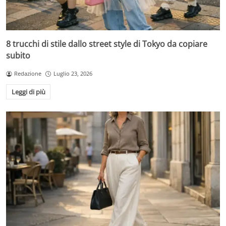
8 trucchi di stile dallo street style di Tokyo da copiare
subito
Redazione
Luglio 23, 2026
Leggi di più