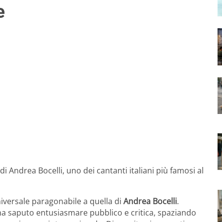
e
di Andrea Bocelli, uno dei cantanti italiani più famosi al
niversale paragonabile a quella di
Andrea Bocelli
.
 ha saputo entusiasmare pubblico e critica, spaziando