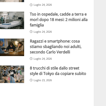
Luglio 24, 2026
Tso in ospedale, cadde a terra e
morì dopo 18 mesi: 2 milioni alla
famiglia
Luglio 24, 2026
Ragazzi e smartphone: cosa
stiamo sbagliando noi adulti,
secondo Carlo Verdelli
Luglio 24, 2026
8 trucchi di stile dallo street
style di Tokyo da copiare subito
Luglio 23, 2026