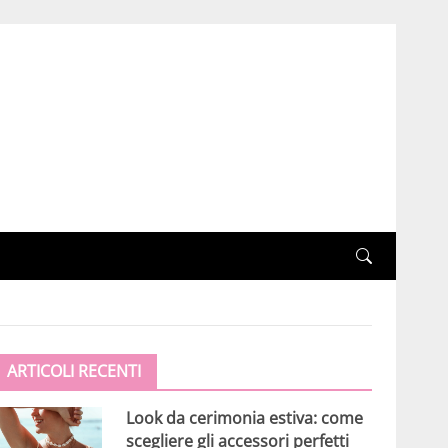
ARTICOLI RECENTI
Look da cerimonia estiva: come
scegliere gli accessori perfetti