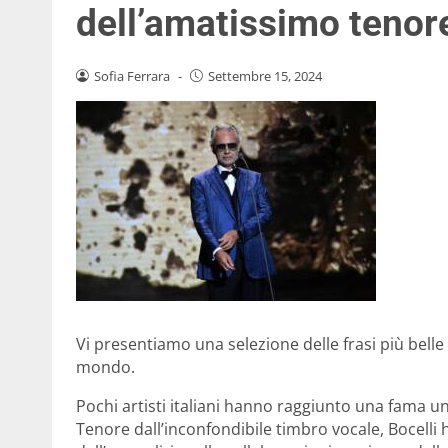
dell’amatissimo tenor
Sofia Ferrara
-
Settembre 15, 2024
Vi presentiamo una selezione delle frasi più belle 
mondo.
Pochi artisti italiani hanno raggiunto una fama u
Tenore dall’inconfondibile timbro vocale, Bocelli