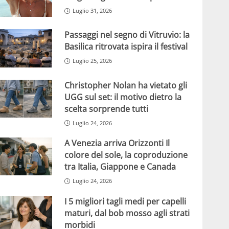
Luglio 31, 2026
Passaggi nel segno di Vitruvio: la
Basilica ritrovata ispira il festival
Luglio 25, 2026
Christopher Nolan ha vietato gli
UGG sul set: il motivo dietro la
scelta sorprende tutti
Luglio 24, 2026
A Venezia arriva Orizzonti Il
colore del sole, la coproduzione
tra Italia, Giappone e Canada
Luglio 24, 2026
I 5 migliori tagli medi per capelli
maturi, dal bob mosso agli strati
morbidi