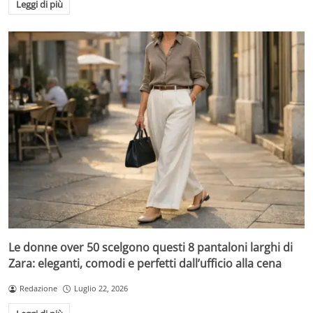
Leggi di più
Le donne over 50 scelgono questi 8 pantaloni larghi di
Zara: eleganti, comodi e perfetti dall’ufficio alla cena
Redazione
Luglio 22, 2026