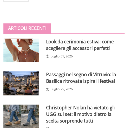
ARTICOLI RECENTI
Look da cerimonia estiva: come
scegliere gli accessori perfetti
Luglio 31, 2026
Passaggi nel segno di Vitruvio: la
Basilica ritrovata ispira il festival
Luglio 25, 2026
Christopher Nolan ha vietato gli
UGG sul set: il motivo dietro la
scelta sorprende tutti