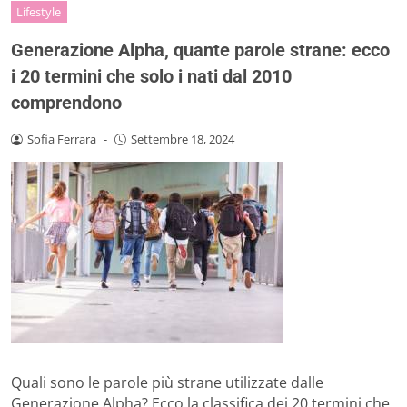
Lifestyle
Generazione Alpha, quante parole strane: ecco
i 20 termini che solo i nati dal 2010
comprendono
Sofia Ferrara
-
Settembre 18, 2024
Quali sono le parole più strane utilizzate dalle
Generazione Alpha? Ecco la classifica dei 20 termini che