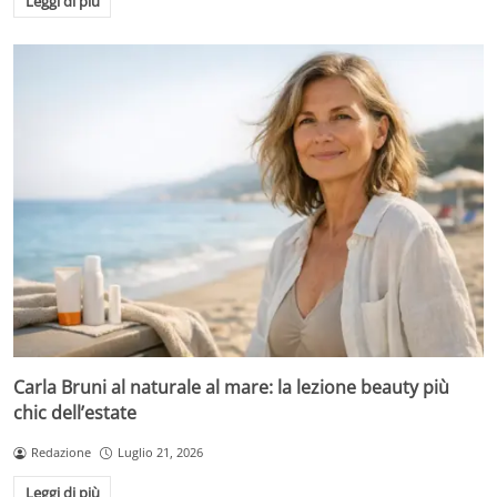
Leggi di più
Carla Bruni al naturale al mare: la lezione beauty più
chic dell’estate
Redazione
Luglio 21, 2026
Leggi di più