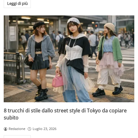
Leggi di più
8 trucchi di stile dallo street style di Tokyo da copiare
subito
Redazione
Luglio 23, 2026