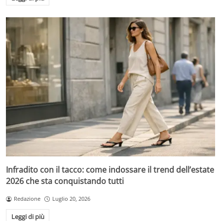
Infradito con il tacco: come indossare il trend dell’estate
2026 che sta conquistando tutti
Redazione
Luglio 20, 2026
Leggi di più