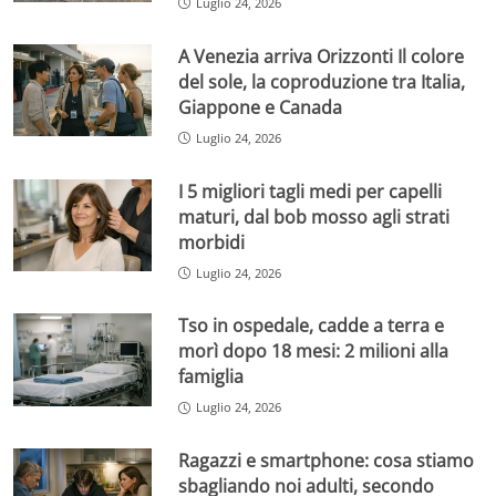
Luglio 24, 2026
A Venezia arriva Orizzonti Il colore
del sole, la coproduzione tra Italia,
Giappone e Canada
Luglio 24, 2026
I 5 migliori tagli medi per capelli
maturi, dal bob mosso agli strati
morbidi
Luglio 24, 2026
Tso in ospedale, cadde a terra e
morì dopo 18 mesi: 2 milioni alla
famiglia
Luglio 24, 2026
Ragazzi e smartphone: cosa stiamo
sbagliando noi adulti, secondo