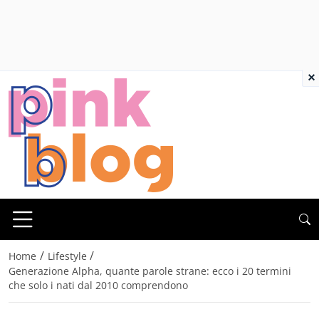
×
/
/
Home
Lifestyle
Generazione Alpha, quante parole strane: ecco i 20 termini
che solo i nati dal 2010 comprendono