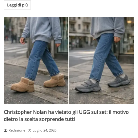
Leggi di più
Christopher Nolan ha vietato gli UGG sul set: il motivo
dietro la scelta sorprende tutti
Redazione
Luglio 24, 2026