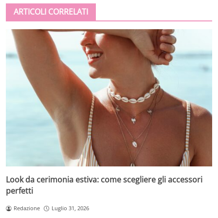
ARTICOLI CORRELATI
Look da cerimonia estiva: come scegliere gli accessori
perfetti
Redazione
Luglio 31, 2026