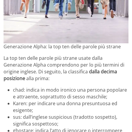
Generazione Alpha: la top ten delle parole più strane
La top ten delle parole più strane usate dalla
Generazione Alpha comprendono per lo più termini di
origine inglese. Di seguito, la classifica
dalla decima
posizione
alla prima:
chad: indica in modo ironico una persona popolare
e attraente, soprattutto di sesso maschile;
Karen: per indicare una donna presuntuosa ed
esigente;
sus: dall’inglese suspicious (tradotto sospetto),
significa sospettoso;
ghostare: indica l’atto di ignorare o interrompere