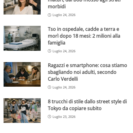
morbidi
Luglio 24, 2026
Tso in ospedale, cadde a terra e
morì dopo 18 mesi: 2 milioni alla
famiglia
Luglio 24, 2026
Ragazzi e smartphone: cosa stiamo
sbagliando noi adulti, secondo
Carlo Verdelli
Luglio 24, 2026
8 trucchi di stile dallo street style di
Tokyo da copiare subito
Luglio 23, 2026