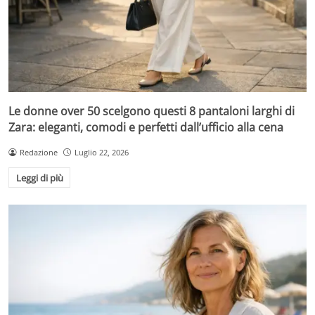
Le donne over 50 scelgono questi 8 pantaloni larghi di
Zara: eleganti, comodi e perfetti dall’ufficio alla cena
Redazione
Luglio 22, 2026
Leggi di più