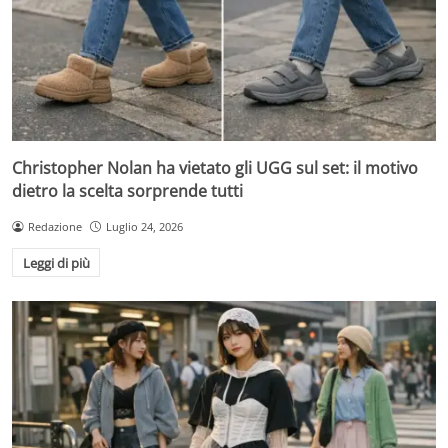
Christopher Nolan ha vietato gli UGG sul set: il motivo
dietro la scelta sorprende tutti
Redazione
Luglio 24, 2026
Leggi di più