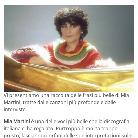
Vi presentiamo una raccolta delle frasi più belle di Mia
Martini, tratte dalle canzoni più profonde e dalle
interviste.
Mia Martini
è una delle voci più belle che la discografia
italiana ci ha regalato. Purtroppo è morta troppo
presto, lasciandoci orfani delle sue interpretazioni sulle