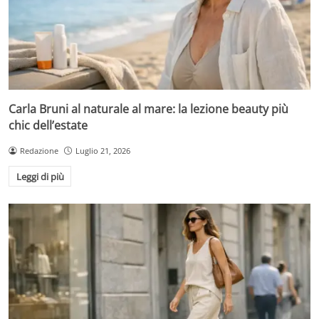
Carla Bruni al naturale al mare: la lezione beauty più
chic dell’estate
Redazione
Luglio 21, 2026
Leggi di più