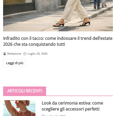
Infradito con il tacco: come indossare il trend dell’estate
2026 che sta conquistando tutti
Redazione
Luglio 20, 2026
Leggi di più
ARTICOLI RECENTI
Look da cerimonia estiva: come
scegliere gli accessori perfetti