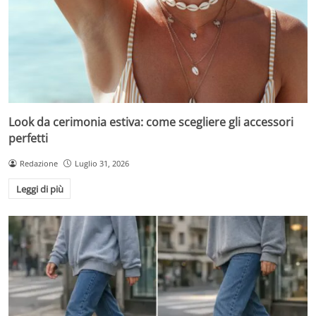
Look da cerimonia estiva: come scegliere gli accessori
perfetti
Redazione
Luglio 31, 2026
Leggi di più