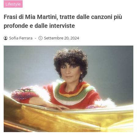
Lifestyle
Frasi di Mia Martini, tratte dalle canzoni più
profonde e dalle interviste
Sofia Ferrara
-
Settembre 20, 2024