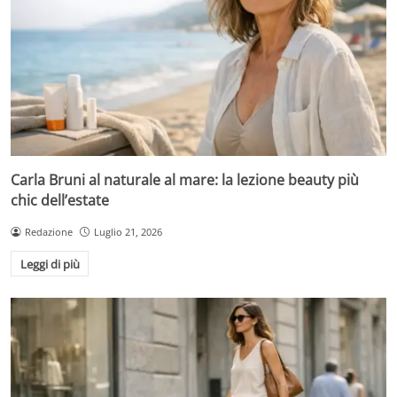
Carla Bruni al naturale al mare: la lezione beauty più
chic dell’estate
Redazione
Luglio 21, 2026
Leggi di più