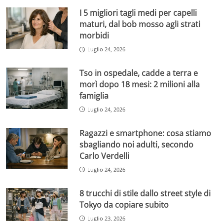
I 5 migliori tagli medi per capelli
maturi, dal bob mosso agli strati
morbidi
Luglio 24, 2026
Tso in ospedale, cadde a terra e
morì dopo 18 mesi: 2 milioni alla
famiglia
Luglio 24, 2026
Ragazzi e smartphone: cosa stiamo
sbagliando noi adulti, secondo
Carlo Verdelli
Luglio 24, 2026
8 trucchi di stile dallo street style di
Tokyo da copiare subito
Luglio 23, 2026