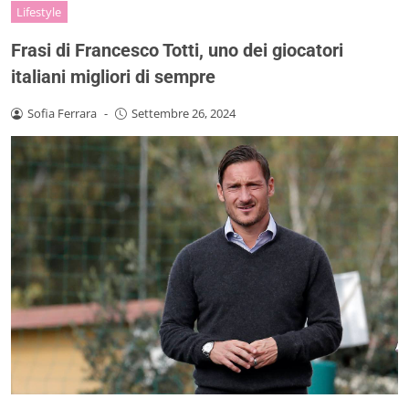
Lifestyle
Frasi di Francesco Totti, uno dei giocatori
italiani migliori di sempre
Sofia Ferrara
-
Settembre 26, 2024