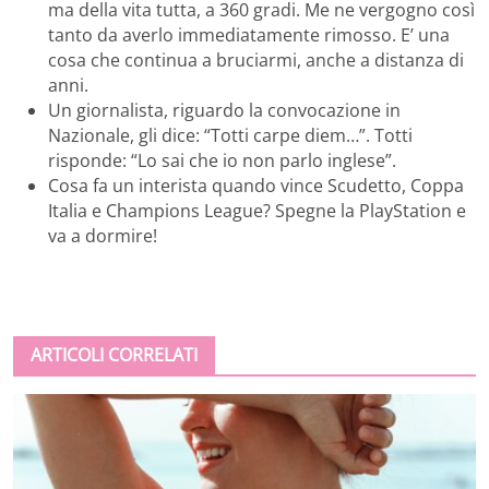
ma della vita tutta, a 360 gradi. Me ne vergogno così
tanto da averlo immediatamente rimosso. E’ una
cosa che continua a bruciarmi, anche a distanza di
anni.
Un giornalista, riguardo la convocazione in
Nazionale, gli dice: “Totti carpe diem…”. Totti
risponde: “Lo sai che io non parlo inglese”.
Cosa fa un interista quando vince Scudetto, Coppa
Italia e Champions League? Spegne la PlayStation e
va a dormire!
ARTICOLI CORRELATI