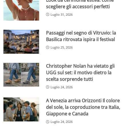
scegliere gli accessori perfetti
Luglio 31, 2026
Passaggi nel segno di Vitruvio: la
Basilica ritrovata ispira il festival
Luglio 25, 2026
Christopher Nolan ha vietato gli
UGG sul set: il motivo dietro la
scelta sorprende tutti
Luglio 24, 2026
A Venezia arriva Orizzonti Il colore
del sole, la coproduzione tra Italia,
Giappone e Canada
Luglio 24, 2026