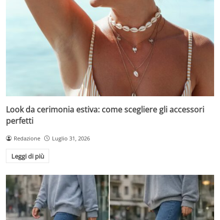
Look da cerimonia estiva: come scegliere gli accessori
perfetti
Redazione
Luglio 31, 2026
Leggi di più