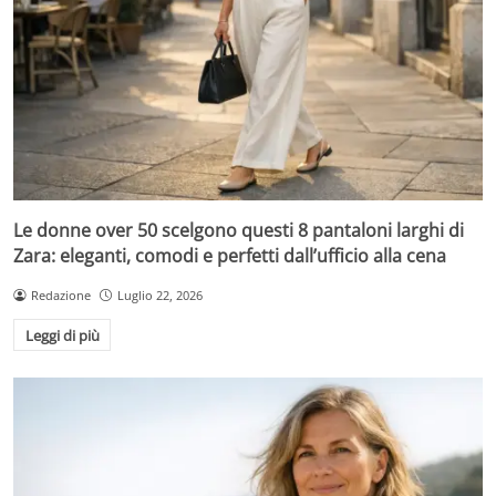
Le donne over 50 scelgono questi 8 pantaloni larghi di
Zara: eleganti, comodi e perfetti dall’ufficio alla cena
Redazione
Luglio 22, 2026
Leggi di più