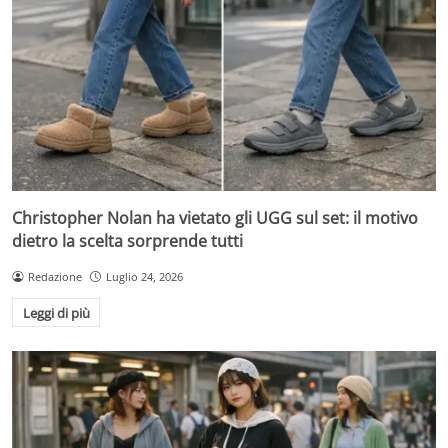
Christopher Nolan ha vietato gli UGG sul set: il motivo
dietro la scelta sorprende tutti
Redazione
Luglio 24, 2026
Leggi di più