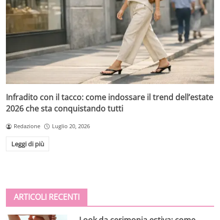
Infradito con il tacco: come indossare il trend dell’estate
2026 che sta conquistando tutti
Redazione
Luglio 20, 2026
Leggi di più
ARTICOLI RECENTI
Look da cerimonia estiva: come