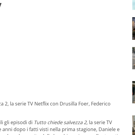
V
a 2, la serie TV Netflix con Drusilla Foer, Federico
i gli episodi di
Tutto chiede salvezza 2,
la serie TV
anni dopo i fatti visti nella prima stagione, Daniele e