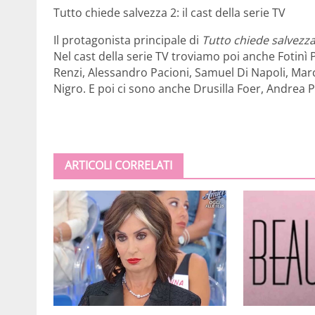
Tutto chiede salvezza 2: il cast della serie TV
Il protagonista principale di
Tutto chiede salvezza
Nel cast della serie TV troviamo poi anche Fotin
Renzi, Alessandro Pacioni, Samuel Di Napoli, Marc
Nigro. E poi ci sono anche Drusilla Foer, Andrea 
ARTICOLI CORRELATI