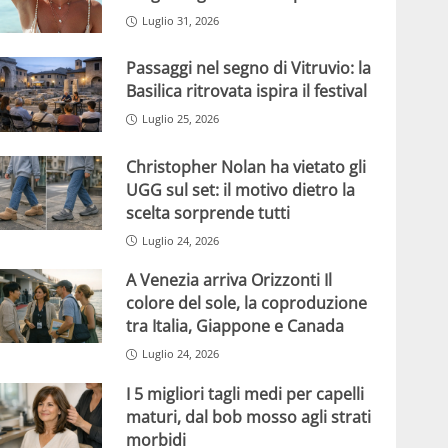
Luglio 31, 2026
Passaggi nel segno di Vitruvio: la
Basilica ritrovata ispira il festival
Luglio 25, 2026
Christopher Nolan ha vietato gli
UGG sul set: il motivo dietro la
scelta sorprende tutti
Luglio 24, 2026
A Venezia arriva Orizzonti Il
colore del sole, la coproduzione
tra Italia, Giappone e Canada
Luglio 24, 2026
I 5 migliori tagli medi per capelli
maturi, dal bob mosso agli strati
morbidi