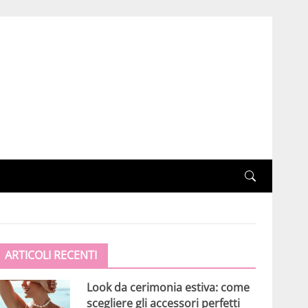
ARTICOLI RECENTI
Look da cerimonia estiva: come
scegliere gli accessori perfetti