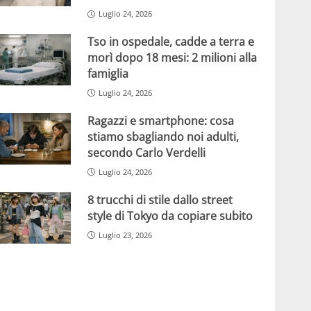
Luglio 24, 2026
Tso in ospedale, cadde a terra e
morì dopo 18 mesi: 2 milioni alla
famiglia
Luglio 24, 2026
Ragazzi e smartphone: cosa
stiamo sbagliando noi adulti,
secondo Carlo Verdelli
Luglio 24, 2026
8 trucchi di stile dallo street
style di Tokyo da copiare subito
Luglio 23, 2026