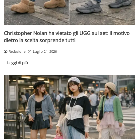
Christopher Nolan ha vietato gli UGG sul set: il motivo
dietro la scelta sorprende tutti
Redazione
Luglio 24, 2026
Leggi di più