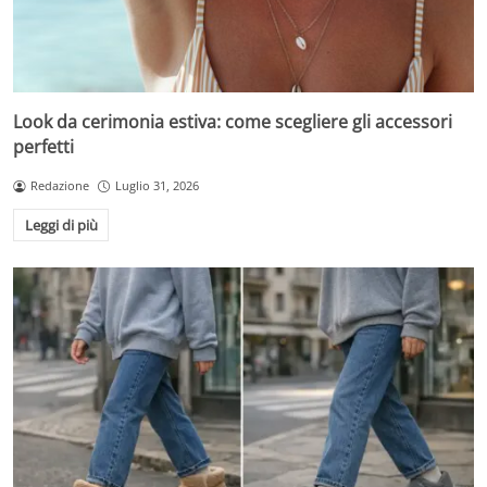
Look da cerimonia estiva: come scegliere gli accessori
perfetti
Redazione
Luglio 31, 2026
Leggi di più