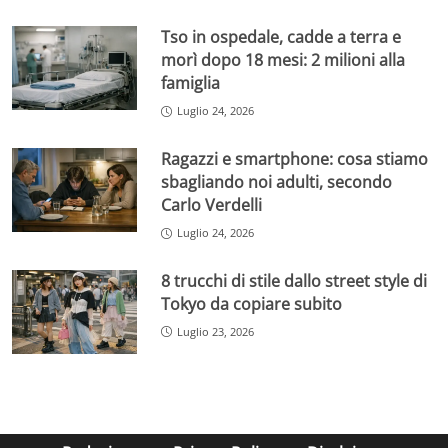
Tso in ospedale, cadde a terra e
morì dopo 18 mesi: 2 milioni alla
famiglia
Luglio 24, 2026
Ragazzi e smartphone: cosa stiamo
sbagliando noi adulti, secondo
Carlo Verdelli
Luglio 24, 2026
8 trucchi di stile dallo street style di
Tokyo da copiare subito
Luglio 23, 2026