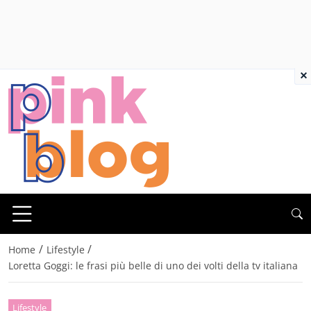
×
/
/
Home
Lifestyle
Loretta Goggi: le frasi più belle di uno dei volti della tv italiana
Lifestyle