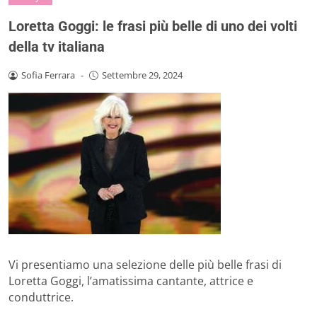
Loretta Goggi: le frasi più belle di uno dei volti
della tv italiana
Sofia Ferrara
-
Settembre 29, 2024
Vi presentiamo una selezione delle più belle frasi di
Loretta Goggi, l’amatissima cantante, attrice e
conduttrice.