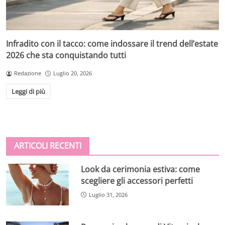
Infradito con il tacco: come indossare il trend dell’estate
2026 che sta conquistando tutti
Redazione
Luglio 20, 2026
Leggi di più
ARTICOLI RECENTI
Look da cerimonia estiva: come
scegliere gli accessori perfetti
Luglio 31, 2026