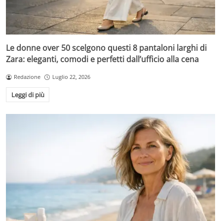
Le donne over 50 scelgono questi 8 pantaloni larghi di
Zara: eleganti, comodi e perfetti dall’ufficio alla cena
Redazione
Luglio 22, 2026
Leggi di più