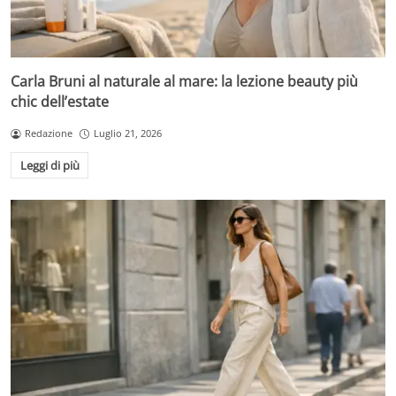
Carla Bruni al naturale al mare: la lezione beauty più
chic dell’estate
Redazione
Luglio 21, 2026
Leggi di più