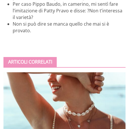
Per caso Pippo Baudo, in camerino, mi sentì fare
l’imitazione di Patty Pravo e disse: ?Non t’interessa
il varietà?
Non si può dire se manca quello che mai si è
provato.
ARTICOLI CORRELATI