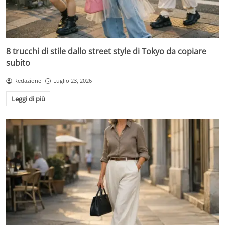
8 trucchi di stile dallo street style di Tokyo da copiare
subito
Redazione
Luglio 23, 2026
Leggi di più