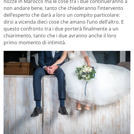
nozze in Marocco ma le cose tra i due continueranno a
non andare bene, tanto che chiederanno l’intervento
dell’esperto che darà a loro un compito particolare:
dirsi a vicenda dieci cose che amano l’uno dell’altro. E
questo confronto tra i due porterà finalmente a un
chiarimento, tanto che i due avranno anche il loro
primo momento di intimità.