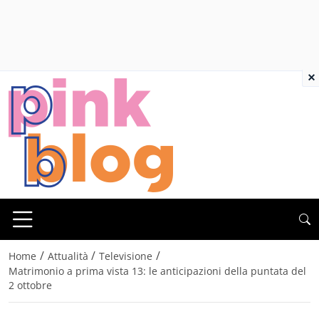
×
/
/
/
Home
Attualità
Televisione
Matrimonio a prima vista 13: le anticipazioni della puntata del
2 ottobre