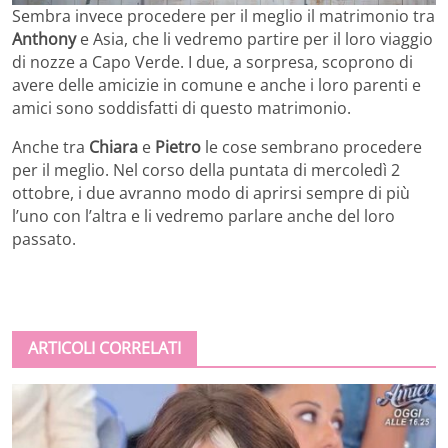
Sembra invece procedere per il meglio il matrimonio tra
Anthony
e Asia, che li vedremo partire per il loro viaggio
di nozze a Capo Verde. I due, a sorpresa, scoprono di
avere delle amicizie in comune e anche i loro parenti e
amici sono soddisfatti di questo matrimonio.
Anche tra
Chiara
e
Pietro
le cose sembrano procedere
per il meglio. Nel corso della puntata di mercoledì 2
ottobre, i due avranno modo di aprirsi sempre di più
l’uno con l’altra e li vedremo parlare anche del loro
passato.
ARTICOLI CORRELATI