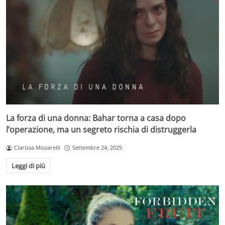
La forza di una donna: Bahar torna a casa dopo
l’operazione, ma un segreto rischia di distruggerla
Clarissa Missarelli
Settembre 24, 2025
Leggi di più