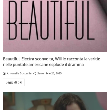
Beautiful, Electra sconvolta, Will le racconta la verità:
nelle puntate americane esplode il dramma
Antonella Boccasile
Settembre 26, 2025
Leggi di più