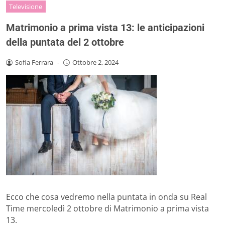
Televisione
Matrimonio a prima vista 13: le anticipazioni
della puntata del 2 ottobre
Sofia Ferrara
-
Ottobre 2, 2024
Ecco che cosa vedremo nella puntata in onda su Real
Time mercoledì 2 ottobre di Matrimonio a prima vista
13.