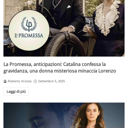
La Promessa, anticipazioni: Catalina confessa la
gravidanza, una donna misteriosa minaccia Lorenzo
Roberto Arciola
Settembre 5, 2025
Leggi di più