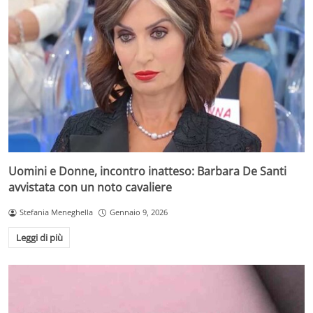
Uomini e Donne, incontro inatteso: Barbara De Santi
avvistata con un noto cavaliere
Stefania Meneghella
Gennaio 9, 2026
Leggi di più