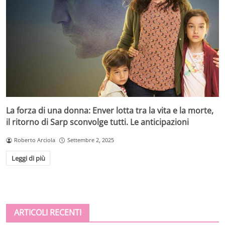
La forza di una donna: Enver lotta tra la vita e la morte,
il ritorno di Sarp sconvolge tutti. Le anticipazioni
Roberto Arciola
Settembre 2, 2025
Leggi di più
ARTICOLI RECENTI