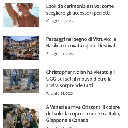
Look da cerimonia estiva: come
scegliere gli accessori perfetti
Luglio 31, 2026
Passaggi nel segno di Vitruvio: la
Basilica ritrovata ispira il festival
Luglio 25, 2026
Christopher Nolan ha vietato gli
UGG sul set: il motivo dietro la
scelta sorprende tutti
Luglio 24, 2026
A Venezia arriva Orizzonti Il colore
del sole, la coproduzione tra Italia,
Giappone e Canada