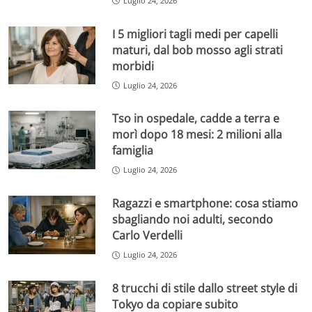
Luglio 24, 2026
I 5 migliori tagli medi per capelli
maturi, dal bob mosso agli strati
morbidi
Luglio 24, 2026
Tso in ospedale, cadde a terra e
morì dopo 18 mesi: 2 milioni alla
famiglia
Luglio 24, 2026
Ragazzi e smartphone: cosa stiamo
sbagliando noi adulti, secondo
Carlo Verdelli
Luglio 24, 2026
8 trucchi di stile dallo street style di
Tokyo da copiare subito