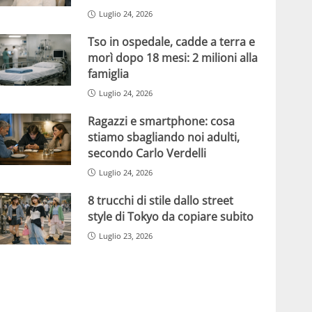
Luglio 24, 2026
Tso in ospedale, cadde a terra e
morì dopo 18 mesi: 2 milioni alla
famiglia
Luglio 24, 2026
Ragazzi e smartphone: cosa
stiamo sbagliando noi adulti,
secondo Carlo Verdelli
Luglio 24, 2026
8 trucchi di stile dallo street
style di Tokyo da copiare subito
Luglio 23, 2026