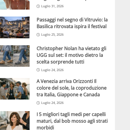
Luglio 31, 2026
Passaggi nel segno di Vitruvio: la
Basilica ritrovata ispira il festival
Luglio 25, 2026
Christopher Nolan ha vietato gli
UGG sul set: il motivo dietro la
scelta sorprende tutti
Luglio 24, 2026
A Venezia arriva Orizzonti Il
colore del sole, la coproduzione
tra Italia, Giappone e Canada
Luglio 24, 2026
I 5 migliori tagli medi per capelli
maturi, dal bob mosso agli strati
morbidi