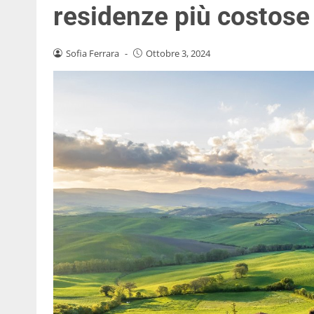
residenze più costose
Sofia Ferrara
-
Ottobre 3, 2024