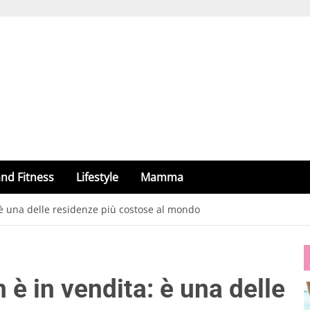
nd Fitness
Lifestyle
Mamma
 è una delle residenze più costose al mondo
 è in vendita: è una delle