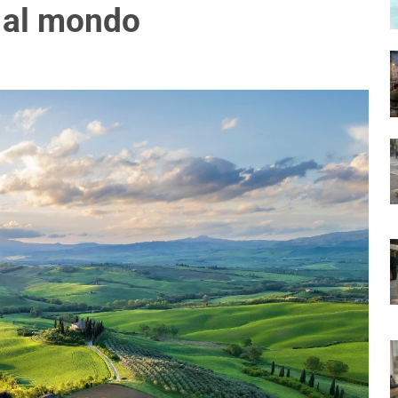
 al mondo