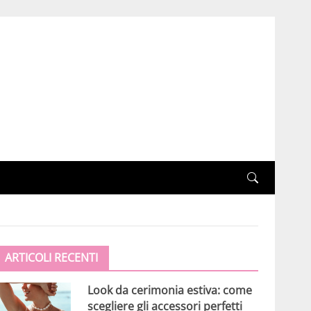
ARTICOLI RECENTI
Look da cerimonia estiva: come
scegliere gli accessori perfetti