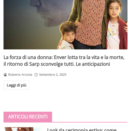
La forza di una donna: Enver lotta tra la vita e la morte,
il ritorno di Sarp sconvolge tutti. Le anticipazioni
Roberto Arciola
Settembre 2, 2025
Leggi di più
ARTICOLI RECENTI
Look da cerimonia estiva: come