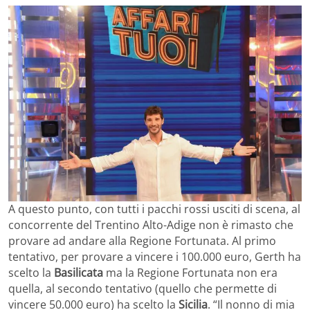
A questo punto, con tutti i pacchi rossi usciti di scena, al
concorrente del Trentino Alto-Adige non è rimasto che
provare ad andare alla Regione Fortunata. Al primo
tentativo, per provare a vincere i 100.000 euro, Gerth ha
scelto la
Basilicata
ma la Regione Fortunata non era
quella, al secondo tentativo (quello che permette di
vincere 50.000 euro) ha scelto la
Sicilia
. “Il nonno di mia