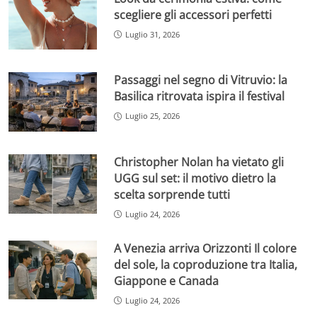
scegliere gli accessori perfetti
Luglio 31, 2026
Passaggi nel segno di Vitruvio: la
Basilica ritrovata ispira il festival
Luglio 25, 2026
Christopher Nolan ha vietato gli
UGG sul set: il motivo dietro la
scelta sorprende tutti
Luglio 24, 2026
A Venezia arriva Orizzonti Il colore
del sole, la coproduzione tra Italia,
Giappone e Canada
Luglio 24, 2026