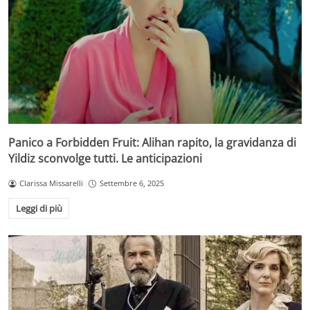
Panico a Forbidden Fruit: Alihan rapito, la gravidanza di
Yildiz sconvolge tutti. Le anticipazioni
Clarissa Missarelli
Settembre 6, 2025
Leggi di più