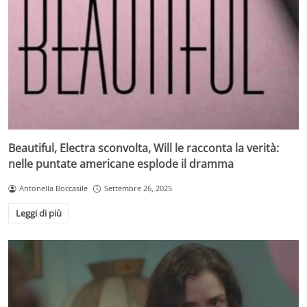
Beautiful, Electra sconvolta, Will le racconta la verità:
nelle puntate americane esplode il dramma
Antonella Boccasile
Settembre 26, 2025
Leggi di più