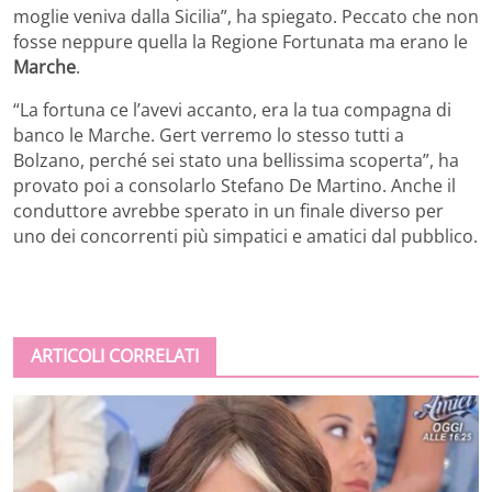
moglie veniva dalla Sicilia”, ha spiegato. Peccato che non
fosse neppure quella la Regione Fortunata ma erano le
Marche
.
“La fortuna ce l’avevi accanto, era la tua compagna di
banco le Marche. Gert verremo lo stesso tutti a
Bolzano, perché sei stato una bellissima scoperta”, ha
provato poi a consolarlo Stefano De Martino. Anche il
conduttore avrebbe sperato in un finale diverso per
uno dei concorrenti più simpatici e amatici dal pubblico.
ARTICOLI CORRELATI