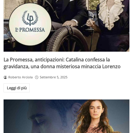
La Promessa, anticipazioni: Catalina confessa la
gravidanza, una donna misteriosa minaccia Lorenzo
Roberto Arciola
Settembre 5, 2025
Leggi di più