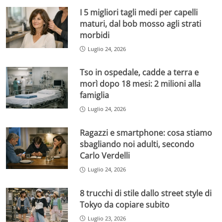
I 5 migliori tagli medi per capelli
maturi, dal bob mosso agli strati
morbidi
Luglio 24, 2026
Tso in ospedale, cadde a terra e
morì dopo 18 mesi: 2 milioni alla
famiglia
Luglio 24, 2026
Ragazzi e smartphone: cosa stiamo
sbagliando noi adulti, secondo
Carlo Verdelli
Luglio 24, 2026
8 trucchi di stile dallo street style di
Tokyo da copiare subito
Luglio 23, 2026