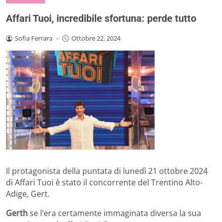
Affari Tuoi, incredibile sfortuna: perde tutto
Sofia Ferrara
-
Ottobre 22, 2024
Il protagonista della puntata di lunedì 21 ottobre 2024
di Affari Tuoi è stato il concorrente del Trentino Alto-
Adige, Gert.
Gerth
se l’era certamente immaginata diversa la sua