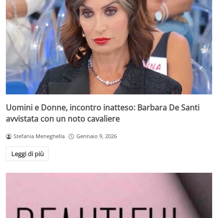
Uomini e Donne, incontro inatteso: Barbara De Santi
avvistata con un noto cavaliere
Stefania Meneghella
Gennaio 9, 2026
Leggi di più