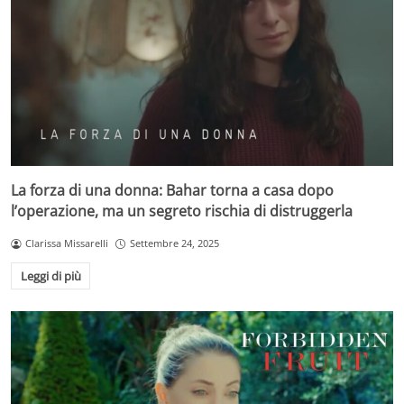
La forza di una donna: Bahar torna a casa dopo
l’operazione, ma un segreto rischia di distruggerla
Clarissa Missarelli
Settembre 24, 2025
Leggi di più