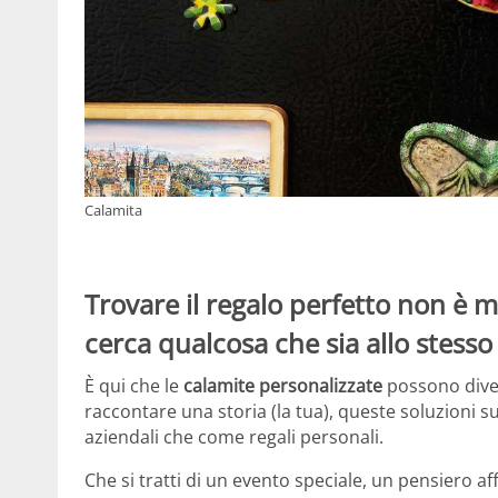
Calamita
Trovare il regalo perfetto non è 
cerca qualcosa che sia allo stesso
È qui che le
calamite personalizzate
possono divent
raccontare una storia (la tua), queste soluzioni 
aziendali che come regali personali.
Che si tratti di un evento speciale, un pensiero 