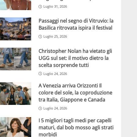
Luglio 31, 2026
Passaggi nel segno di Vitruvio: la
Basilica ritrovata ispira il festival
Luglio 25, 2026
Christopher Nolan ha vietato gli
UGG sul set: il motivo dietro la
scelta sorprende tutti
Luglio 24, 2026
A Venezia arriva Orizzonti Il
colore del sole, la coproduzione
tra Italia, Giappone e Canada
Luglio 24, 2026
I 5 migliori tagli medi per capelli
maturi, dal bob mosso agli strati
morbidi