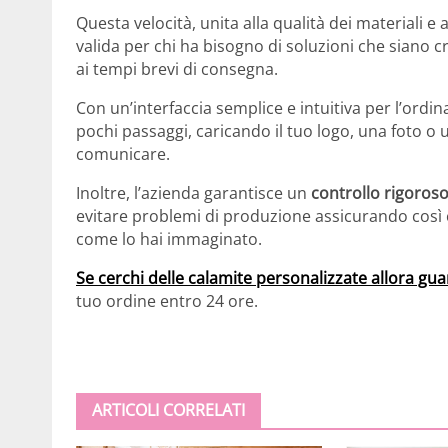
Questa velocità, unita alla qualità dei materiali e
valida per chi ha bisogno di soluzioni che siano 
ai tempi brevi di consegna.
Con un’interfaccia semplice e intuitiva per l’ordin
pochi passaggi, caricando il tuo logo, una foto o
comunicare.
Inoltre, l’azienda garantisce un
controllo rigoroso
evitare problemi di produzione assicurando così
come lo hai immaginato.
Se cerchi delle calamite personalizzate allora gua
tuo ordine entro 24 ore.
ARTICOLI CORRELATI