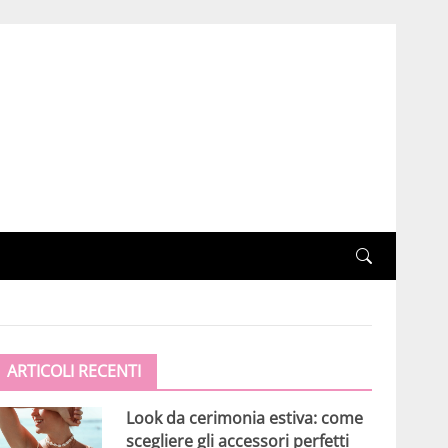
ARTICOLI RECENTI
Look da cerimonia estiva: come
scegliere gli accessori perfetti