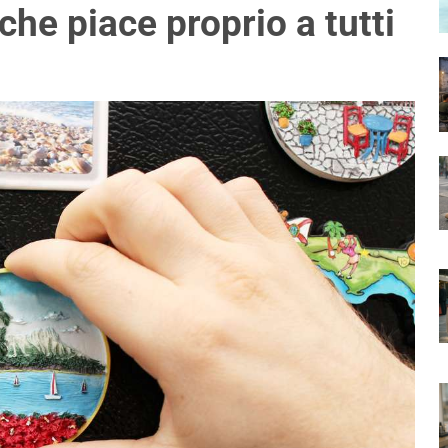
che piace proprio a tutti