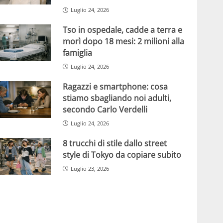
Luglio 24, 2026
Tso in ospedale, cadde a terra e
morì dopo 18 mesi: 2 milioni alla
famiglia
Luglio 24, 2026
Ragazzi e smartphone: cosa
stiamo sbagliando noi adulti,
secondo Carlo Verdelli
Luglio 24, 2026
8 trucchi di stile dallo street
style di Tokyo da copiare subito
Luglio 23, 2026