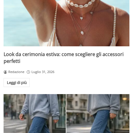
Look da cerimonia estiva: come scegliere gli accessori
perfetti
Redazione
Luglio 31, 2026
Leggi di più