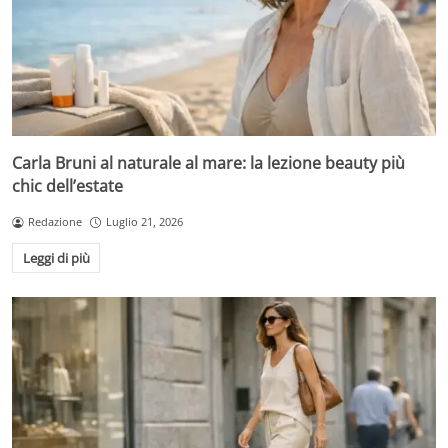
Carla Bruni al naturale al mare: la lezione beauty più
chic dell’estate
Redazione
Luglio 21, 2026
Leggi di più