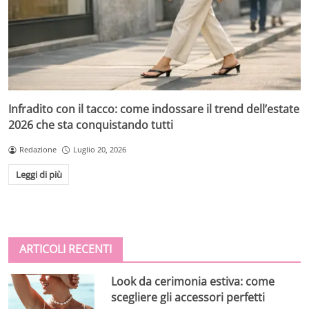
Infradito con il tacco: come indossare il trend dell’estate
2026 che sta conquistando tutti
Redazione
Luglio 20, 2026
Leggi di più
ARTICOLI RECENTI
Look da cerimonia estiva: come
scegliere gli accessori perfetti