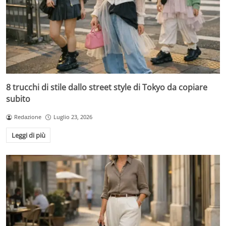
8 trucchi di stile dallo street style di Tokyo da copiare
subito
Redazione
Luglio 23, 2026
Leggi di più