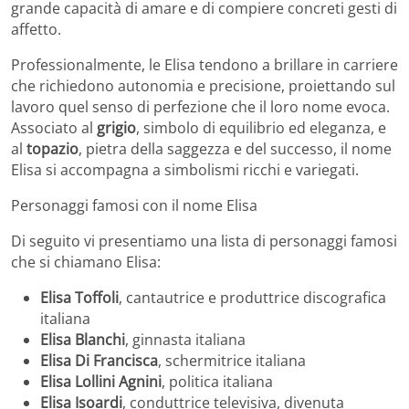
grande capacità di amare e di compiere concreti gesti di
affetto.
Professionalmente, le Elisa tendono a brillare in carriere
che richiedono autonomia e precisione, proiettando sul
lavoro quel senso di perfezione che il loro nome evoca.
Associato al
grigio
, simbolo di equilibrio ed eleganza, e
al
topazio
, pietra della saggezza e del successo, il nome
Elisa si accompagna a simbolismi ricchi e variegati.
Personaggi famosi con il nome Elisa
Di seguito vi presentiamo una lista di personaggi famosi
che si chiamano Elisa:
Elisa Toffoli
, cantautrice e produttrice discografica
italiana
Elisa Blanchi
, ginnasta italiana
Elisa Di Francisca
, schermitrice italiana
Elisa Lollini Agnini
, politica italiana
Elisa Isoardi
, conduttrice televisiva, divenuta