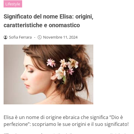
Lifestyle
Significato del nome Elisa: origini,
caratteristiche e onomastico
Sofia Ferrara
-
Novembre 11, 2024
Elisa è un nome di origine ebraica che significa “Dio è
perfezione”: scopriamo le sue origini e il suo significato!