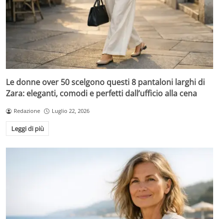
Le donne over 50 scelgono questi 8 pantaloni larghi di
Zara: eleganti, comodi e perfetti dall’ufficio alla cena
Redazione
Luglio 22, 2026
Leggi di più