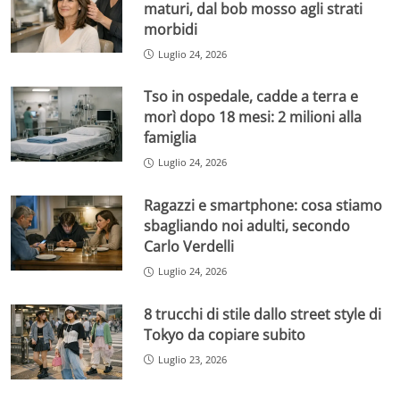
maturi, dal bob mosso agli strati
morbidi
Luglio 24, 2026
Tso in ospedale, cadde a terra e
morì dopo 18 mesi: 2 milioni alla
famiglia
Luglio 24, 2026
Ragazzi e smartphone: cosa stiamo
sbagliando noi adulti, secondo
Carlo Verdelli
Luglio 24, 2026
8 trucchi di stile dallo street style di
Tokyo da copiare subito
Luglio 23, 2026