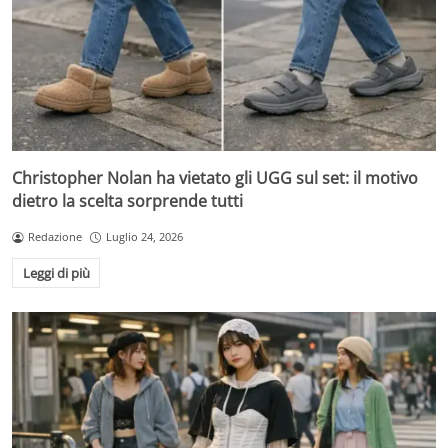
Christopher Nolan ha vietato gli UGG sul set: il motivo
dietro la scelta sorprende tutti
Redazione
Luglio 24, 2026
Leggi di più