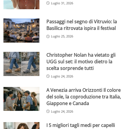
Luglio 31, 2026
Passaggi nel segno di Vitruvio: la
Basilica ritrovata ispira il festival
Luglio 25, 2026
Christopher Nolan ha vietato gli
UGG sul set: il motivo dietro la
scelta sorprende tutti
Luglio 24, 2026
A Venezia arriva Orizzonti Il colore
del sole, la coproduzione tra Italia,
Giappone e Canada
Luglio 24, 2026
I 5 migliori tagli medi per capelli