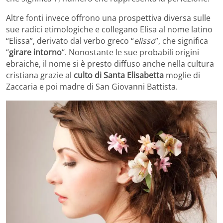
Altre fonti invece offrono una prospettiva diversa sulle
sue radici etimologiche e collegano Elisa al nome latino
“Elissa”, derivato dal verbo greco “
elisso
”, che significa
“
girare intorno
“. Nonostante le sue probabili origini
ebraiche, il nome si è presto diffuso anche nella cultura
cristiana grazie al
culto di Santa Elisabetta
moglie di
Zaccaria e poi madre di San Giovanni Battista.