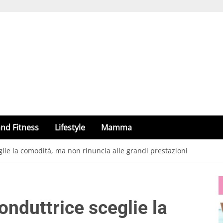
nd Fitness
Lifestyle
Mamma
glie la comodità, ma non rinuncia alle grandi prestazioni
onduttrice sceglie la