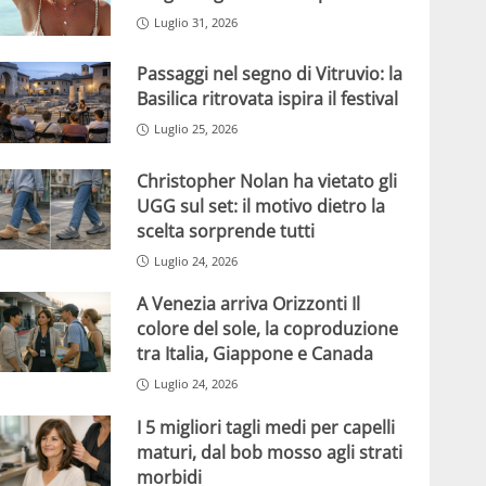
Luglio 31, 2026
Passaggi nel segno di Vitruvio: la
Basilica ritrovata ispira il festival
Luglio 25, 2026
Christopher Nolan ha vietato gli
UGG sul set: il motivo dietro la
scelta sorprende tutti
Luglio 24, 2026
A Venezia arriva Orizzonti Il
colore del sole, la coproduzione
tra Italia, Giappone e Canada
Luglio 24, 2026
I 5 migliori tagli medi per capelli
maturi, dal bob mosso agli strati
morbidi