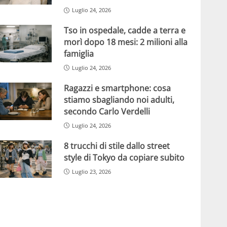
Luglio 24, 2026
Tso in ospedale, cadde a terra e
morì dopo 18 mesi: 2 milioni alla
famiglia
Luglio 24, 2026
Ragazzi e smartphone: cosa
stiamo sbagliando noi adulti,
secondo Carlo Verdelli
Luglio 24, 2026
8 trucchi di stile dallo street
style di Tokyo da copiare subito
Luglio 23, 2026