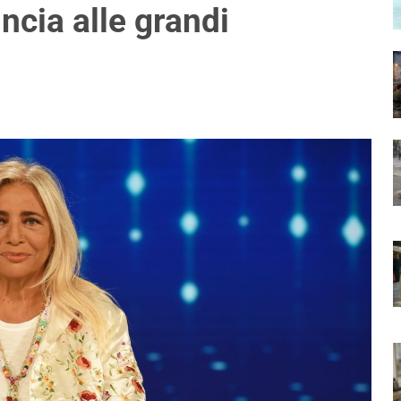
ncia alle grandi