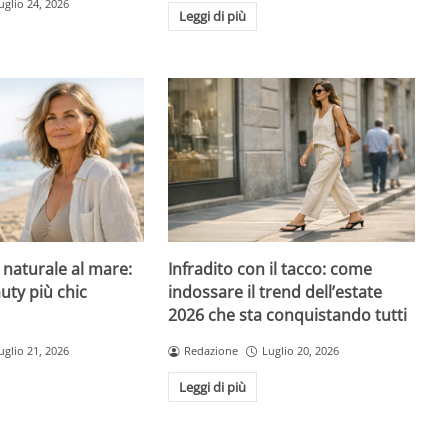
uglio 24, 2026
Leggi di più
l naturale al mare:
Infradito con il tacco: come
uty più chic
indossare il trend dell’estate
2026 che sta conquistando tutti
uglio 21, 2026
Redazione
Luglio 20, 2026
Leggi di più