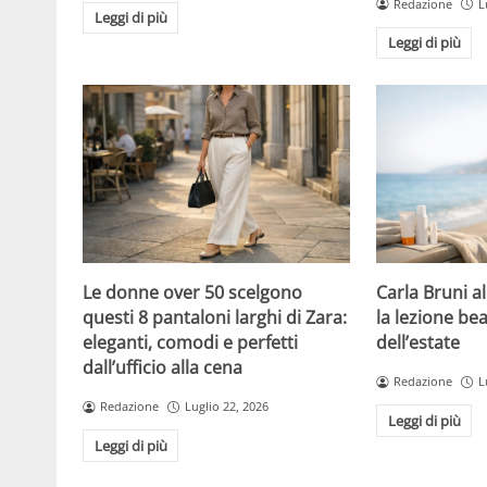
Redazione
L
Leggi di più
Leggi di più
Le donne over 50 scelgono
Carla Bruni a
questi 8 pantaloni larghi di Zara:
la lezione bea
eleganti, comodi e perfetti
dell’estate
dall’ufficio alla cena
Redazione
L
Redazione
Luglio 22, 2026
Leggi di più
Leggi di più