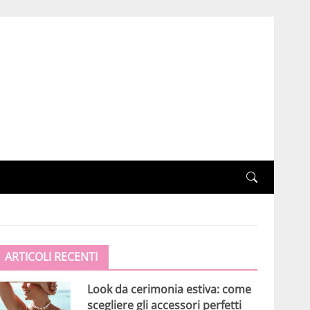
ARTICOLI RECENTI
Look da cerimonia estiva: come
scegliere gli accessori perfetti