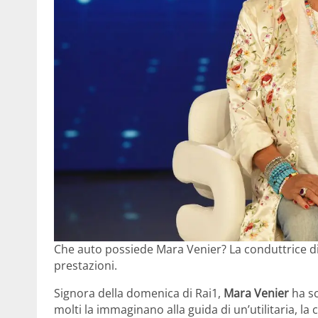
Che auto possiede Mara Venier? La conduttrice di
prestazioni.
Signora della domenica di Rai1,
Mara Venier
ha sc
molti la immaginano alla guida di un’utilitaria, 