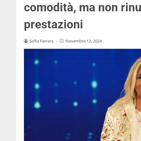
comodità, ma non rinu
prestazioni
Sofia Ferrara
-
Novembre 12, 2024