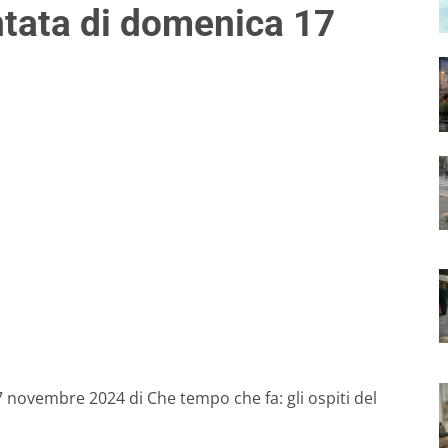
ntata di domenica 17
7 novembre 2024 di Che tempo che fa: gli ospiti del