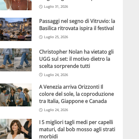
Luglio 31, 2026
Passaggi nel segno di Vitruvio: la
Basilica ritrovata ispira il festival
Luglio 25, 2026
Christopher Nolan ha vietato gli
UGG sul set: il motivo dietro la
scelta sorprende tutti
Luglio 24, 2026
A Venezia arriva Orizzonti Il
colore del sole, la coproduzione
tra Italia, Giappone e Canada
Luglio 24, 2026
I 5 migliori tagli medi per capelli
maturi, dal bob mosso agli strati
morbidi