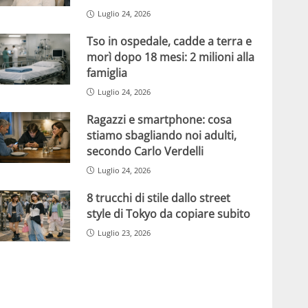
Luglio 24, 2026
Tso in ospedale, cadde a terra e
morì dopo 18 mesi: 2 milioni alla
famiglia
Luglio 24, 2026
Ragazzi e smartphone: cosa
stiamo sbagliando noi adulti,
secondo Carlo Verdelli
Luglio 24, 2026
8 trucchi di stile dallo street
style di Tokyo da copiare subito
Luglio 23, 2026