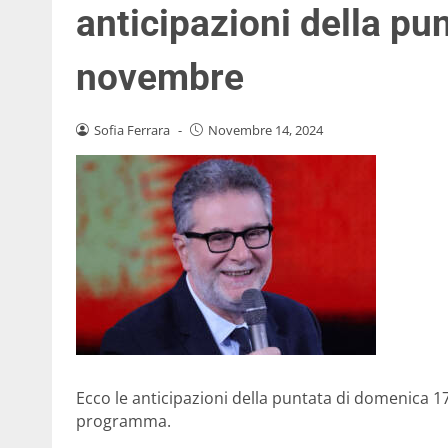
anticipazioni della pu
novembre
Sofia Ferrara
-
Novembre 14, 2024
Ecco le anticipazioni della puntata di domenica 1
programma.