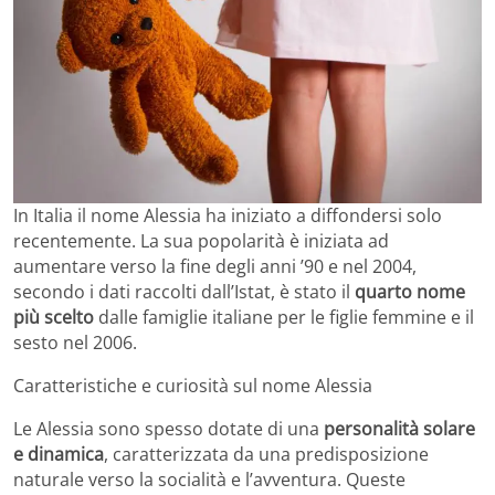
In Italia il nome Alessia ha iniziato a diffondersi solo
recentemente. La sua popolarità è iniziata ad
aumentare verso la fine degli anni ’90 e nel 2004,
secondo i dati raccolti dall’Istat, è stato il
quarto nome
più scelto
dalle famiglie italiane per le figlie femmine e il
sesto nel 2006.
Caratteristiche e curiosità sul nome Alessia
Le Alessia sono spesso dotate di una
personalità solare
e dinamica
, caratterizzata da una predisposizione
naturale verso la socialità e l’avventura. Queste