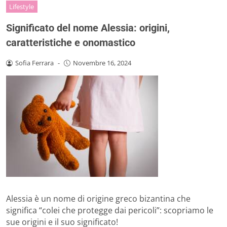
Lifestyle
Significato del nome Alessia: origini,
caratteristiche e onomastico
Sofia Ferrara
-
Novembre 16, 2024
Alessia è un nome di origine greco bizantina che
significa “colei che protegge dai pericoli”: scopriamo le
sue origini e il suo significato!