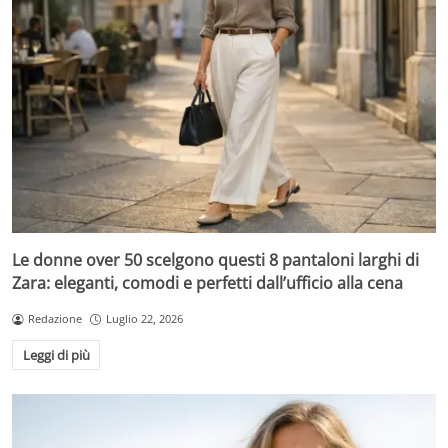
Le donne over 50 scelgono questi 8 pantaloni larghi di
Zara: eleganti, comodi e perfetti dall’ufficio alla cena
Redazione
Luglio 22, 2026
Leggi di più