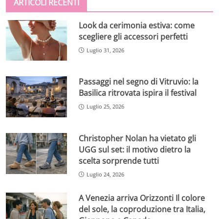
ARTICOLI RECENTI
Look da cerimonia estiva: come
scegliere gli accessori perfetti
Luglio 31, 2026
Passaggi nel segno di Vitruvio: la
Basilica ritrovata ispira il festival
Luglio 25, 2026
Christopher Nolan ha vietato gli
UGG sul set: il motivo dietro la
scelta sorprende tutti
Luglio 24, 2026
A Venezia arriva Orizzonti Il colore
del sole, la coproduzione tra Italia,