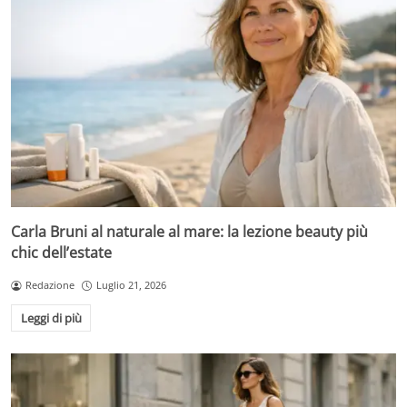
Carla Bruni al naturale al mare: la lezione beauty più
chic dell’estate
Redazione
Luglio 21, 2026
Leggi di più