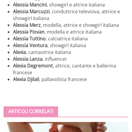
Alessia Mancini
, showgirl e attrice italiana
Alessia Marcuzzi
, conduttrice televisiva, attrice e
showgirl italiana
Alessia Merz
, modella, attrice e showgirl italiana
Alessia Piovan
, modella e attrice italiana
Alessia Tuttino
, calciatrice italiana
Alessia Ventura
, showgirl italiana
Alexia
, cantautrice italiana
Alessia Lanza
, influencer
Alexia Degremont
, attrice, cantante e ballerina
francese
Alexia Djilali
, pallavolista francese
ARTICOLI CORRELATI