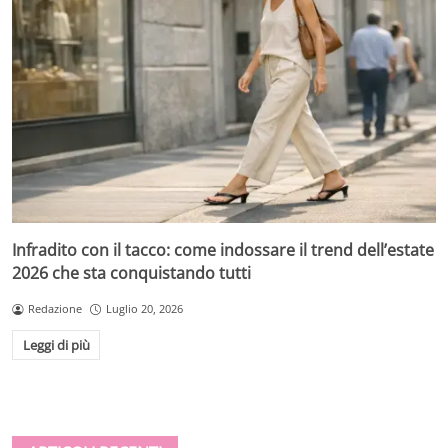
Infradito con il tacco: come indossare il trend dell’estate
2026 che sta conquistando tutti
Redazione
Luglio 20, 2026
Leggi di più