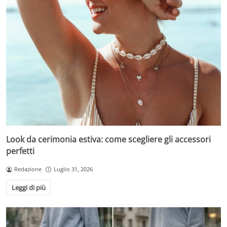
Look da cerimonia estiva: come scegliere gli accessori
perfetti
Redazione
Luglio 31, 2026
Leggi di più