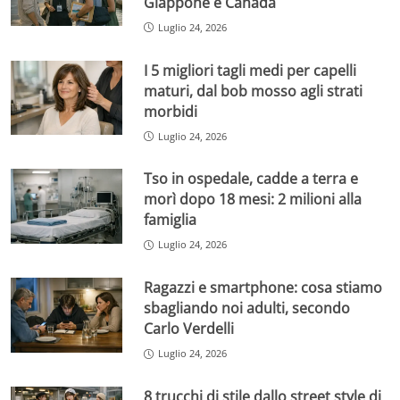
Giappone e Canada
Luglio 24, 2026
I 5 migliori tagli medi per capelli
maturi, dal bob mosso agli strati
morbidi
Luglio 24, 2026
Tso in ospedale, cadde a terra e
morì dopo 18 mesi: 2 milioni alla
famiglia
Luglio 24, 2026
Ragazzi e smartphone: cosa stiamo
sbagliando noi adulti, secondo
Carlo Verdelli
Luglio 24, 2026
8 trucchi di stile dallo street style di