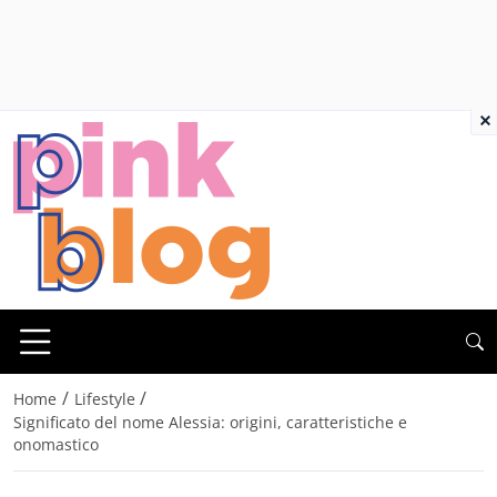
×
/
/
Home
Lifestyle
Significato del nome Alessia: origini, caratteristiche e
onomastico