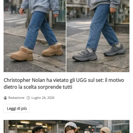
Christopher Nolan ha vietato gli UGG sul set: il motivo
dietro la scelta sorprende tutti
Redazione
Luglio 24, 2026
Leggi di più