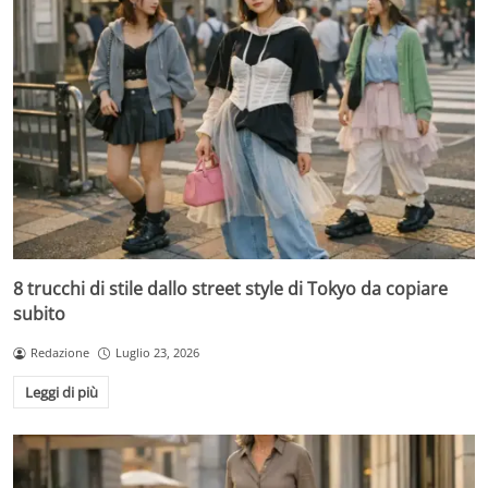
8 trucchi di stile dallo street style di Tokyo da copiare
subito
Redazione
Luglio 23, 2026
Leggi di più