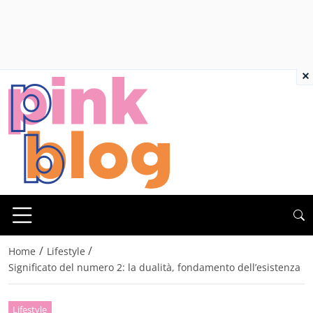
×
/
/
Home
Lifestyle
Significato del numero 2: la dualità, fondamento dell’esistenza
Lifestyle