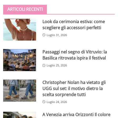
ARTICOLI RECENTI
Look da cerimonia estiva: come
scegliere gli accessori perfetti
Luglio 31, 2026
Passaggi nel segno di Vitruvio: la
Basilica ritrovata ispira il festival
Luglio 25, 2026
Christopher Nolan ha vietato gli
UGG sul set: il motivo dietro la
scelta sorprende tutti
Luglio 24, 2026
A Venezia arriva Orizzonti Il colore