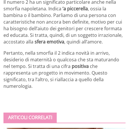
Il numero 2 ha un significato particolare anche nella
smorfia napoletana. Indica
‘a piccerella
, ossia la
bambina o il bambino. Parliamo di una persona con
caratteristiche non ancora ben definite, motivo per cui
ha bisogno dell’aiuto dei genitori per crescere formata
ed educata. Si tratta, quindi, di un soggetto irrazionale,
accostato alla
sfera emotiva
, quindi all’amore.
Pertanto, nella smorfia il 2 indica novità in arrivo,
desiderio di maternità o qualcosa che sta maturando
nel tempo. Si tratta di una cifra
positiva
che
rappresenta un progetto in movimento. Questo
significato, tra l’altro, si riallaccia a quello della
numerologia.
ARTICOLI CORRELATI