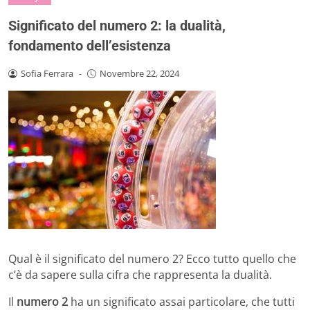
Significato del numero 2: la dualità,
fondamento dell’esistenza
Sofia Ferrara
-
Novembre 22, 2024
Qual è il significato del numero 2? Ecco tutto quello che
c’è da sapere sulla cifra che rappresenta la dualità.
Il
numero 2
ha un significato assai particolare, che tutti