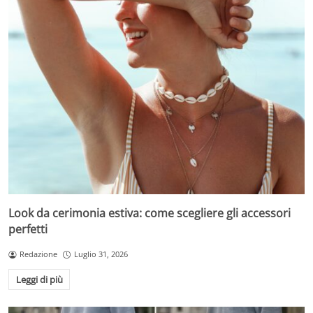
Look da cerimonia estiva: come scegliere gli accessori
perfetti
Redazione
Luglio 31, 2026
Leggi di più