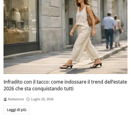
Infradito con il tacco: come indossare il trend dell’estate
2026 che sta conquistando tutti
Redazione
Luglio 20, 2026
Leggi di più