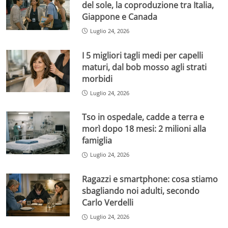
del sole, la coproduzione tra Italia,
Giappone e Canada
Luglio 24, 2026
I 5 migliori tagli medi per capelli
maturi, dal bob mosso agli strati
morbidi
Luglio 24, 2026
Tso in ospedale, cadde a terra e
morì dopo 18 mesi: 2 milioni alla
famiglia
Luglio 24, 2026
Ragazzi e smartphone: cosa stiamo
sbagliando noi adulti, secondo
Carlo Verdelli
Luglio 24, 2026