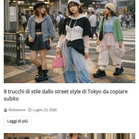
8 trucchi di stile dallo street style di Tokyo da copiare
subito
Redazione
Luglio 23, 2026
Leggi di più