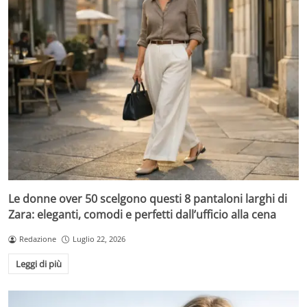
Le donne over 50 scelgono questi 8 pantaloni larghi di
Zara: eleganti, comodi e perfetti dall’ufficio alla cena
Redazione
Luglio 22, 2026
Leggi di più