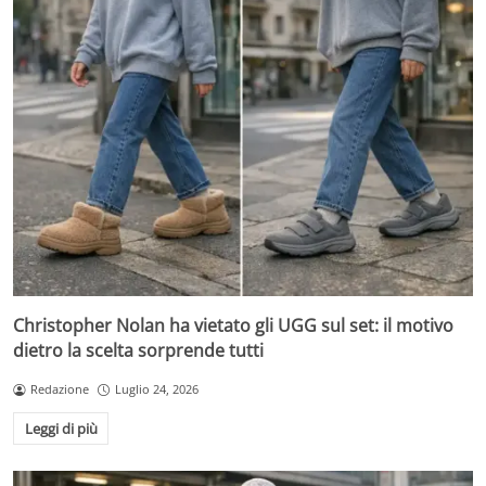
Christopher Nolan ha vietato gli UGG sul set: il motivo
dietro la scelta sorprende tutti
Redazione
Luglio 24, 2026
Leggi di più