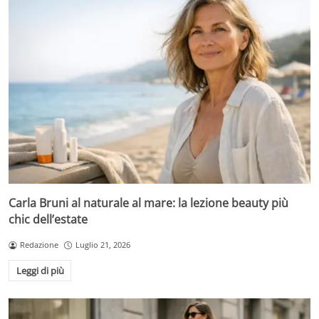
Carla Bruni al naturale al mare: la lezione beauty più
chic dell’estate
Redazione
Luglio 21, 2026
Leggi di più