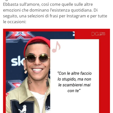
Ebbasta sull’amore, così come quelle sulle altre
emozioni che dominano l’esistenza quotidiana. Di
seguito, una selezioni di frasi per Instagram e per tutte
le occasioni: