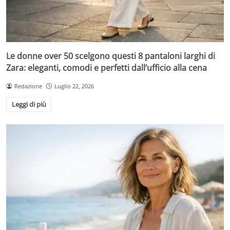
Le donne over 50 scelgono questi 8 pantaloni larghi di
Zara: eleganti, comodi e perfetti dall’ufficio alla cena
Redazione
Luglio 22, 2026
Leggi di più