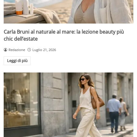
Carla Bruni al naturale al mare: la lezione beauty più
chic dell’estate
Redazione
Luglio 21, 2026
Leggi di più