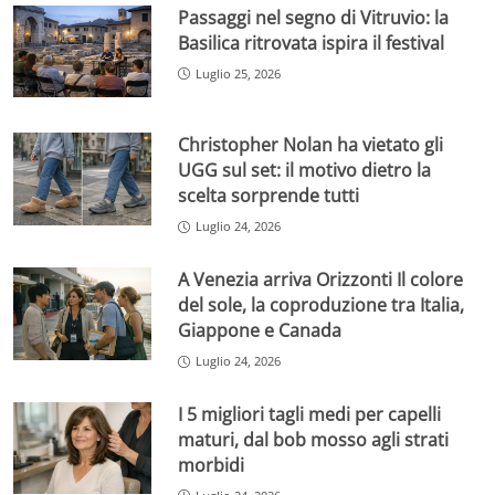
Passaggi nel segno di Vitruvio: la
Basilica ritrovata ispira il festival
Luglio 25, 2026
Christopher Nolan ha vietato gli
UGG sul set: il motivo dietro la
scelta sorprende tutti
Luglio 24, 2026
A Venezia arriva Orizzonti Il colore
del sole, la coproduzione tra Italia,
Giappone e Canada
Luglio 24, 2026
I 5 migliori tagli medi per capelli
maturi, dal bob mosso agli strati
morbidi