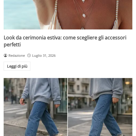
Look da cerimonia estiva: come scegliere gli accessori
perfetti
Redazione
Luglio 31, 2026
Leggi di più