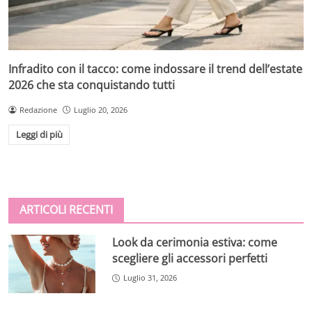
Infradito con il tacco: come indossare il trend dell’estate
2026 che sta conquistando tutti
Redazione
Luglio 20, 2026
Leggi di più
ARTICOLI RECENTI
Look da cerimonia estiva: come
scegliere gli accessori perfetti
Luglio 31, 2026