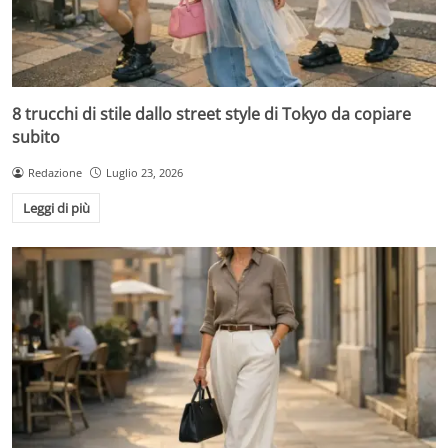
8 trucchi di stile dallo street style di Tokyo da copiare
subito
Redazione
Luglio 23, 2026
Leggi di più