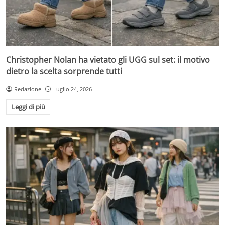
Christopher Nolan ha vietato gli UGG sul set: il motivo
dietro la scelta sorprende tutti
Redazione
Luglio 24, 2026
Leggi di più