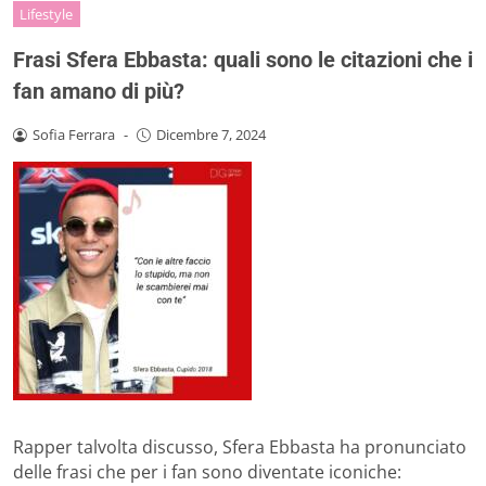
Lifestyle
Frasi Sfera Ebbasta: quali sono le citazioni che i
fan amano di più?
Sofia Ferrara
-
Dicembre 7, 2024
Rapper talvolta discusso, Sfera Ebbasta ha pronunciato
delle frasi che per i fan sono diventate iconiche: