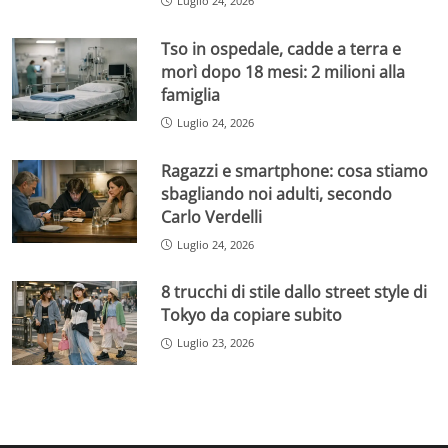
Luglio 24, 2026
Tso in ospedale, cadde a terra e
morì dopo 18 mesi: 2 milioni alla
famiglia
Luglio 24, 2026
Ragazzi e smartphone: cosa stiamo
sbagliando noi adulti, secondo
Carlo Verdelli
Luglio 24, 2026
8 trucchi di stile dallo street style di
Tokyo da copiare subito
Luglio 23, 2026