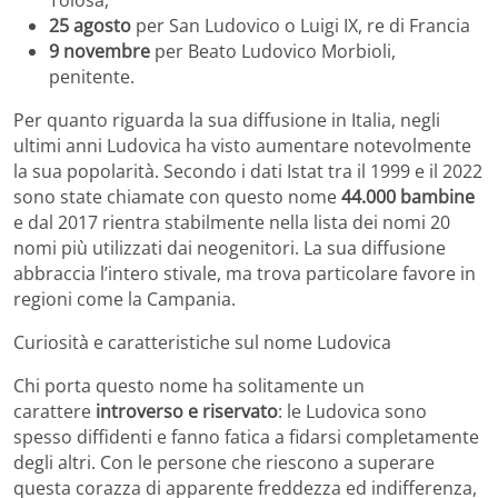
25 agosto
per San Ludovico o Luigi IX, re di Francia
9 novembre
per Beato Ludovico Morbioli,
penitente.
Per quanto riguarda la sua diffusione in Italia, negli
ultimi anni Ludovica ha visto aumentare notevolmente
la sua popolarità. Secondo i dati Istat tra il 1999 e il 2022
sono state chiamate con questo nome
44.000 bambine
e dal 2017 rientra stabilmente nella lista dei nomi 20
nomi più utilizzati dai neogenitori. La sua diffusione
abbraccia l’intero stivale, ma trova particolare favore in
regioni come la Campania.
Curiosità e caratteristiche sul nome Ludovica
Chi porta questo nome ha solitamente un
carattere
introverso e riservato
: le Ludovica sono
spesso diffidenti e fanno fatica a fidarsi completamente
degli altri. Con le persone che riescono a superare
questa corazza di apparente freddezza ed indifferenza,