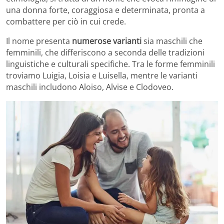
una donna forte, coraggiosa e determinata, pronta a
combattere per ciò in cui crede.
Il nome presenta
numerose varianti
sia maschili che
femminili, che differiscono a seconda delle tradizioni
linguistiche e culturali specifiche. Tra le forme femminili
troviamo Luigia, Loisia e Luisella, mentre le varianti
maschili includono Aloiso, Alvise e Clodoveo.