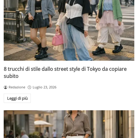
8 trucchi di stile dallo street style di Tokyo da copiare
subito
Redazione
Luglio 23, 2026
Leggi di più