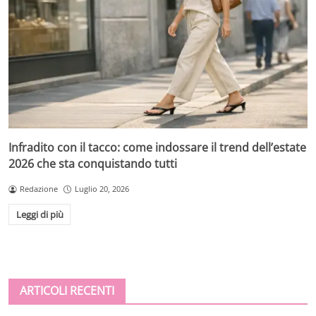
Infradito con il tacco: come indossare il trend dell’estate
2026 che sta conquistando tutti
Redazione
Luglio 20, 2026
Leggi di più
ARTICOLI RECENTI