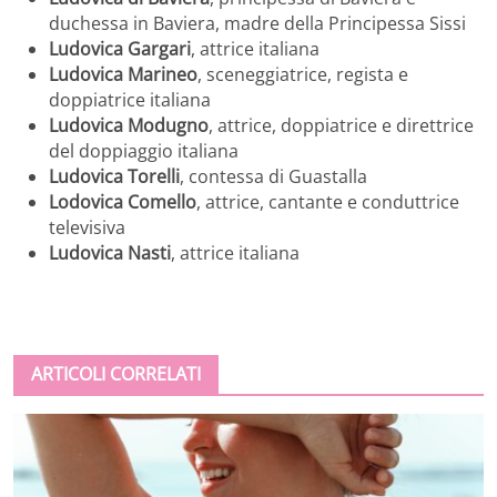
duchessa in Baviera, madre della Principessa Sissi
Ludovica Gargari
, attrice italiana
Ludovica Marineo
, sceneggiatrice, regista e
doppiatrice italiana
Ludovica Modugno
, attrice, doppiatrice e direttrice
del doppiaggio italiana
Ludovica Torelli
, contessa di Guastalla
Lodovica Comello
, attrice, cantante e conduttrice
televisiva
Ludovica Nasti
, attrice italiana
ARTICOLI CORRELATI