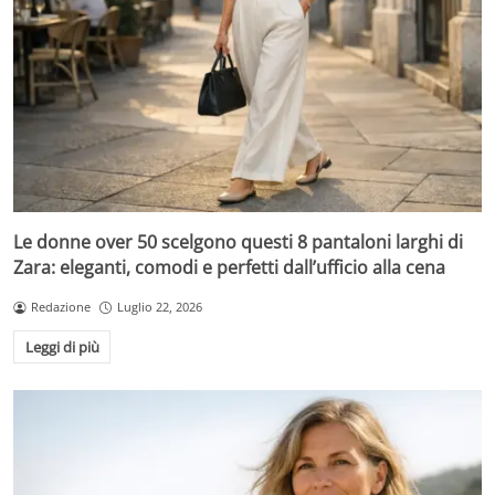
Le donne over 50 scelgono questi 8 pantaloni larghi di
Zara: eleganti, comodi e perfetti dall’ufficio alla cena
Redazione
Luglio 22, 2026
Leggi di più