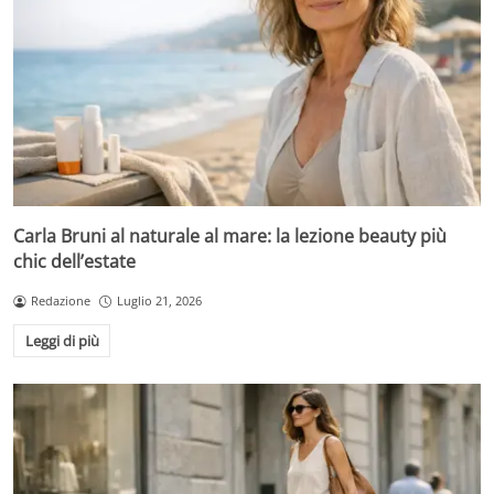
Carla Bruni al naturale al mare: la lezione beauty più
chic dell’estate
Redazione
Luglio 21, 2026
Leggi di più