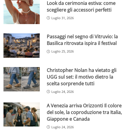
Look da cerimonia estiva: come
scegliere gli accessori perfetti
Luglio 31, 2026
Passaggi nel segno di Vitruvio: la
Basilica ritrovata ispira il festival
Luglio 25, 2026
Christopher Nolan ha vietato gli
UGG sul set: il motivo dietro la
scelta sorprende tutti
Luglio 24, 2026
A Venezia arriva Orizzonti Il colore
del sole, la coproduzione tra Italia,
Giappone e Canada
Luglio 24, 2026