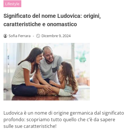
Lifestyle
Significato del nome Ludovica: origini,
caratteristiche e onomastico
Sofia Ferrara
-
Dicembre 9, 2024
Ludovica è un nome di origine germanica dal significato
profondo: scopriamo tutto quello che c’è da sapere
sulle sue caratteristiche!