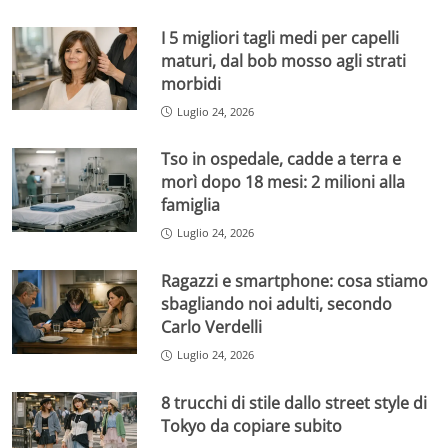
I 5 migliori tagli medi per capelli
maturi, dal bob mosso agli strati
morbidi
Luglio 24, 2026
Tso in ospedale, cadde a terra e
morì dopo 18 mesi: 2 milioni alla
famiglia
Luglio 24, 2026
Ragazzi e smartphone: cosa stiamo
sbagliando noi adulti, secondo
Carlo Verdelli
Luglio 24, 2026
8 trucchi di stile dallo street style di
Tokyo da copiare subito