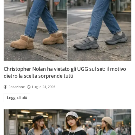
Christopher Nolan ha vietato gli UGG sul set: il motivo
dietro la scelta sorprende tutti
Redazione
Luglio 24, 2026
Leggi di più