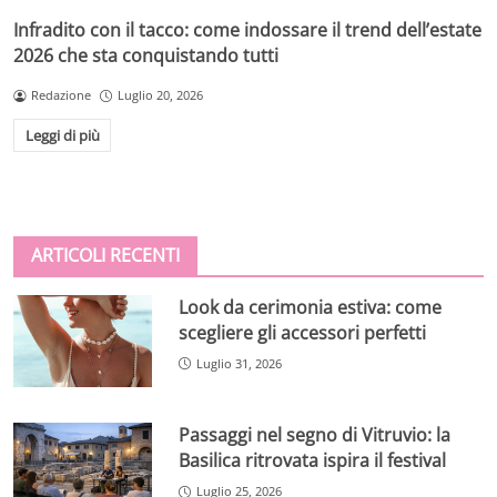
Infradito con il tacco: come indossare il trend dell’estate
2026 che sta conquistando tutti
Redazione
Luglio 20, 2026
Leggi di più
ARTICOLI RECENTI
Look da cerimonia estiva: come
scegliere gli accessori perfetti
Luglio 31, 2026
Passaggi nel segno di Vitruvio: la
Basilica ritrovata ispira il festival
Luglio 25, 2026