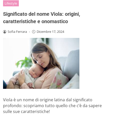
Lifestyle
Significato del nome Viola: origini,
caratteristiche e onomastico
Sofia Ferrara
-
Dicembre 17, 2024
Viola è un nome di origine latina dal significato
profondo: scopriamo tutto quello che c’è da sapere
sulle sue caratteristiche!