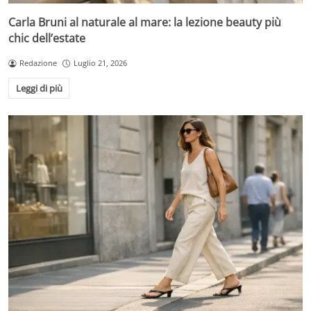
Carla Bruni al naturale al mare: la lezione beauty più
chic dell’estate
Redazione
Luglio 21, 2026
Leggi di più