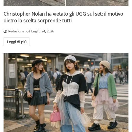
Christopher Nolan ha vietato gli UGG sul set: il motivo
dietro la scelta sorprende tutti
Redazione
Luglio 24, 2026
Leggi di più