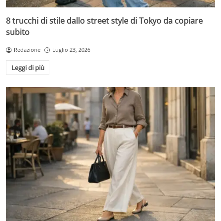
8 trucchi di stile dallo street style di Tokyo da copiare
subito
Redazione
Luglio 23, 2026
Leggi di più