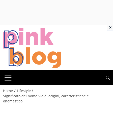
×
/
/
Home
Lifestyle
Significato del nome Viola: origini, caratteristiche e
onomastico