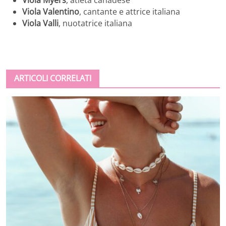
Viola Valentino
, cantante e attrice italiana
Viola Valli
, nuotatrice italiana
ARTICOLI CORRELATI