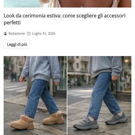
Look da cerimonia estiva: come scegliere gli accessori
perfetti
Redazione
Luglio 31, 2026
Leggi di più