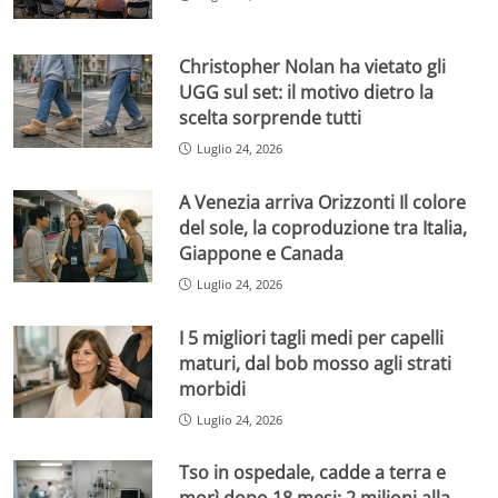
Christopher Nolan ha vietato gli
UGG sul set: il motivo dietro la
scelta sorprende tutti
Luglio 24, 2026
A Venezia arriva Orizzonti Il colore
del sole, la coproduzione tra Italia,
Giappone e Canada
Luglio 24, 2026
I 5 migliori tagli medi per capelli
maturi, dal bob mosso agli strati
morbidi
Luglio 24, 2026
Tso in ospedale, cadde a terra e