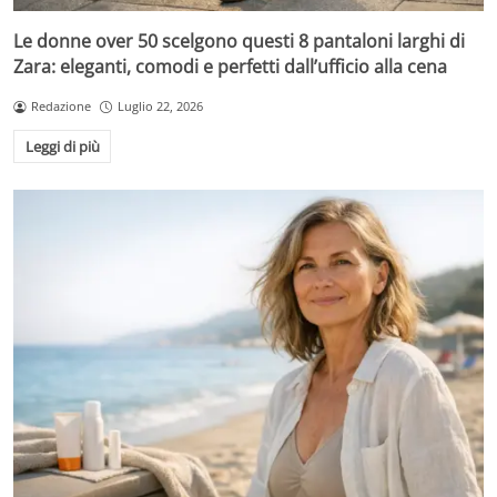
Le donne over 50 scelgono questi 8 pantaloni larghi di
Zara: eleganti, comodi e perfetti dall’ufficio alla cena
Redazione
Luglio 22, 2026
Leggi di più