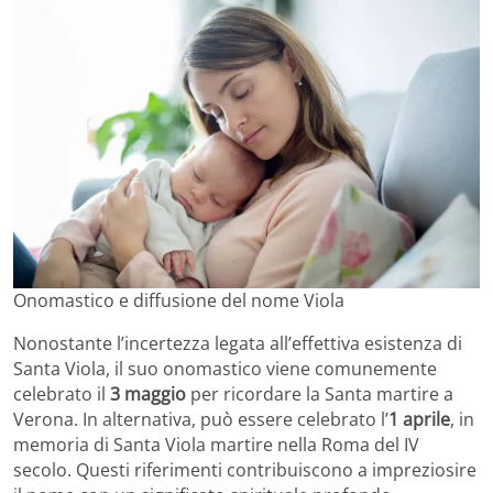
Onomastico e diffusione del nome Viola
Nonostante l’incertezza legata all’effettiva esistenza di
Santa Viola, il suo onomastico viene comunemente
celebrato il
3 maggio
per ricordare la Santa martire a
Verona. In alternativa, può essere celebrato l’
1 aprile
, in
memoria di Santa Viola martire nella Roma del IV
secolo. Questi riferimenti contribuiscono a impreziosire