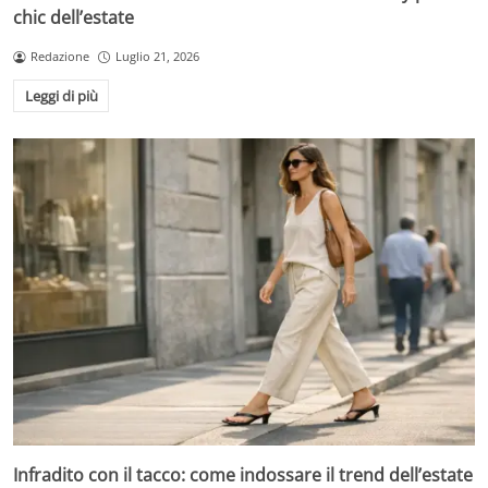
chic dell’estate
Redazione
Luglio 21, 2026
Leggi di più
Infradito con il tacco: come indossare il trend dell’estate