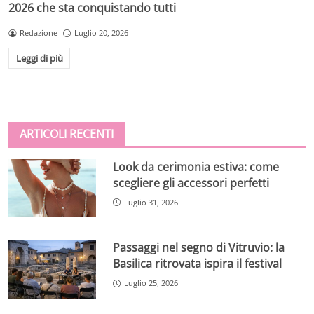
2026 che sta conquistando tutti
Redazione
Luglio 20, 2026
Leggi di più
ARTICOLI RECENTI
Look da cerimonia estiva: come
scegliere gli accessori perfetti
Luglio 31, 2026
Passaggi nel segno di Vitruvio: la
Basilica ritrovata ispira il festival
Luglio 25, 2026