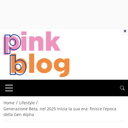
×
/
/
Home
Lifestyle
Generazione Beta, nel 2025 inizia la sua era: finisce l’epoca
della Gen Alpha