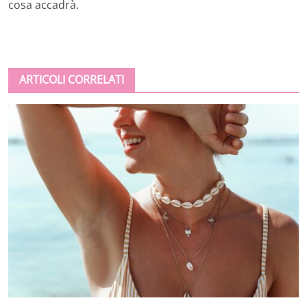
cosa accadrà.
ARTICOLI CORRELATI