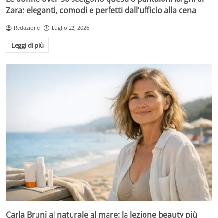
Zara: eleganti, comodi e perfetti dall’ufficio alla cena
Redazione
Luglio 22, 2026
Leggi di più
Carla Bruni al naturale al mare: la lezione beauty più