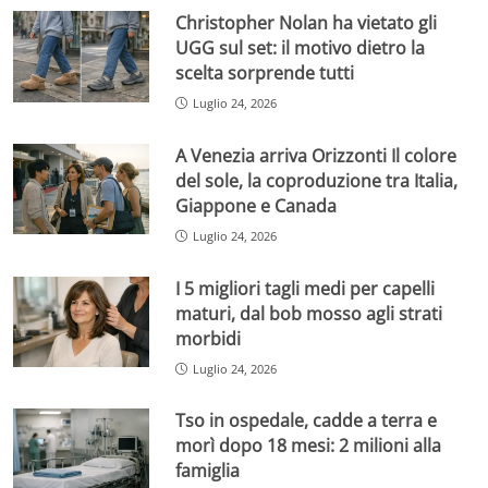
Christopher Nolan ha vietato gli
UGG sul set: il motivo dietro la
scelta sorprende tutti
Luglio 24, 2026
A Venezia arriva Orizzonti Il colore
del sole, la coproduzione tra Italia,
Giappone e Canada
Luglio 24, 2026
I 5 migliori tagli medi per capelli
maturi, dal bob mosso agli strati
morbidi
Luglio 24, 2026
Tso in ospedale, cadde a terra e
morì dopo 18 mesi: 2 milioni alla
famiglia