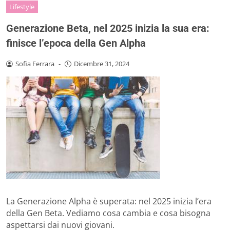
Lifestyle
Generazione Beta, nel 2025 inizia la sua era:
finisce l’epoca della Gen Alpha
Sofia Ferrara
-
Dicembre 31, 2024
La Generazione Alpha è superata: nel 2025 inizia l’era
della Gen Beta. Vediamo cosa cambia e cosa bisogna
aspettarsi dai nuovi giovani.