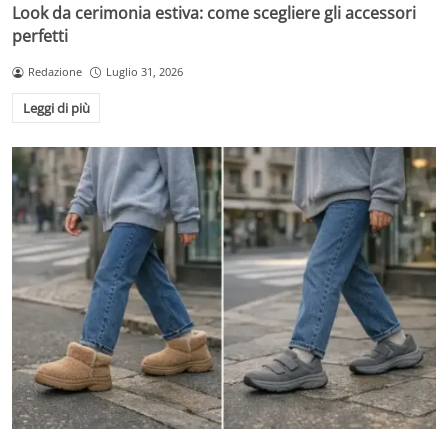
Look da cerimonia estiva: come scegliere gli accessori
perfetti
Redazione
Luglio 31, 2026
Leggi di più