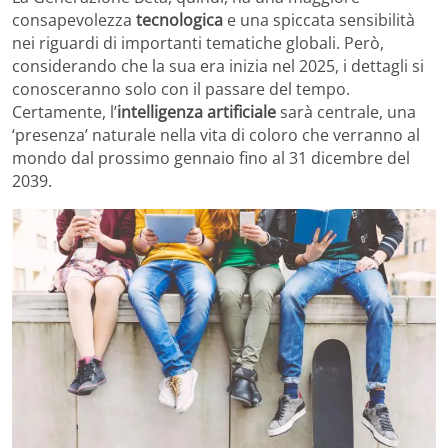
consapevolezza
tecnologica
e una spiccata sensibilità
nei riguardi di importanti tematiche globali. Però,
considerando che la sua era inizia nel 2025, i dettagli si
conosceranno solo con il passare del tempo.
Certamente, l’
intelligenza artificiale
sarà centrale, una
‘presenza’ naturale nella vita di coloro che verranno al
mondo dal prossimo gennaio fino al 31 dicembre del
2039.