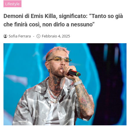
Lifestyle
Demoni di Emis Killa, significato: “Tanto so già
che finirà così, non dirlo a nessuno”
Sofia Ferrara
-
Febbraio 4, 2025