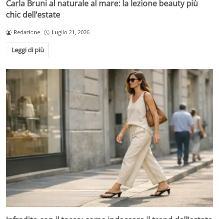
Carla Bruni al naturale al mare: la lezione beauty più
chic dell’estate
Redazione
Luglio 21, 2026
Leggi di più