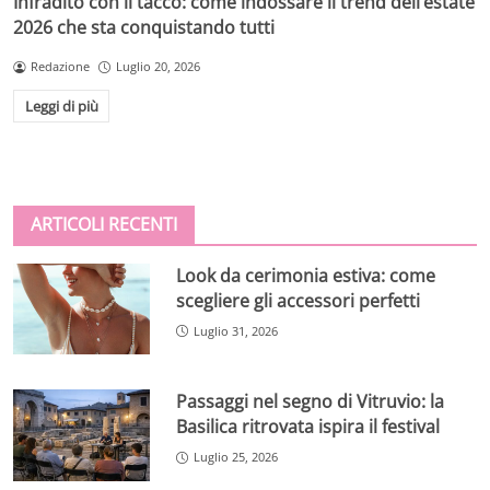
Infradito con il tacco: come indossare il trend dell’estate
2026 che sta conquistando tutti
Redazione
Luglio 20, 2026
Leggi di più
ARTICOLI RECENTI
Look da cerimonia estiva: come
scegliere gli accessori perfetti
Luglio 31, 2026
Passaggi nel segno di Vitruvio: la
Basilica ritrovata ispira il festival
Luglio 25, 2026