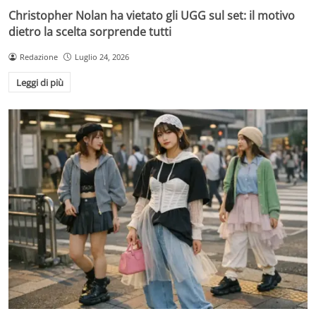
Christopher Nolan ha vietato gli UGG sul set: il motivo
dietro la scelta sorprende tutti
Redazione
Luglio 24, 2026
Leggi di più