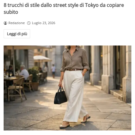
8 trucchi di stile dallo street style di Tokyo da copiare
subito
Redazione
Luglio 23, 2026
Leggi di più