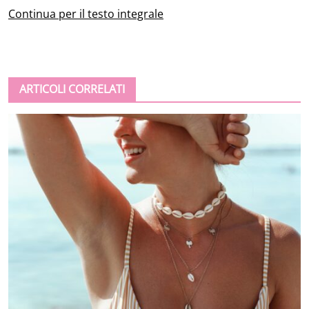
Continua per il testo integrale
ARTICOLI CORRELATI