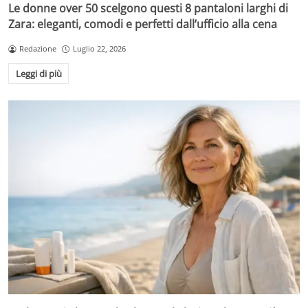
Le donne over 50 scelgono questi 8 pantaloni larghi di
Zara: eleganti, comodi e perfetti dall’ufficio alla cena
Redazione
Luglio 22, 2026
Leggi di più