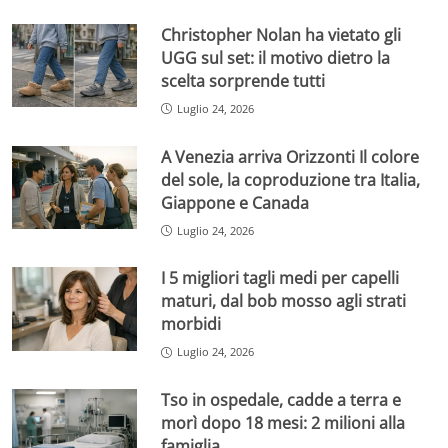
Christopher Nolan ha vietato gli
UGG sul set: il motivo dietro la
scelta sorprende tutti
Luglio 24, 2026
A Venezia arriva Orizzonti Il colore
del sole, la coproduzione tra Italia,
Giappone e Canada
Luglio 24, 2026
I 5 migliori tagli medi per capelli
maturi, dal bob mosso agli strati
morbidi
Luglio 24, 2026
Tso in ospedale, cadde a terra e
morì dopo 18 mesi: 2 milioni alla
famiglia