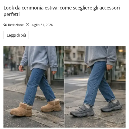
Look da cerimonia estiva: come scegliere gli accessori
perfetti
Redazione
Luglio 31, 2026
Leggi di più