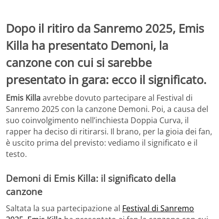
Dopo il ritiro da Sanremo 2025, Emis
Killa ha presentato Demoni, la
canzone con cui si sarebbe
presentato in gara: ecco il significato.
Emis Killa
avrebbe dovuto partecipare al Festival di
Sanremo 2025 con la canzone Demoni. Poi, a causa del
suo coinvolgimento nell’inchiesta Doppia Curva, il
rapper ha deciso di ritirarsi. Il brano, per la gioia dei fan,
è uscito prima del previsto: vediamo il significato e il
testo.
Demoni di Emis Killa: il significato della
canzone
Saltata la sua partecipazione al
Festival di Sanremo