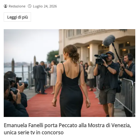
Redazione
Luglio 24, 2026
Leggi di più
Emanuela Fanelli porta Peccato alla Mostra di Venezia,
unica serie tv in concorso