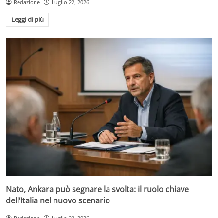
Redazione
Luglio 22, 2026
Leggi di più
Nato, Ankara può segnare la svolta: il ruolo chiave
dell’Italia nel nuovo scenario
Redazione
Luglio 22, 2026