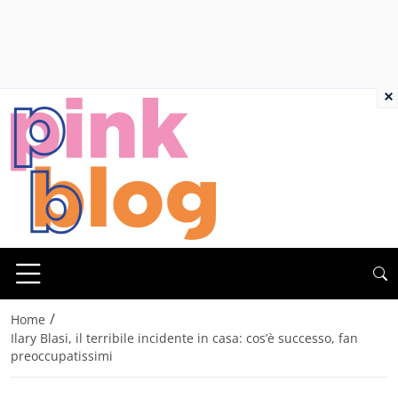
×
/
Home
Ilary Blasi, il terribile incidente in casa: cos’è successo, fan
preoccupatissimi