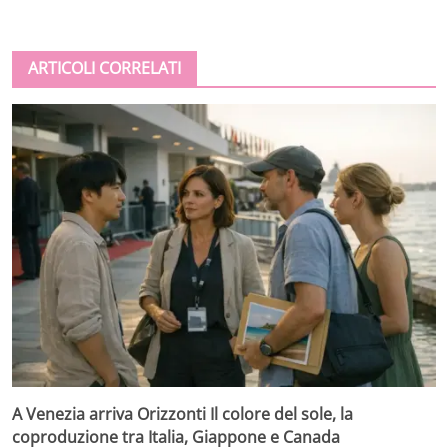
ARTICOLI CORRELATI
A Venezia arriva Orizzonti Il colore del sole, la
coproduzione tra Italia, Giappone e Canada