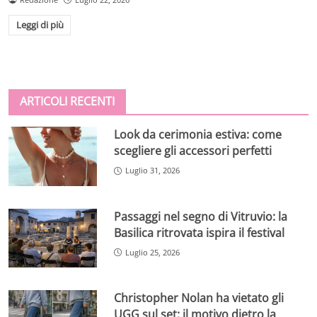
Leggi di più
ARTICOLI RECENTI
Look da cerimonia estiva: come
scegliere gli accessori perfetti
Luglio 31, 2026
Passaggi nel segno di Vitruvio: la
Basilica ritrovata ispira il festival
Luglio 25, 2026
Christopher Nolan ha vietato gli
UGG sul set: il motivo dietro la