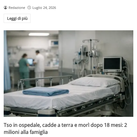
Redazione
Luglio 24, 2026
Leggi di più
Tso in ospedale, cadde a terra e morì dopo 18 mesi: 2
milioni alla famiglia