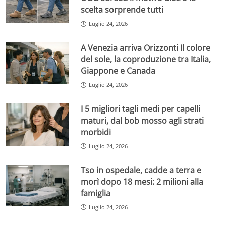
scelta sorprende tutti
Luglio 24, 2026
A Venezia arriva Orizzonti Il colore
del sole, la coproduzione tra Italia,
Giappone e Canada
Luglio 24, 2026
I 5 migliori tagli medi per capelli
maturi, dal bob mosso agli strati
morbidi
Luglio 24, 2026
Tso in ospedale, cadde a terra e
morì dopo 18 mesi: 2 milioni alla
famiglia
Luglio 24, 2026