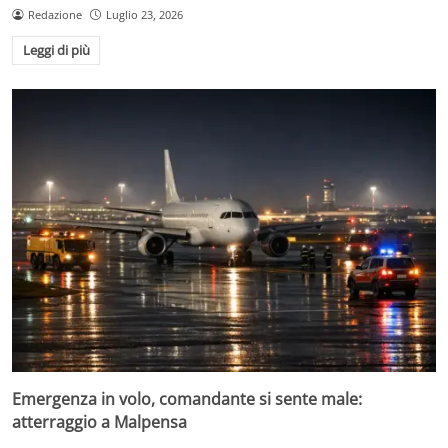
Redazione
Luglio 23, 2026
Leggi di più
Emergenza in volo, comandante si sente male:
atterraggio a Malpensa