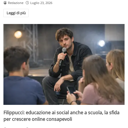
Redazione
Luglio 23, 2026
Leggi di più
Filippucci: educazione ai social anche a scuola, la sfida
per crescere online consapevoli