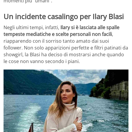
momenti più “umani”.
Un incidente casalingo per Ilary Blasi
Negli ultimi tempi, infatti,
Ilary si è lasciata alle spalle
tempeste mediatiche e scelte personali non facili
,
riapparendo con il sorriso tanto amato dai suoi
follower. Non solo apparizioni perfette e filtri patinati da
showgirl, la Blasi ha deciso di mostrarsi anche quando
le cose non vanno secondo i piani.