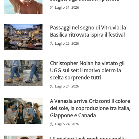
Luglio 31, 2026
Passaggi nel segno di Vitruvio: la
Basilica ritrovata ispira il festival
Luglio 25, 2026
Christopher Nolan ha vietato gli
UGG sul set: il motivo dietro la
scelta sorprende tutti
Luglio 24, 2026
A Venezia arriva Orizzonti Il colore
del sole, la coproduzione tra Italia,
Giappone e Canada
Luglio 24, 2026
I 5 migliori tagli medi per capelli