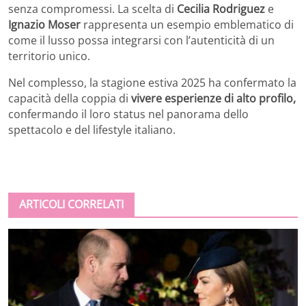
senza compromessi. La scelta di
Cecilia Rodriguez
e
Ignazio Moser
rappresenta un esempio emblematico di
come il lusso possa integrarsi con l’autenticità di un
territorio unico.
Nel complesso, la stagione estiva 2025 ha confermato la
capacità della coppia di
vivere esperienze di alto profilo,
confermando il loro status nel panorama dello
spettacolo e del lifestyle italiano.
ARTICOLI CORRELATI