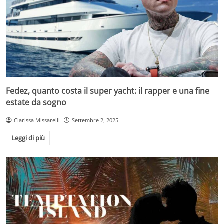
Fedez, quanto costa il super yacht: il rapper e una fine
estate da sogno
Clarissa Missarelli
Settembre 2, 2025
Leggi di più