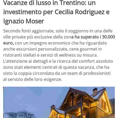
Vacanze di lusso in Trentino: un
investimento per Cecilia Rodriguez e
Ignazio Moser
Secondo fonti aggiornate, solo il soggiorno in una delle
ville private più esclusive della zon
a ha superato i 30.000
euro,
con un impegno economico che ha riguardato
anche escursioni personalizzate, cene gourmet in
ristoranti stellati e servizi di wellness su misura.
L’attenzione ai dettagli e la ricerca del comfort assoluto
sono stati elementi centrali di questa vacanza, che ha
visto la coppia circondata da un team di professionisti
al servizio delle loro esigenze.