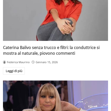
Caterina Balivo senza trucco e filtri: la conduttrice si
mostra al naturale, piovono commenti
Federica Maurino
Gennaio 15, 2026
Leggi di più