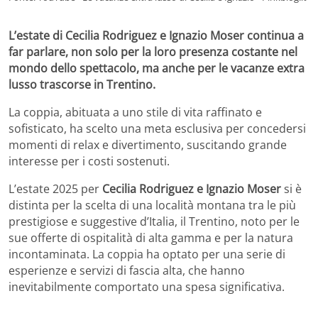
L’estate di Cecilia Rodriguez e Ignazio Moser continua a
far parlare, non solo per la loro presenza costante nel
mondo dello spettacolo, ma anche per le vacanze extra
lusso trascorse in Trentino.
La coppia, abituata a uno stile di vita raffinato e
sofisticato, ha scelto una meta esclusiva per concedersi
momenti di relax e divertimento, suscitando grande
interesse per i costi sostenuti.
L’estate 2025 per
Cecilia Rodriguez e Ignazio Moser
si è
distinta per la scelta di una località montana tra le più
prestigiose e suggestive d’Italia, il Trentino, noto per le
sue offerte di ospitalità di alta gamma e per la natura
incontaminata. La coppia ha optato per una serie di
esperienze e servizi di fascia alta, che hanno
inevitabilmente comportato una spesa significativa.