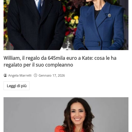
William, il regalo da 645mila euro a Kate: cosa le ha
regalato per il suo compleanno
Angela Marrelli
Gennaio 17, 2026
Leggi di più