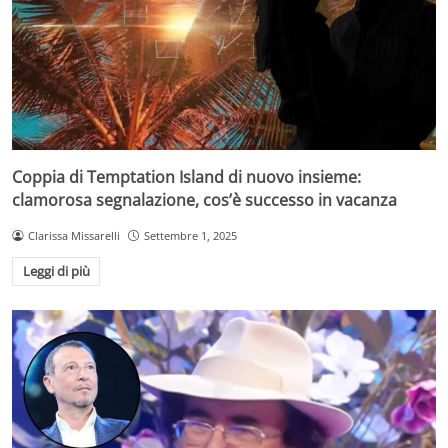
Coppia di Temptation Island di nuovo insieme:
clamorosa segnalazione, cos’è successo in vacanza
Clarissa Missarelli
Settembre 1, 2025
Leggi di più