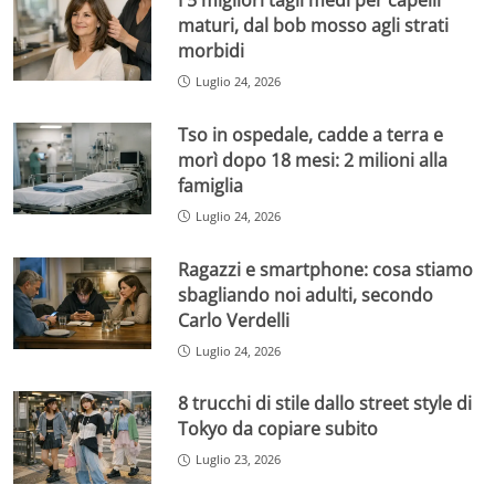
maturi, dal bob mosso agli strati
morbidi
Luglio 24, 2026
Tso in ospedale, cadde a terra e
morì dopo 18 mesi: 2 milioni alla
famiglia
Luglio 24, 2026
Ragazzi e smartphone: cosa stiamo
sbagliando noi adulti, secondo
Carlo Verdelli
Luglio 24, 2026
8 trucchi di stile dallo street style di
Tokyo da copiare subito
Luglio 23, 2026