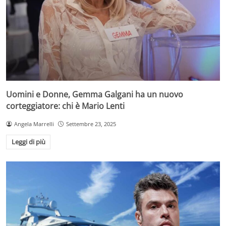
Uomini e Donne, Gemma Galgani ha un nuovo
corteggiatore: chi è Mario Lenti
Angela Marrelli
Settembre 23, 2025
Leggi di più