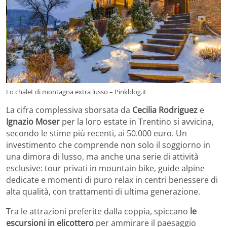
Lo chalet di montagna extra lusso – Pinkblog.it
La cifra complessiva sborsata da
Cecilia Rodriguez
e
Ignazio Moser
per la loro estate in Trentino si avvicina,
secondo le stime più recenti, ai 50.000 euro. Un
investimento che comprende non solo il soggiorno in
una dimora di lusso, ma anche una serie di attività
esclusive: tour privati in mountain bike, guide alpine
dedicate e momenti di puro relax in centri benessere di
alta qualità, con trattamenti di ultima generazione.
Tra le attrazioni preferite dalla coppia, spiccano
le
escursioni in elicottero
per ammirare il paesaggio