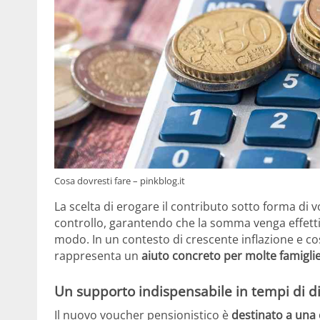
Cosa dovresti fare – pinkblog.it
La scelta di erogare il contributo sotto forma di 
controllo, garantendo che la somma venga effettiv
modo. In un contesto di crescente inflazione e cost
rappresenta un
aiuto concreto per molte famiglie
Un supporto indispensabile in tempi di d
Il nuovo voucher pensionistico è
destinato a una 