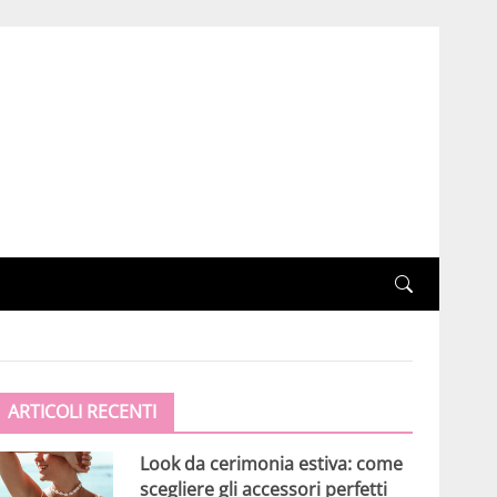
ARTICOLI RECENTI
Look da cerimonia estiva: come
scegliere gli accessori perfetti