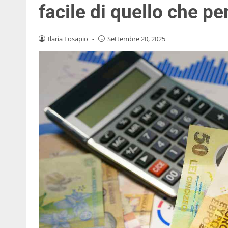
facile di quello che pe
Ilaria Losapio
-
Settembre 20, 2025