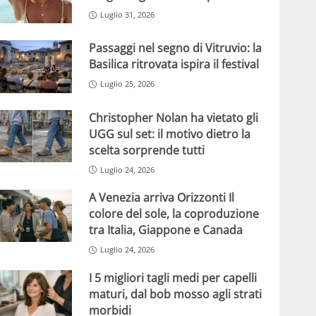
Luglio 31, 2026
Passaggi nel segno di Vitruvio: la
Basilica ritrovata ispira il festival
Luglio 25, 2026
Christopher Nolan ha vietato gli
UGG sul set: il motivo dietro la
scelta sorprende tutti
Luglio 24, 2026
A Venezia arriva Orizzonti Il
colore del sole, la coproduzione
tra Italia, Giappone e Canada
Luglio 24, 2026
I 5 migliori tagli medi per capelli
maturi, dal bob mosso agli strati
morbidi