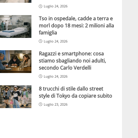
Luglio 24, 2026
Tso in ospedale, cadde a terra e
morì dopo 18 mesi: 2 milioni alla
famiglia
Luglio 24, 2026
Ragazzi e smartphone: cosa
stiamo sbagliando noi adulti,
secondo Carlo Verdelli
Luglio 24, 2026
8 trucchi di stile dallo street
style di Tokyo da copiare subito
Luglio 23, 2026