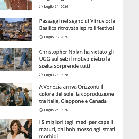
Luglio 31, 2026
Passaggi nel segno di Vitruvio: la
Basilica ritrovata ispira il festival
Luglio 25, 2026
Christopher Nolan ha vietato gli
UGG sul set: il motivo dietro la
scelta sorprende tutti
Luglio 24, 2026
A Venezia arriva Orizzonti Il
colore del sole, la coproduzione
tra Italia, Giappone e Canada
Luglio 24, 2026
I 5 migliori tagli medi per capelli
maturi, dal bob mosso agli strati
morbidi