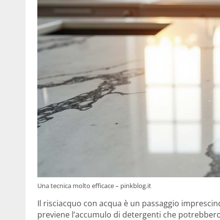
Una tecnica molto efficace – pinkblog.it
Il risciacquo con acqua è un passaggio imprescindi
previene l’accumulo di detergenti che potrebbero