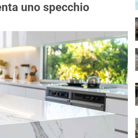
venta uno specchio