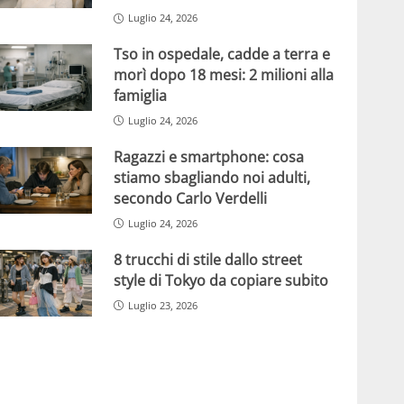
Luglio 24, 2026
Tso in ospedale, cadde a terra e
morì dopo 18 mesi: 2 milioni alla
famiglia
Luglio 24, 2026
Ragazzi e smartphone: cosa
stiamo sbagliando noi adulti,
secondo Carlo Verdelli
Luglio 24, 2026
8 trucchi di stile dallo street
style di Tokyo da copiare subito
Luglio 23, 2026