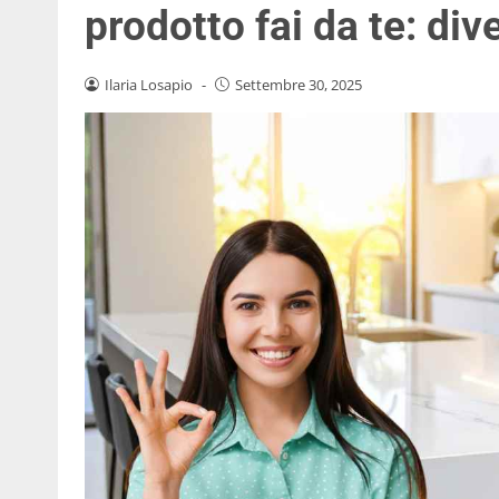
prodotto fai da te: di
Ilaria Losapio
-
Settembre 30, 2025