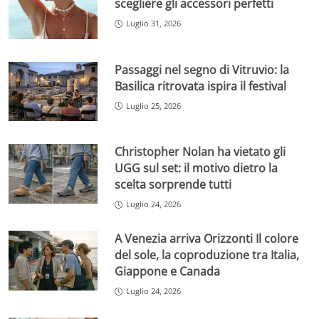
scegliere gli accessori perfetti
Luglio 31, 2026
Passaggi nel segno di Vitruvio: la
Basilica ritrovata ispira il festival
Luglio 25, 2026
Christopher Nolan ha vietato gli
UGG sul set: il motivo dietro la
scelta sorprende tutti
Luglio 24, 2026
A Venezia arriva Orizzonti Il colore
del sole, la coproduzione tra Italia,
Giappone e Canada
Luglio 24, 2026