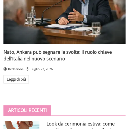
Nato, Ankara può segnare la svolta: il ruolo chiave
dell’Italia nel nuovo scenario
Redazione
Luglio 22, 2026
Leggi di più
ARTICOLI RECENTI
Look da cerimonia estiva: come