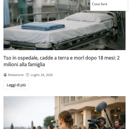
Cosa fare
Tso in ospedale, cadde a terra e morì dopo 18 mesi: 2
milioni alla famiglia
Redazione
Luglio 24, 2026
Leggi di più