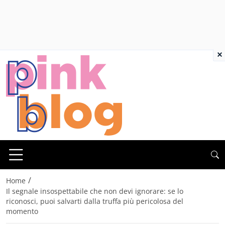
×
/
Home
Il segnale insospettabile che non devi ignorare: se lo
riconosci, puoi salvarti dalla truffa più pericolosa del
momento