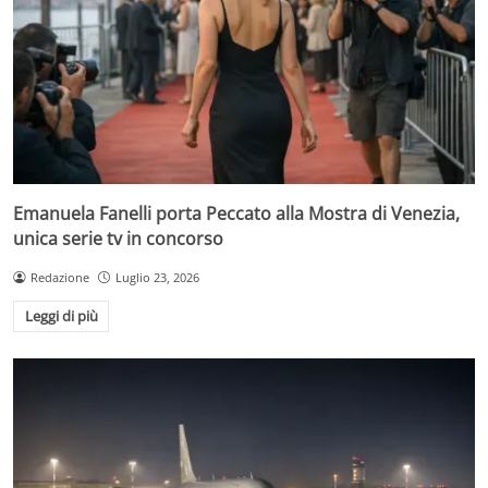
Emanuela Fanelli porta Peccato alla Mostra di Venezia,
unica serie tv in concorso
Redazione
Luglio 23, 2026
Leggi di più