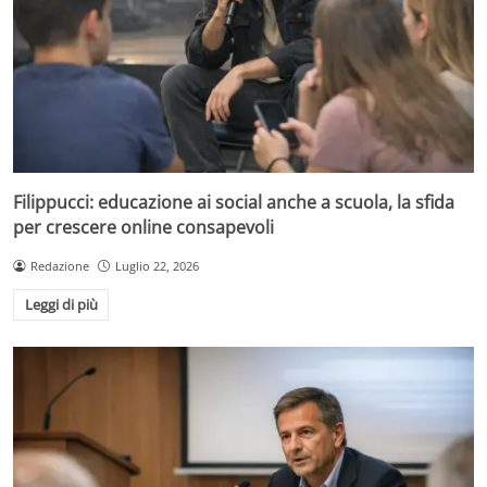
Filippucci: educazione ai social anche a scuola, la sfida
per crescere online consapevoli
Redazione
Luglio 22, 2026
Leggi di più