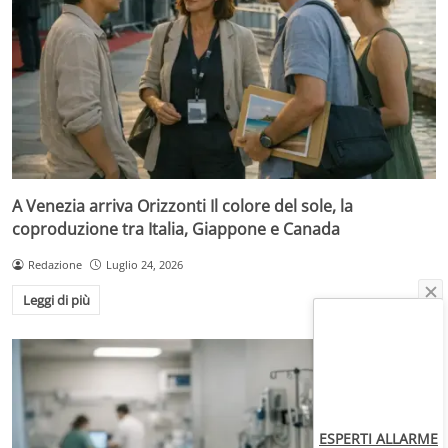
A Venezia arriva Orizzonti Il colore del sole, la
coproduzione tra Italia, Giappone e Canada
Redazione
Luglio 24, 2026
Leggi di più
ESPERTI ALLARME