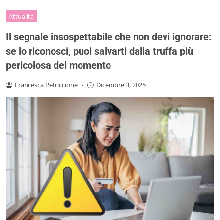
Attualità
Il segnale insospettabile che non devi ignorare:
se lo riconosci, puoi salvarti dalla truffa più
pericolosa del momento
Francesca Petriccione
-
Dicembre 3, 2025