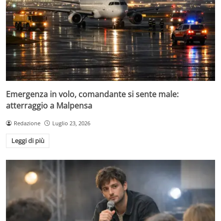
Emergenza in volo, comandante si sente male:
atterraggio a Malpensa
Redazione
Luglio 23, 2026
Leggi di più