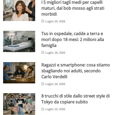
I 5 migliori tagli medi per capelli
maturi, dal bob mosso agli strati
morbidi
Luglio 24, 2026
Tso in ospedale, cadde a terra e
morì dopo 18 mesi: 2 milioni alla
famiglia
Luglio 24, 2026
Ragazzi e smartphone: cosa stiamo
sbagliando noi adulti, secondo
Carlo Verdelli
Luglio 24, 2026
8 trucchi di stile dallo street style di
Tokyo da copiare subito
Luglio 23, 2026