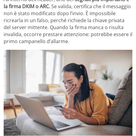
la firma DKIM o ARC.
Se valida, certifica che il messaggio
non è stato modificato dopo l’invio. È impossibile
ricrearla in un falso, perché richiede la chiave privata
del server mittente. Quando la firma manca o risulta
invalida, occorre prestare attenzione: potrebbe essere il
primo campanello d’allarme.