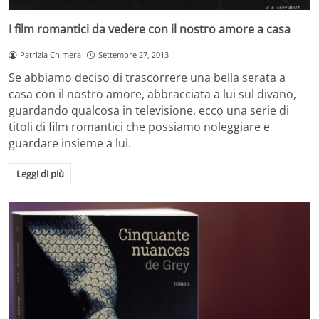
I film romantici da vedere con il nostro amore a casa
Patrizia Chimera
Settembre 27, 2013
Se abbiamo deciso di trascorrere una bella serata a
casa con il nostro amore, abbracciata a lui sul divano,
guardando qualcosa in televisione, ecco una serie di
titoli di film romantici che possiamo noleggiare e
guardare insieme a lui.
Leggi di più