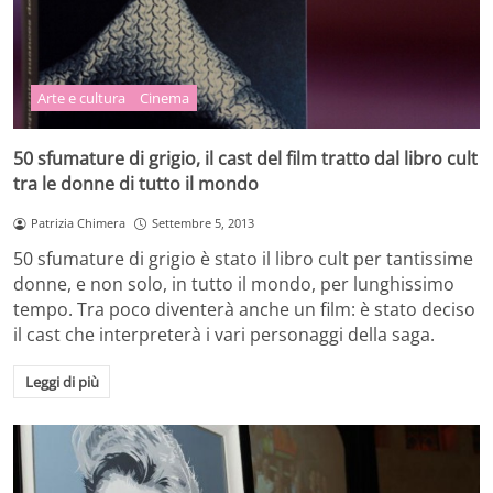
Arte e cultura
Cinema
50 sfumature di grigio, il cast del film tratto dal libro cult
tra le donne di tutto il mondo
Patrizia Chimera
Settembre 5, 2013
50 sfumature di grigio è stato il libro cult per tantissime
donne, e non solo, in tutto il mondo, per lunghissimo
tempo. Tra poco diventerà anche un film: è stato deciso
il cast che interpreterà i vari personaggi della saga.
Leggi di più