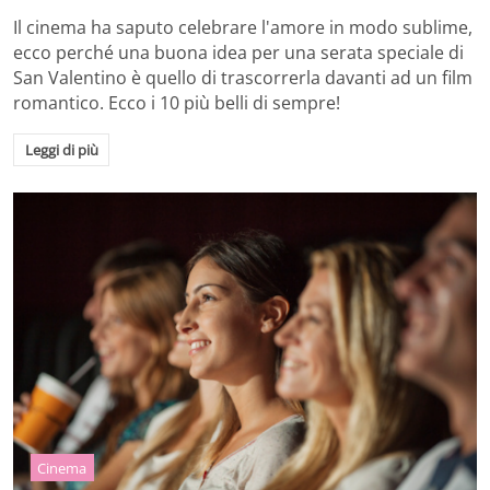
Il cinema ha saputo celebrare l'amore in modo sublime,
ecco perché una buona idea per una serata speciale di
San Valentino è quello di trascorrerla davanti ad un film
romantico. Ecco i 10 più belli di sempre!
Leggi di più
Cinema