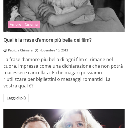
Amore
Cinema
Qual è la frase d’amore più bella dei film?
Patrizia Chimera
Novembre 15, 2013
La frase d'amore più bella di ogni film ci rimane nel
cuore, impressa come una dichiarazione che non potrà
mai essere cancellata. E che magari possiamo
riutilizzare per bigliettini o messaggi romantici. La
vostra qual è?
Leggi di più