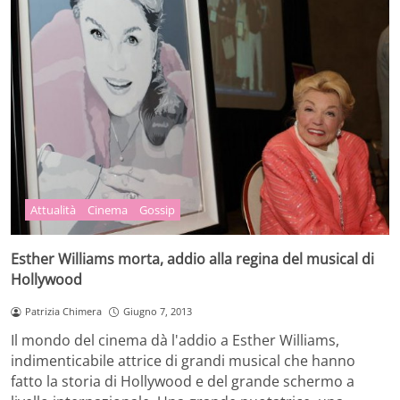
Attualità
Cinema
Gossip
Esther Williams morta, addio alla regina del musical di
Hollywood
Patrizia Chimera
Giugno 7, 2013
Il mondo del cinema dà l'addio a Esther Williams,
indimenticabile attrice di grandi musical che hanno
fatto la storia di Hollywood e del grande schermo a