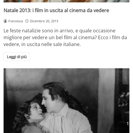
Natale 2013: i film in uscita al cinema da vedere
francesca
Dicembre 20, 2013
Le feste natalizie sono in arrivo, e quale occasione
migliore per vedere un bel film al cinema? Ecco i film da
vedere, in uscita nelle sale italiane.
Leggi di più