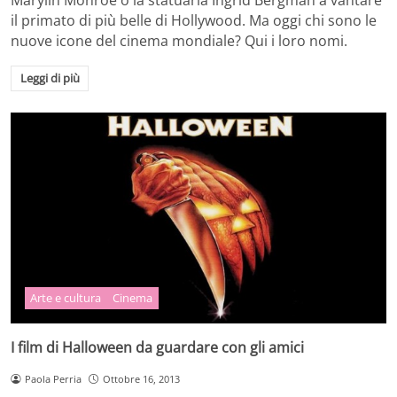
il primato di più belle di Hollywood. Ma oggi chi sono le
nuove icone del cinema mondiale? Qui i loro nomi.
Leggi di più
Arte e cultura
Cinema
I film di Halloween da guardare con gli amici
Paola Perria
Ottobre 16, 2013