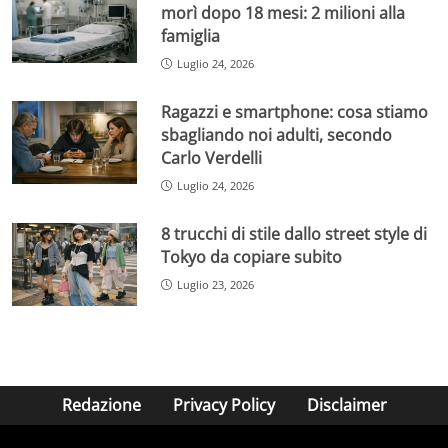
morì dopo 18 mesi: 2 milioni alla
famiglia
Luglio 24, 2026
Ragazzi e smartphone: cosa stiamo
sbagliando noi adulti, secondo
Carlo Verdelli
Luglio 24, 2026
8 trucchi di stile dallo street style di
Tokyo da copiare subito
Luglio 23, 2026
Redazione
Privacy Policy
Disclaimer