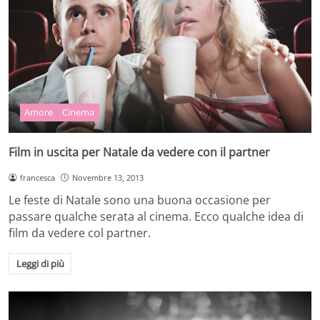
Amore
Cinema
Film in uscita per Natale da vedere con il partner
francesca
Novembre 13, 2013
Le feste di Natale sono una buona occasione per
passare qualche serata al cinema. Ecco qualche idea di
film da vedere col partner.
Leggi di più