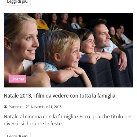
Leggi di più
Cinema
Natale 2013, i film da vedere con tutta la famiglia
francesca
Novembre 11, 2013
Natale al cinema con la famiglia? Ecco qualche titolo per
divertirsi durante le feste.
Leggi di più