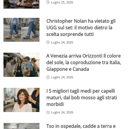
Luglio 25, 2026
Christopher Nolan ha vietato gli
UGG sul set: il motivo dietro la
scelta sorprende tutti
Luglio 24, 2026
A Venezia arriva Orizzonti Il colore
del sole, la coproduzione tra Italia,
Giappone e Canada
Luglio 24, 2026
I 5 migliori tagli medi per capelli
maturi, dal bob mosso agli strati
morbidi
Luglio 24, 2026
Tso in ospedale, cadde a terra e