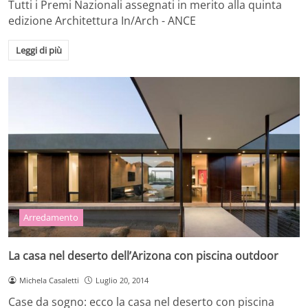
Tutti i Premi Nazionali assegnati in merito alla quinta
edizione Architettura In/Arch - ANCE
Leggi di più
Arredamento
La casa nel deserto dell’Arizona con piscina outdoor
Michela Casaletti
Luglio 20, 2014
Case da sogno: ecco la casa nel deserto con piscina