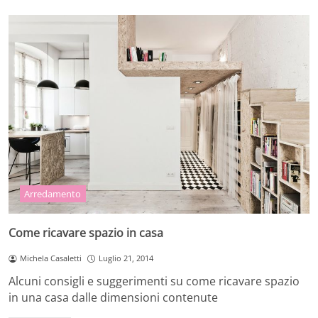
Arredamento
Come ricavare spazio in casa
Michela Casaletti
Luglio 21, 2014
Alcuni consigli e suggerimenti su come ricavare spazio
in una casa dalle dimensioni contenute