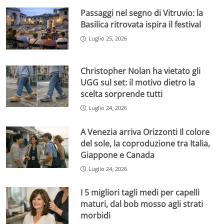
Passaggi nel segno di Vitruvio: la
Basilica ritrovata ispira il festival
Luglio 25, 2026
Christopher Nolan ha vietato gli
UGG sul set: il motivo dietro la
scelta sorprende tutti
Luglio 24, 2026
A Venezia arriva Orizzonti Il colore
del sole, la coproduzione tra Italia,
Giappone e Canada
Luglio 24, 2026
I 5 migliori tagli medi per capelli
maturi, dal bob mosso agli strati
morbidi