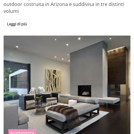
outdoor costruita in Arizona e suddivisa in tre distinti
volumi
Leggi di più
Arredamento