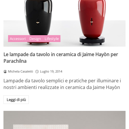
Accessori
Design
Lifestyle
Le lampade da tavolo in ceramica di Jaime Hayòn per
Parachilna
Michela Casaletti
Luglio 19, 2014
Lampade da tavolo semplici e pratiche per illuminare i
nostri ambienti realizzate in ceramica da Jaime Hayòn
Leggi di più