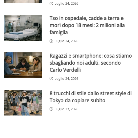
Luglio 24, 2026
Tso in ospedale, cadde a terra e
morì dopo 18 mesi: 2 milioni alla
famiglia
Luglio 24, 2026
Ragazzi e smartphone: cosa stiamo
sbagliando noi adulti, secondo
Carlo Verdelli
Luglio 24, 2026
8 trucchi di stile dallo street style di
Tokyo da copiare subito
Luglio 23, 2026