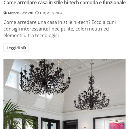
Come arredare casa in stile hi-tech comoda e funzionale
Michela Casaletti
Luglio 18, 2014
Come arredare una casa in stile hi-tech? Ecco alcuni
consigli interessanti: linee pulite, colori neutri ed
elementi ultra tecnologici
Leggi di più