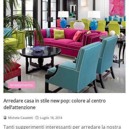
Arredamento
Arredare casa in stile new pop: colore al centro
dell’attenzione
Michela Casaletti
Luglio 18, 2014
Tanti suggerimenti interessanti per arredare la nostra