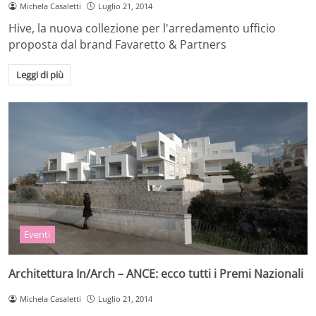
Michela Casaletti
Luglio 21, 2014
Hive, la nuova collezione per l'arredamento ufficio
proposta dal brand Favaretto & Partners
Leggi di più
Eventi
Architettura In/Arch – ANCE: ecco tutti i Premi Nazionali
Michela Casaletti
Luglio 21, 2014