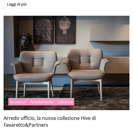
Leggi di più
Accessori
Arredamento
Lifestyle
Arredo ufficio, la nuova collezione Hive di
Favaretto&Partners