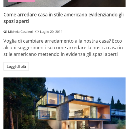
Come arredare casa in stile americano evidenziando gli
spazi aperti
Michela Casaletti
Luglio 20, 2014
Voglia di cambiare arredamento alla nostra casa? Ecco
alcuni suggerimenti su come arredare la nostra casa in
stile americano mettendo in evidenza gli spazi aperti
Leggi di più