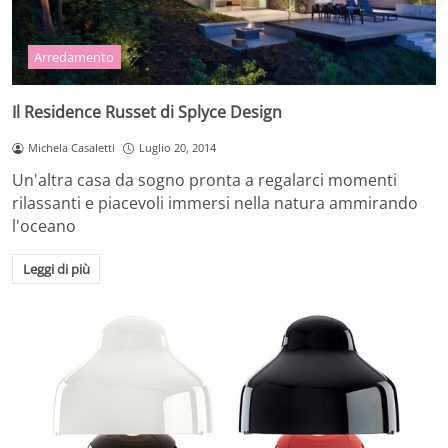
Arredamento
Il Residence Russet di Splyce Design
Michela Casaletti
Luglio 20, 2014
Un'altra casa da sogno pronta a regalarci momenti
rilassanti e piacevoli immersi nella natura ammirando
l'oceano
Leggi di più