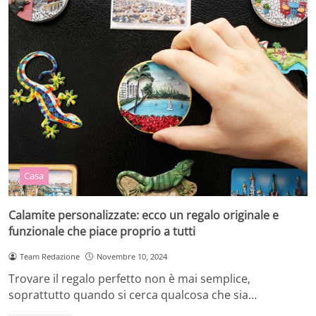
Casa
Calamite personalizzate: ecco un regalo originale e
funzionale che piace proprio a tutti
Team Redazione
Novembre 10, 2024
Trovare il regalo perfetto non è mai semplice,
soprattutto quando si cerca qualcosa che sia…