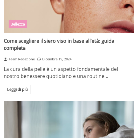
Bellezza
Come scegliere il siero viso in base all’età: guida
completa
Team Redazione
Dicembre 19, 2024
La cura della pelle è un aspetto fondamentale del
nostro benessere quotidiano e una routine…
Leggi di più