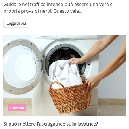
Guidare nel traffico intenso può essere una vera e
propria prova di nervi. Questo vale…
Leggi di più
Lifestyle
Si può mettere l’asciugatrice sulla lavatrice?