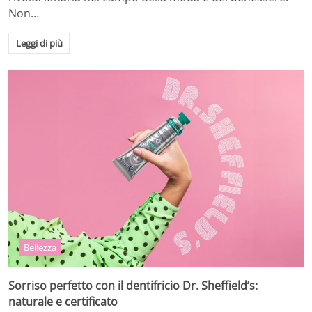
Non…
Leggi di più
Bellezza
Sorriso perfetto con il dentifricio Dr. Sheffield’s:
naturale e certificato