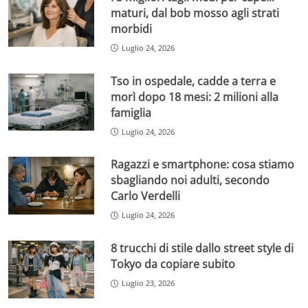
maturi, dal bob mosso agli strati
morbidi
Luglio 24, 2026
Tso in ospedale, cadde a terra e
morì dopo 18 mesi: 2 milioni alla
famiglia
Luglio 24, 2026
Ragazzi e smartphone: cosa stiamo
sbagliando noi adulti, secondo
Carlo Verdelli
Luglio 24, 2026
8 trucchi di stile dallo street style di
Tokyo da copiare subito
Luglio 23, 2026