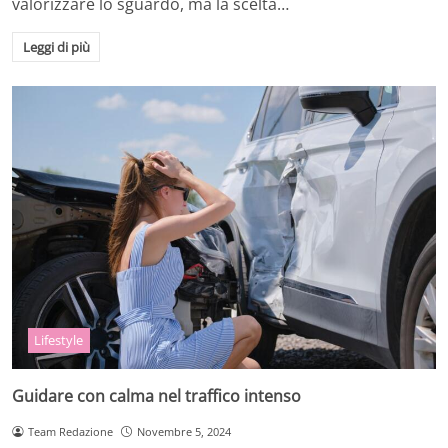
valorizzare lo sguardo, ma la scelta…
Leggi di più
Lifestyle
Guidare con calma nel traffico intenso
Team Redazione
Novembre 5, 2024