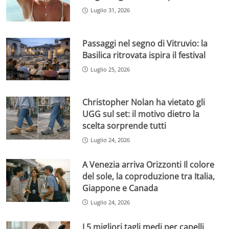
Luglio 31, 2026
Passaggi nel segno di Vitruvio: la
Basilica ritrovata ispira il festival
Luglio 25, 2026
Christopher Nolan ha vietato gli
UGG sul set: il motivo dietro la
scelta sorprende tutti
Luglio 24, 2026
A Venezia arriva Orizzonti Il colore
del sole, la coproduzione tra Italia,
Giappone e Canada
Luglio 24, 2026
I 5 migliori tagli medi per capelli