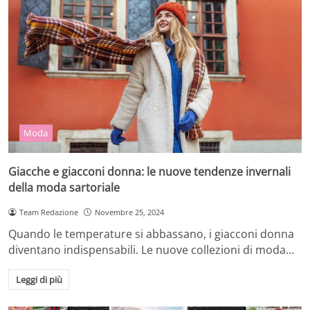
Moda
Giacche e giacconi donna: le nuove tendenze invernali
della moda sartoriale
Team Redazione
Novembre 25, 2024
Quando le temperature si abbassano, i giacconi donna
diventano indispensabili. Le nuove collezioni di moda…
Leggi di più