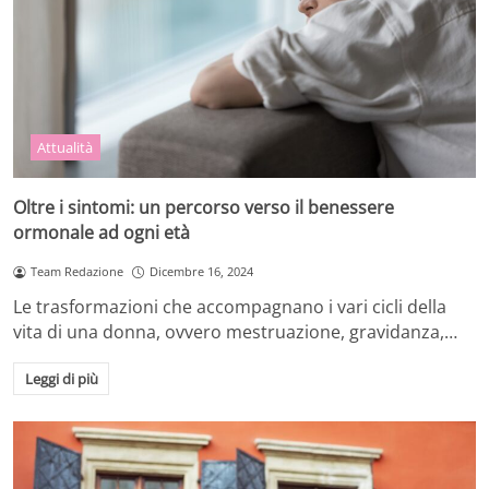
Attualità
Oltre i sintomi: un percorso verso il benessere
ormonale ad ogni età
Team Redazione
Dicembre 16, 2024
Le trasformazioni che accompagnano i vari cicli della
vita di una donna, ovvero mestruazione, gravidanza,…
Leggi di più