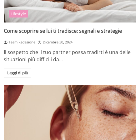
Lifestyle
Come scoprire se lui ti tradisce: segnali e strategie
Team Redazione
Dicembre 30, 2024
Il sospetto che il tuo partner possa tradirti è una delle
situazioni più difficili da…
Leggi di più