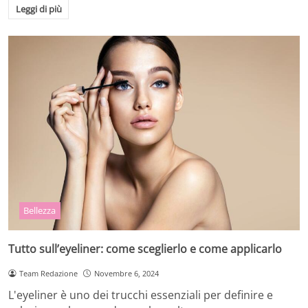
Leggi di più
Bellezza
Tutto sull’eyeliner: come sceglierlo e come applicarlo
Team Redazione
Novembre 6, 2024
L'eyeliner è uno dei trucchi essenziali per definire e