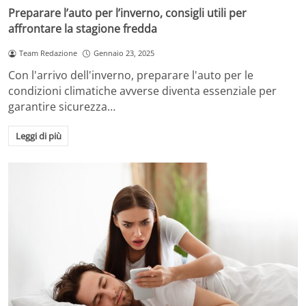
Preparare l’auto per l’inverno, consigli utili per
affrontare la stagione fredda
Team Redazione
Gennaio 23, 2025
Con l'arrivo dell'inverno, preparare l'auto per le
condizioni climatiche avverse diventa essenziale per
garantire sicurezza…
Leggi di più