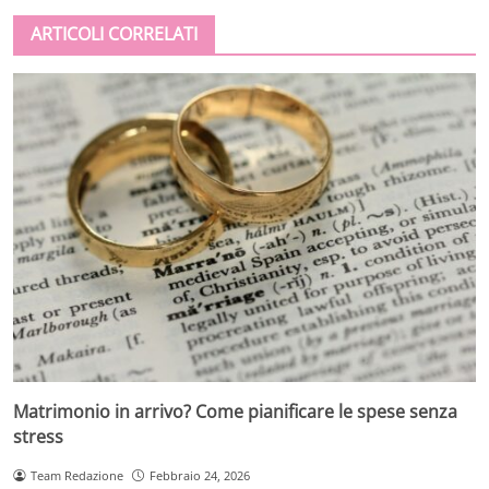
ARTICOLI CORRELATI
Matrimonio in arrivo? Come pianificare le spese senza
stress
Team Redazione
Febbraio 24, 2026