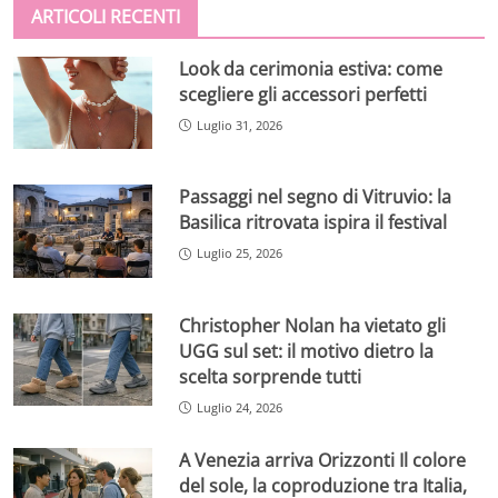
ARTICOLI RECENTI
Look da cerimonia estiva: come
scegliere gli accessori perfetti
Luglio 31, 2026
Passaggi nel segno di Vitruvio: la
Basilica ritrovata ispira il festival
Luglio 25, 2026
Christopher Nolan ha vietato gli
UGG sul set: il motivo dietro la
scelta sorprende tutti
Luglio 24, 2026
A Venezia arriva Orizzonti Il colore
del sole, la coproduzione tra Italia,