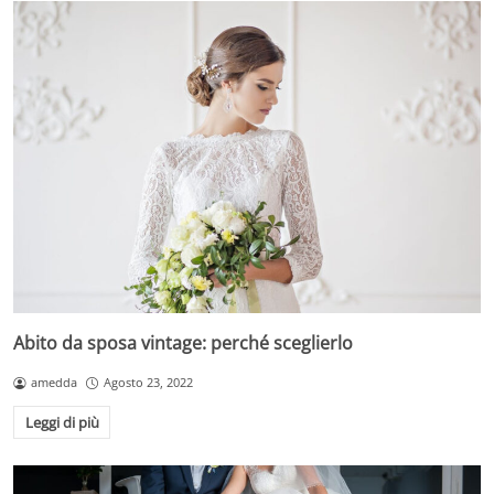
Abito da sposa vintage: perché sceglierlo
amedda
Agosto 23, 2022
Leggi di più