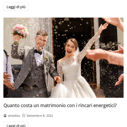
Leggi di più
Quanto costa un matrimonio con i rincari energetici?
amedda
Settembre 8, 2022
Leggi di più