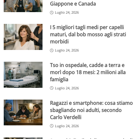
Giappone e Canada
Luglio 24, 2026
I 5 migliori tagli medi per capelli
maturi, dal bob mosso agli strati
morbidi
Luglio 24, 2026
Tso in ospedale, cadde a terra e
morì dopo 18 mesi: 2 milioni alla
famiglia
Luglio 24, 2026
Ragazzi e smartphone: cosa stiamo
sbagliando noi adulti, secondo
Carlo Verdelli
Luglio 24, 2026