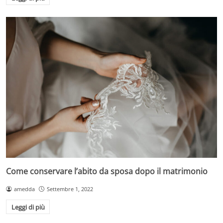
Come conservare l’abito da sposa dopo il matrimonio
amedda
Settembre 1, 2022
Leggi di più