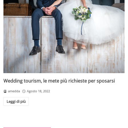
Wedding tourism, le mete più richieste per sposarsi
amedda
Agosto 18, 2022
Leggi di più