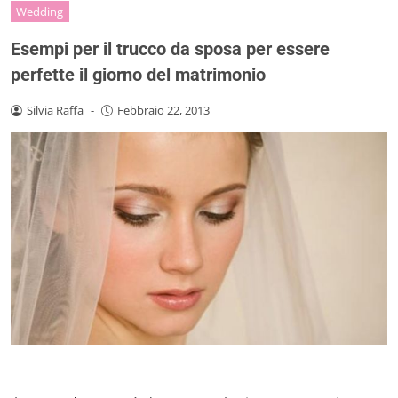
Wedding
Esempi per il trucco da sposa per essere
perfette il giorno del matrimonio
Silvia Raffa
-
Febbraio 22, 2013