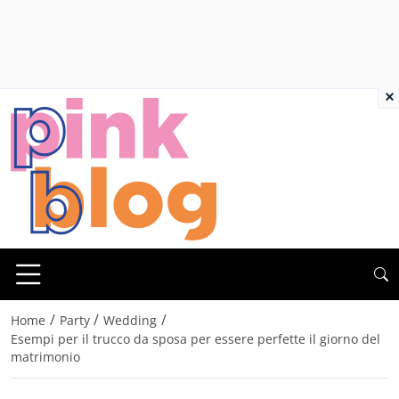
×
/
/
/
Home
Party
Wedding
Esempi per il trucco da sposa per essere perfette il giorno del
matrimonio