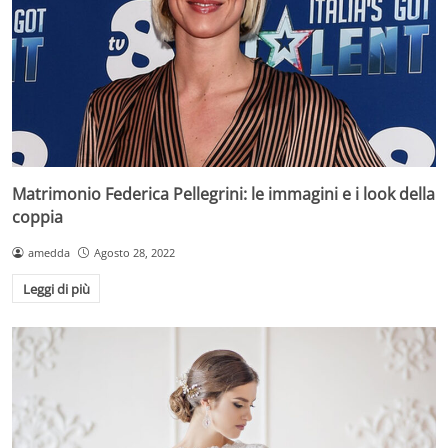
Matrimonio Federica Pellegrini: le immagini e i look della
coppia
amedda
Agosto 28, 2022
Leggi di più