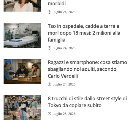
morbidi
Luglio 24, 2026
Tso in ospedale, cadde a terra e
morì dopo 18 mesi: 2 milioni alla
famiglia
Luglio 24, 2026
Ragazzi e smartphone: cosa stiamo
sbagliando noi adulti, secondo
Carlo Verdelli
Luglio 24, 2026
8 trucchi di stile dallo street style di
Tokyo da copiare subito
Luglio 23, 2026