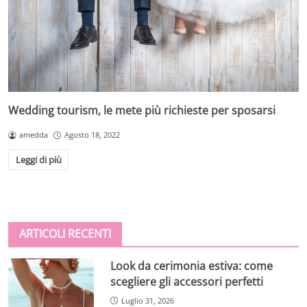
Wedding tourism, le mete più richieste per sposarsi
amedda
Agosto 18, 2022
Leggi di più
ARTICOLI RECENTI
Look da cerimonia estiva: come
scegliere gli accessori perfetti
Luglio 31, 2026