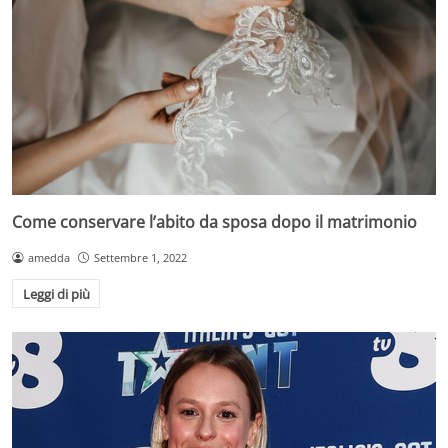
Come conservare l’abito da sposa dopo il matrimonio
amedda
Settembre 1, 2022
Leggi di più