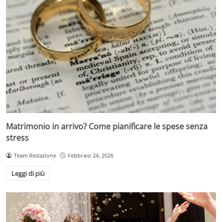
Matrimonio in arrivo? Come pianificare le spese senza
stress
Team Redazione
Febbraio 24, 2026
Leggi di più