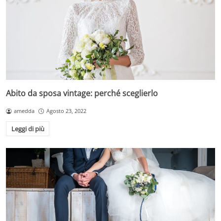
Abito da sposa vintage: perché sceglierlo
amedda
Agosto 23, 2022
Leggi di più