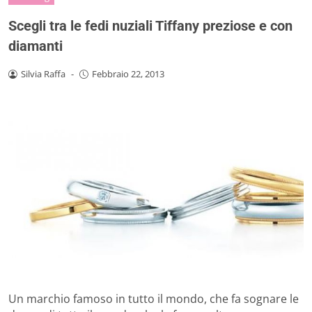
Scegli tra le fedi nuziali Tiffany preziose e con
diamanti
Silvia Raffa
-
Febbraio 22, 2013
Un marchio famoso in tutto il mondo, che fa sognare le