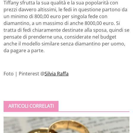
Tiffany sfrutta la sua qualità e la sua popolarità con
prezzi davvero altissimi, le fedi in questione partono da
un minimo di 800,00 euro per singola fede con
diamantino, a un massimo di anche 8000,00 euro. Si
tratta di fedi chiaramente destinate alla sposa, quindi se
pensate di prenderne una, considerate nel budget
anche il modello similare senza diamantino per uomo,
da pagare a parte.
Foto | Pinterest @
Silvia Raffa
ARTICOLI CORRELATI