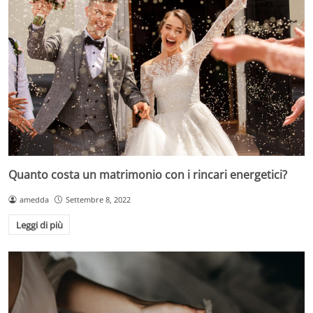
Quanto costa un matrimonio con i rincari energetici?
amedda
Settembre 8, 2022
Leggi di più