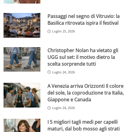
Passaggi nel segno di Vitruvio: la
Basilica ritrovata ispira il festival
Luglio 25, 2026
Christopher Nolan ha vietato gli
UGG sul set: il motivo dietro la
scelta sorprende tutti
Luglio 24, 2026
A Venezia arriva Orizzonti Il colore
del sole, la coproduzione tra Italia,
Giappone e Canada
Luglio 24, 2026
I 5 migliori tagli medi per capelli
maturi, dal bob mosso agli strati