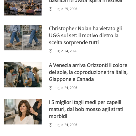
Basilica ritrovata ispira il festival
Luglio 25, 2026
Christopher Nolan ha vietato gli
UGG sul set: il motivo dietro la
scelta sorprende tutti
Luglio 24, 2026
A Venezia arriva Orizzonti Il colore
del sole, la coproduzione tra Italia,
Giappone e Canada
Luglio 24, 2026
I 5 migliori tagli medi per capelli
maturi, dal bob mosso agli strati
morbidi
Luglio 24, 2026