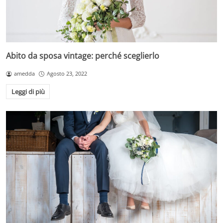
Abito da sposa vintage: perché sceglierlo
amedda
Agosto 23, 2022
Leggi di più