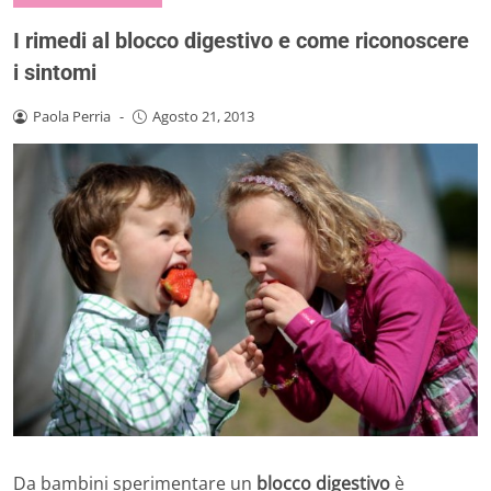
I rimedi al blocco digestivo e come riconoscere
i sintomi
Paola Perria
-
Agosto 21, 2013
Da bambini sperimentare un
blocco digestivo
è