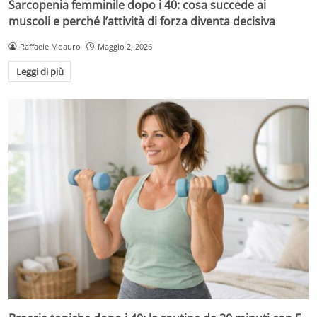
Sarcopenia femminile dopo i 40: cosa succede ai
muscoli e perché l’attività di forza diventa decisiva
Raffaele Moauro
Maggio 2, 2026
Leggi di più