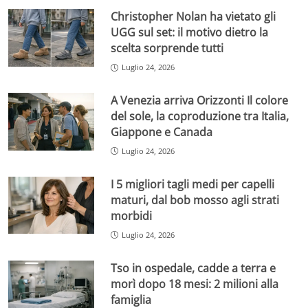
Christopher Nolan ha vietato gli
UGG sul set: il motivo dietro la
scelta sorprende tutti
Luglio 24, 2026
A Venezia arriva Orizzonti Il colore
del sole, la coproduzione tra Italia,
Giappone e Canada
Luglio 24, 2026
I 5 migliori tagli medi per capelli
maturi, dal bob mosso agli strati
morbidi
Luglio 24, 2026
Tso in ospedale, cadde a terra e
morì dopo 18 mesi: 2 milioni alla
famiglia