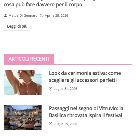
cosa può fare davvero per il corpo
Mattia Di Gennaro
Aprile 28, 2026
Leggi di più
ARTICOLI RECENTI
Look da cerimonia estiva: come
scegliere gli accessori perfetti
Luglio 31, 2026
Passaggi nel segno di Vitruvio: la
Basilica ritrovata ispira il festival
Luglio 25, 2026