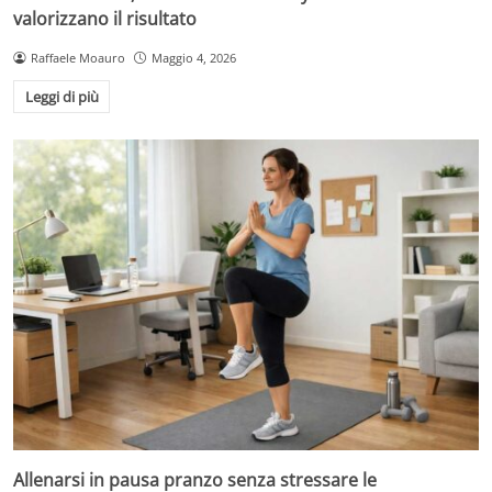
valorizzano il risultato
Raffaele Moauro
Maggio 4, 2026
Leggi di più
Allenarsi in pausa pranzo senza stressare le