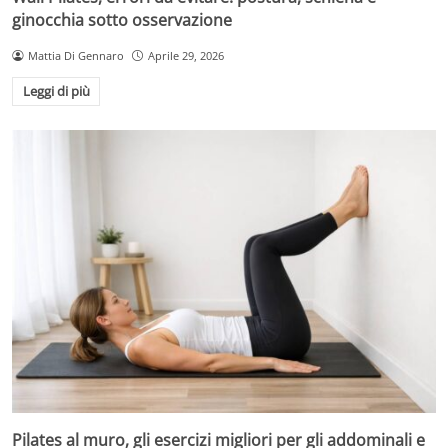
ginocchia sotto osservazione
Mattia Di Gennaro
Aprile 29, 2026
Leggi di più
Pilates al muro, gli esercizi migliori per gli addominali e