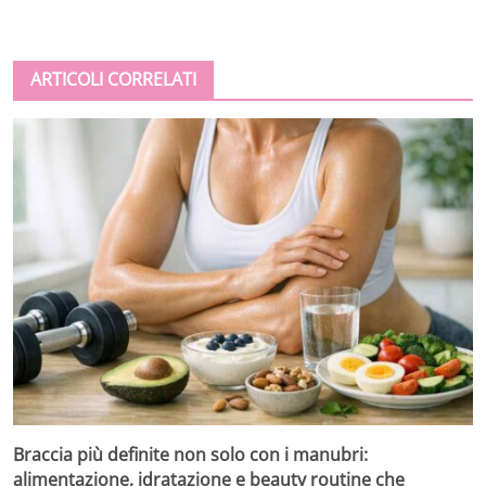
ARTICOLI CORRELATI
Braccia più definite non solo con i manubri:
alimentazione, idratazione e beauty routine che