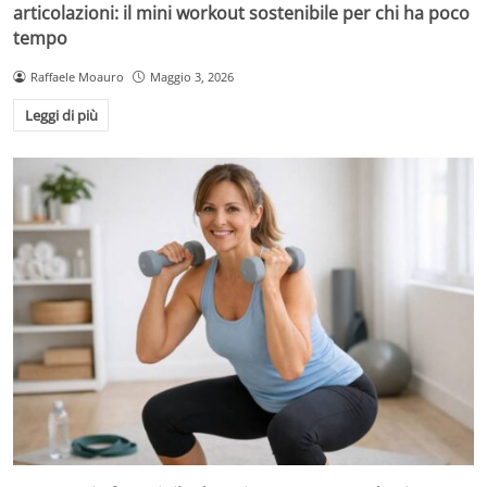
articolazioni: il mini workout sostenibile per chi ha poco
tempo
Raffaele Moauro
Maggio 3, 2026
Leggi di più