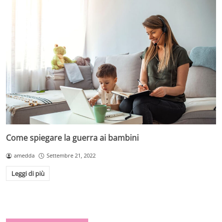
Come spiegare la guerra ai bambini
amedda
Settembre 21, 2022
Leggi di più