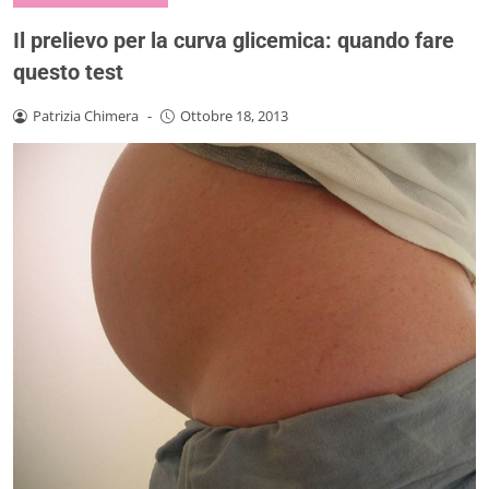
Il prelievo per la curva glicemica: quando fare
questo test
Patrizia Chimera
-
Ottobre 18, 2013