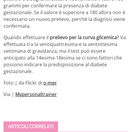
grammi per confermare la presenza di diabete
gestazionale. Se il valore è superiore a 180 allora non è
necessario un nuovo prelievo, perché la diagnosi viene
confermata.
Quando effettuare il
prelievo per la curva glicemica
? Va
effettuata tra la ventiquattresima e la ventottesima
settimana di gravidanza, ma il test può essere
anticipato alla 14esima-18esima se ci sono fattori che
possono indicare la predisposizione al diabete
gestazionale.
Foto | da Flickr di
o-mer
Via |
Mypersonaltrainer
ARTICOLI CORRELATI