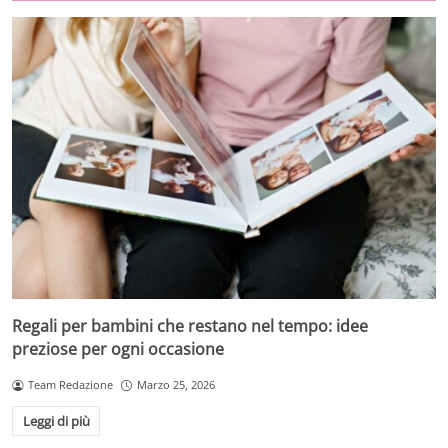
Regali per bambini che restano nel tempo: idee
preziose per ogni occasione
Team Redazione
Marzo 25, 2026
Leggi di più