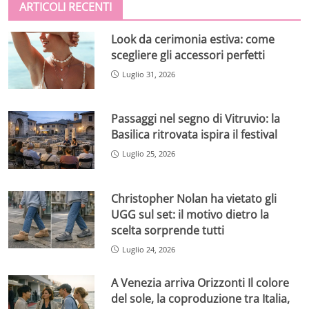
ARTICOLI RECENTI
Look da cerimonia estiva: come
scegliere gli accessori perfetti
Luglio 31, 2026
Passaggi nel segno di Vitruvio: la
Basilica ritrovata ispira il festival
Luglio 25, 2026
Christopher Nolan ha vietato gli
UGG sul set: il motivo dietro la
scelta sorprende tutti
Luglio 24, 2026
A Venezia arriva Orizzonti Il colore
del sole, la coproduzione tra Italia,