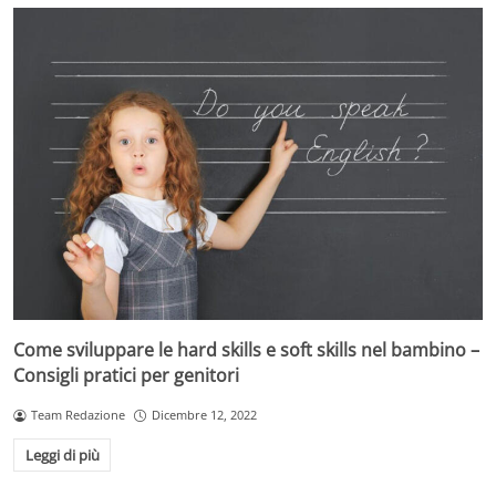
Come sviluppare le hard skills e soft skills nel bambino –
Consigli pratici per genitori
Team Redazione
Dicembre 12, 2022
Leggi di più