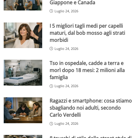
Giappone e Canada
Luglio 24, 2026
I 5 migliori tagli medi per capelli
maturi, dal bob mosso agli strati
morbidi
Luglio 24, 2026
Tso in ospedale, cadde a terra e
morì dopo 18 mesi: 2 milioni alla
famiglia
Luglio 24, 2026
Ragazzi e smartphone: cosa stiamo
sbagliando noi adulti, secondo
Carlo Verdelli
Luglio 24, 2026