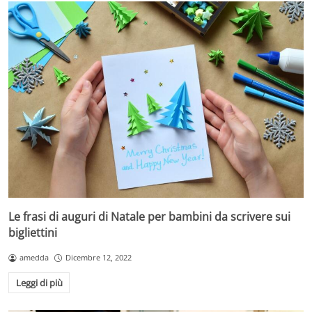
Le frasi di auguri di Natale per bambini da scrivere sui
bigliettini
amedda
Dicembre 12, 2022
Leggi di più