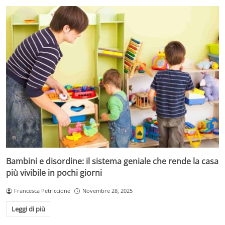
Bambini e disordine: il sistema geniale che rende la casa
più vivibile in pochi giorni
Francesca Petriccione
Novembre 28, 2025
Leggi di più