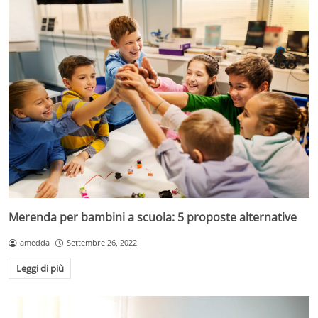
Merenda per bambini a scuola: 5 proposte alternative
amedda
Settembre 26, 2022
Leggi di più