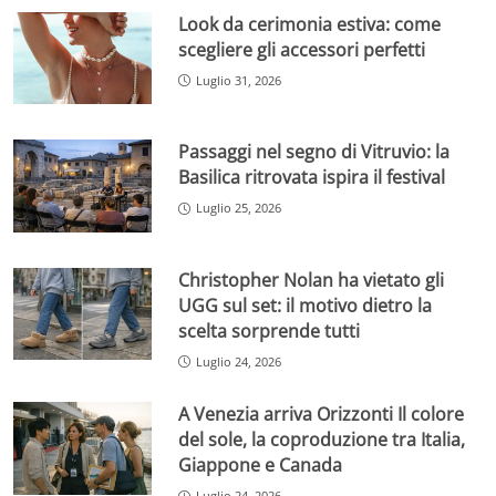
Look da cerimonia estiva: come
scegliere gli accessori perfetti
Luglio 31, 2026
Passaggi nel segno di Vitruvio: la
Basilica ritrovata ispira il festival
Luglio 25, 2026
Christopher Nolan ha vietato gli
UGG sul set: il motivo dietro la
scelta sorprende tutti
Luglio 24, 2026
A Venezia arriva Orizzonti Il colore
del sole, la coproduzione tra Italia,
Giappone e Canada
Luglio 24, 2026