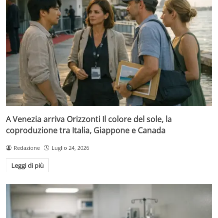
A Venezia arriva Orizzonti Il colore del sole, la
coproduzione tra Italia, Giappone e Canada
Redazione
Luglio 24, 2026
Leggi di più