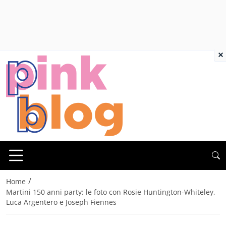
×
/
Home
Martini 150 anni party: le foto con Rosie Huntington-Whiteley,
Luca Argentero e Joseph Fiennes