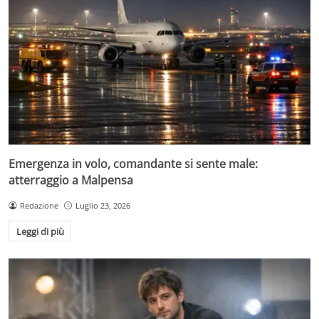
Emergenza in volo, comandante si sente male:
atterraggio a Malpensa
Redazione
Luglio 23, 2026
Leggi di più