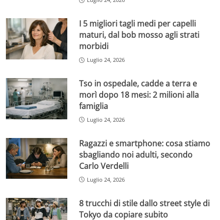
I 5 migliori tagli medi per capelli
maturi, dal bob mosso agli strati
morbidi
Luglio 24, 2026
Tso in ospedale, cadde a terra e
morì dopo 18 mesi: 2 milioni alla
famiglia
Luglio 24, 2026
Ragazzi e smartphone: cosa stiamo
sbagliando noi adulti, secondo
Carlo Verdelli
Luglio 24, 2026
8 trucchi di stile dallo street style di
Tokyo da copiare subito