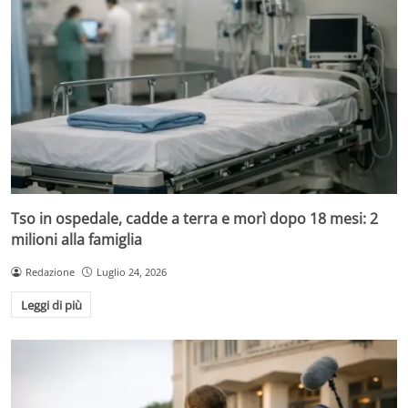
Tso in ospedale, cadde a terra e morì dopo 18 mesi: 2
milioni alla famiglia
Redazione
Luglio 24, 2026
Leggi di più