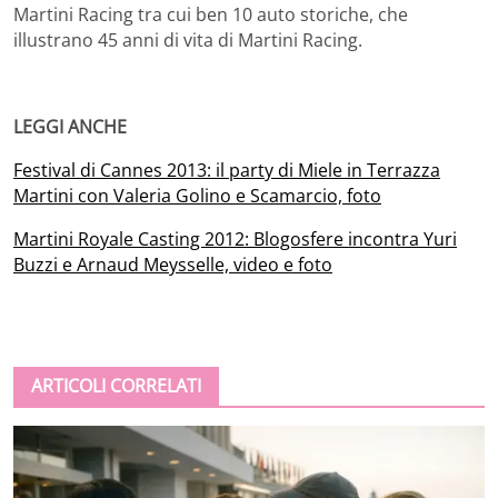
Martini Racing tra cui ben 10 auto storiche, che
illustrano 45 anni di vita di Martini Racing.
LEGGI ANCHE
Festival di Cannes 2013: il party di Miele in Terrazza
Martini con Valeria Golino e Scamarcio, foto
Martini Royale Casting 2012: Blogosfere incontra Yuri
Buzzi e Arnaud Meysselle, video e foto
ARTICOLI CORRELATI