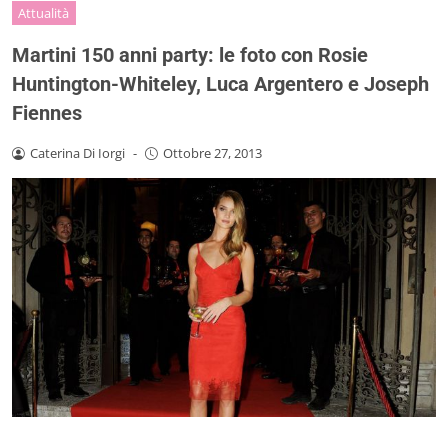
Attualità
Martini 150 anni party: le foto con Rosie
Huntington-Whiteley, Luca Argentero e Joseph
Fiennes
Caterina Di Iorgi
-
Ottobre 27, 2013