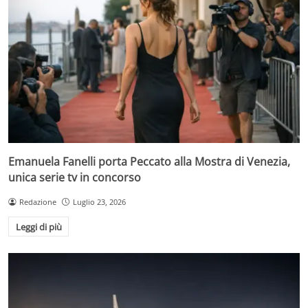
Emanuela Fanelli porta Peccato alla Mostra di Venezia,
unica serie tv in concorso
Redazione
Luglio 23, 2026
Leggi di più