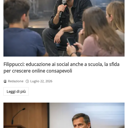
Filippucci: educazione ai social anche a scuola, la sfida
per crescere online consapevoli
Redazione
Luglio 22, 2026
Leggi di più