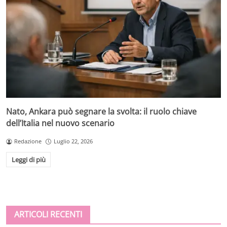
Nato, Ankara può segnare la svolta: il ruolo chiave
dell’Italia nel nuovo scenario
Redazione
Luglio 22, 2026
Leggi di più
ARTICOLI RECENTI