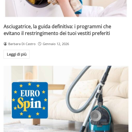
Asciugatrice, la guida definitiva: i programmi che
evitano il restringimento dei tuoi vestiti preferiti
Barbara Di Castro
Gennaio 12, 2026
Leggi di più