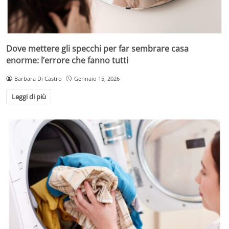
Dove mettere gli specchi per far sembrare casa
enorme: l’errore che fanno tutti
Barbara Di Castro
Gennaio 15, 2026
Leggi di più