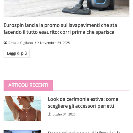
Eurospin lancia la promo sul lavapavimenti che sta
facendo il tutto esaurito: corri prima che sparisca
Rosalia Gigliano
Novembre 24, 2025
Leggi di più
ARTICOLI RECENTI
Look da cerimonia estiva: come
scegliere gli accessori perfetti
Luglio 31, 2026