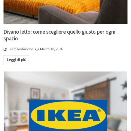
Divano letto: come scegliere quello giusto per ogni
spazio
Team Redazione
Marzo 10, 2026
Leggi di più