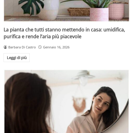
La pianta che tutti stanno mettendo in casa: umidifica,
purifica e rende l’aria più piacevole
Barbara Di Castro
Gennaio 16, 2026
Leggi di più