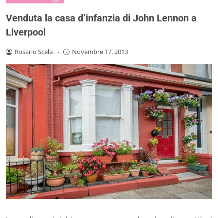
Venduta la casa d’infanzia di John Lennon a
Liverpool
Rosario Scelsi
-
Novembre 17, 2013