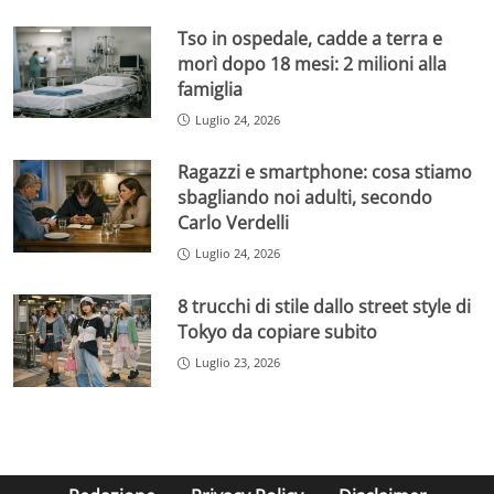
Tso in ospedale, cadde a terra e
morì dopo 18 mesi: 2 milioni alla
famiglia
Luglio 24, 2026
Ragazzi e smartphone: cosa stiamo
sbagliando noi adulti, secondo
Carlo Verdelli
Luglio 24, 2026
8 trucchi di stile dallo street style di
Tokyo da copiare subito
Luglio 23, 2026