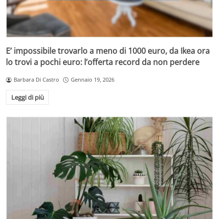
E’ impossibile trovarlo a meno di 1000 euro, da Ikea ora
lo trovi a pochi euro: l’offerta record da non perdere
Barbara Di Castro
Gennaio 19, 2026
Leggi di più