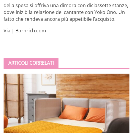
della spesa si offriva una dimora con diciassette stanze,
dove iniziò la relazione del cantante con Yoko Ono. Un
fatto che rendeva ancora più appetibile l’acquisto.
Via |
Bornrich.com
ARTICOLI CORRELATI