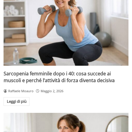
Sarcopenia femminile dopo i 40: cosa succede ai
muscoli e perché l’attività di forza diventa decisiva
Raffaele Moauro
Maggio 2, 2026
Leggi di più