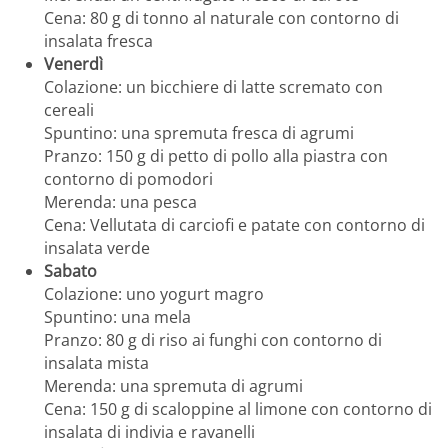
Cena: 80 g di tonno al naturale con contorno di
insalata fresca
Venerdì
Colazione: un bicchiere di latte scremato con
cereali
Spuntino: una spremuta fresca di agrumi
Pranzo: 150 g di petto di pollo alla piastra con
contorno di pomodori
Merenda: una pesca
Cena: Vellutata di carciofi e patate con contorno di
insalata verde
Sabato
Colazione: uno yogurt magro
Spuntino: una mela
Pranzo: 80 g di riso ai funghi con contorno di
insalata mista
Merenda: una spremuta di agrumi
Cena: 150 g di scaloppine al limone con contorno di
insalata di indivia e ravanelli