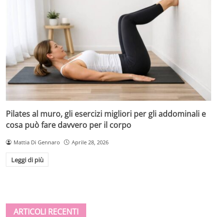
Pilates al muro, gli esercizi migliori per gli addominali e
cosa può fare davvero per il corpo
Mattia Di Gennaro
Aprile 28, 2026
Leggi di più
ARTICOLI RECENTI