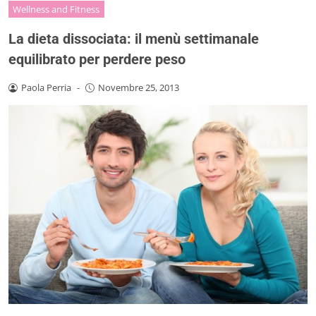
Wellness and Fitness
La dieta dissociata: il menù settimanale
equilibrato per perdere peso
Paola Perria
-
Novembre 25, 2013