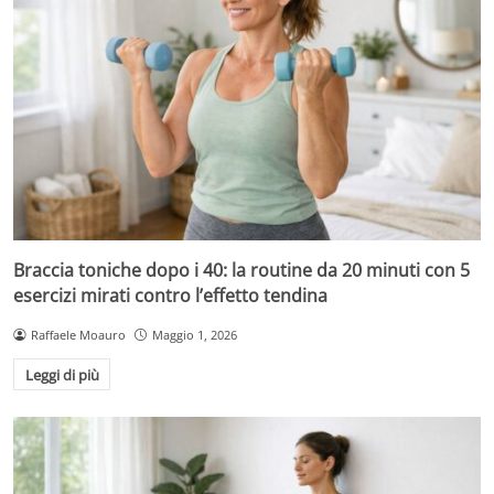
Braccia toniche dopo i 40: la routine da 20 minuti con 5
esercizi mirati contro l’effetto tendina
Raffaele Moauro
Maggio 1, 2026
Leggi di più