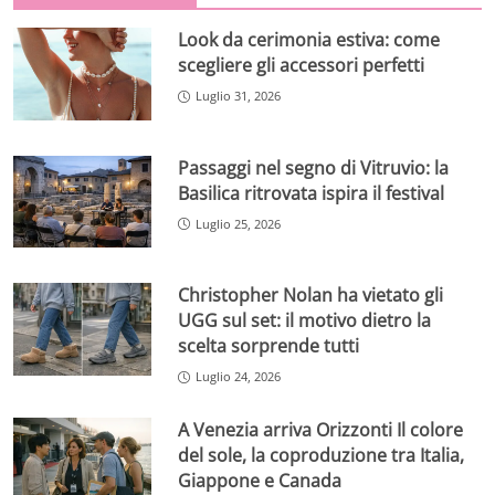
Look da cerimonia estiva: come
scegliere gli accessori perfetti
Luglio 31, 2026
Passaggi nel segno di Vitruvio: la
Basilica ritrovata ispira il festival
Luglio 25, 2026
Christopher Nolan ha vietato gli
UGG sul set: il motivo dietro la
scelta sorprende tutti
Luglio 24, 2026
A Venezia arriva Orizzonti Il colore
del sole, la coproduzione tra Italia,
Giappone e Canada