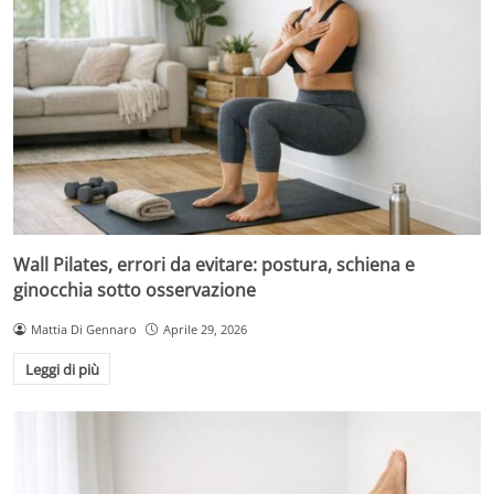
Wall Pilates, errori da evitare: postura, schiena e
ginocchia sotto osservazione
Mattia Di Gennaro
Aprile 29, 2026
Leggi di più