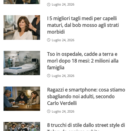
Luglio 24, 2026
I 5 migliori tagli medi per capelli
maturi, dal bob mosso agli strati
morbidi
Luglio 24, 2026
Tso in ospedale, cadde a terra e
morì dopo 18 mesi: 2 milioni alla
famiglia
Luglio 24, 2026
Ragazzi e smartphone: cosa stiamo
sbagliando noi adulti, secondo
Carlo Verdelli
Luglio 24, 2026
8 trucchi di stile dallo street style di