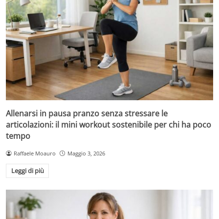
Allenarsi in pausa pranzo senza stressare le
articolazioni: il mini workout sostenibile per chi ha poco
tempo
Raffaele Moauro
Maggio 3, 2026
Leggi di più