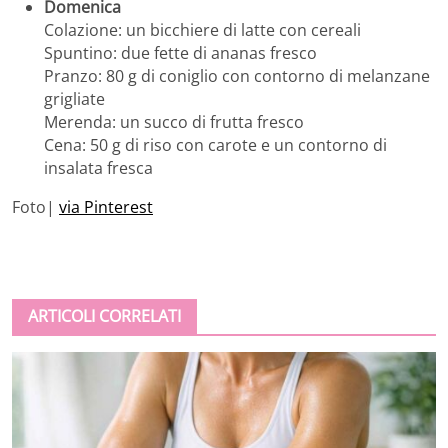
Domenica
Colazione: un bicchiere di latte con cereali
Spuntino: due fette di ananas fresco
Pranzo: 80 g di coniglio con contorno di melanzane
grigliate
Merenda: un succo di frutta fresco
Cena: 50 g di riso con carote e un contorno di
insalata fresca
Foto|
via Pinterest
ARTICOLI CORRELATI