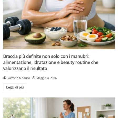
Braccia più definite non solo con i manubri:
alimentazione, idratazione e beauty routine che
valorizzano il risultato
Raffaele Moauro
Maggio 4, 2026
Leggi di più