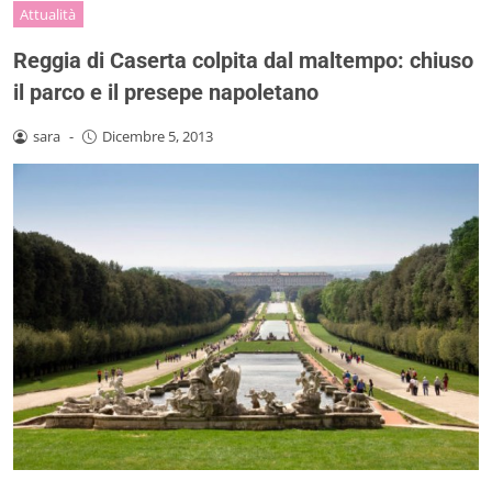
Attualità
Reggia di Caserta colpita dal maltempo: chiuso
il parco e il presepe napoletano
sara
-
Dicembre 5, 2013