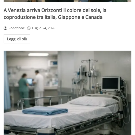
A Venezia arriva Orizzonti Il colore del sole, la
coproduzione tra Italia, Giappone e Canada
Redazione
Luglio 24, 2026
Leggi di più