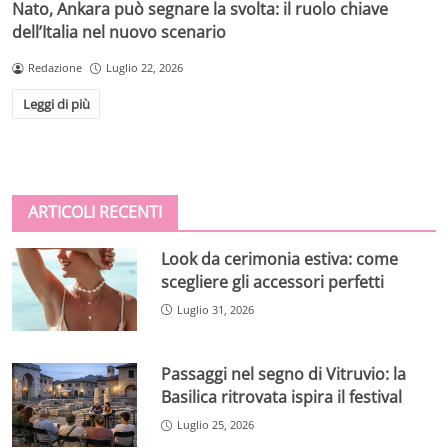
Nato, Ankara può segnare la svolta: il ruolo chiave
dell’Italia nel nuovo scenario
Redazione
Luglio 22, 2026
Leggi di più
ARTICOLI RECENTI
Look da cerimonia estiva: come
scegliere gli accessori perfetti
Luglio 31, 2026
Passaggi nel segno di Vitruvio: la
Basilica ritrovata ispira il festival
Luglio 25, 2026