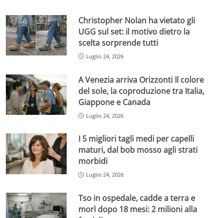
Christopher Nolan ha vietato gli
UGG sul set: il motivo dietro la
scelta sorprende tutti
Luglio 24, 2026
A Venezia arriva Orizzonti Il colore
del sole, la coproduzione tra Italia,
Giappone e Canada
Luglio 24, 2026
I 5 migliori tagli medi per capelli
maturi, dal bob mosso agli strati
morbidi
Luglio 24, 2026
Tso in ospedale, cadde a terra e
morì dopo 18 mesi: 2 milioni alla