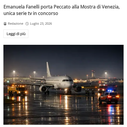
Emanuela Fanelli porta Peccato alla Mostra di Venezia,
unica serie tv in concorso
Redazione
Luglio 23, 2026
Leggi di più