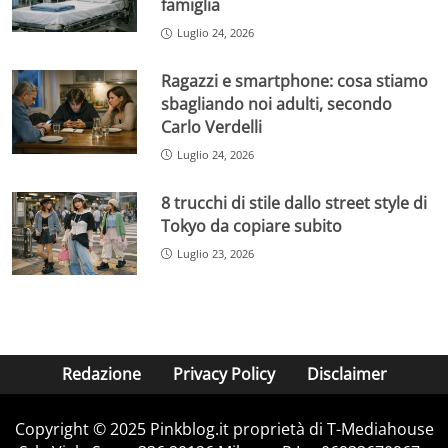
famiglia
Luglio 24, 2026
Ragazzi e smartphone: cosa stiamo
sbagliando noi adulti, secondo
Carlo Verdelli
Luglio 24, 2026
8 trucchi di stile dallo street style di
Tokyo da copiare subito
Luglio 23, 2026
Redazione
Privacy Policy
Disclaimer
Copyright © 2025 Pinkblog.it proprietà di T-Mediahouse