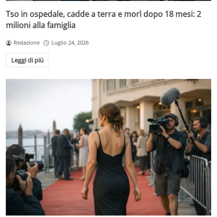
Tso in ospedale, cadde a terra e morì dopo 18 mesi: 2
milioni alla famiglia
Redazione
Luglio 24, 2026
Leggi di più