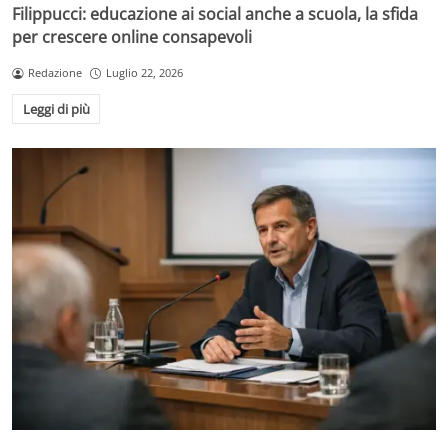
Filippucci: educazione ai social anche a scuola, la sfida
per crescere online consapevoli
Redazione
Luglio 22, 2026
Leggi di più