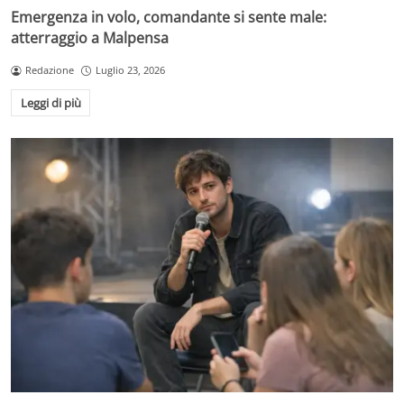
Emergenza in volo, comandante si sente male:
atterraggio a Malpensa
Redazione
Luglio 23, 2026
Leggi di più