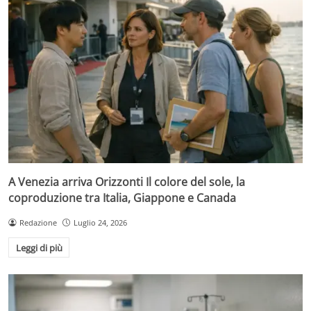
A Venezia arriva Orizzonti Il colore del sole, la
coproduzione tra Italia, Giappone e Canada
Redazione
Luglio 24, 2026
Leggi di più