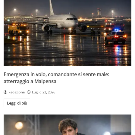
Emergenza in volo, comandante si sente male:
atterraggio a Malpensa
Redazione
Luglio 23, 2026
Leggi di più