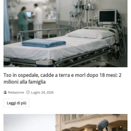
Tso in ospedale, cadde a terra e morì dopo 18 mesi: 2
milioni alla famiglia
Redazione
Luglio 24, 2026
Leggi di più