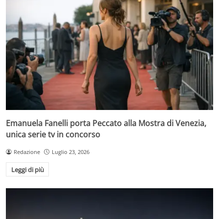
Emanuela Fanelli porta Peccato alla Mostra di Venezia,
unica serie tv in concorso
Redazione
Luglio 23, 2026
Leggi di più