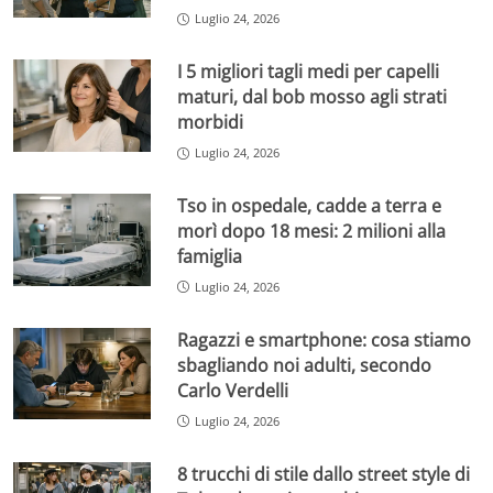
Luglio 24, 2026
I 5 migliori tagli medi per capelli
maturi, dal bob mosso agli strati
morbidi
Luglio 24, 2026
Tso in ospedale, cadde a terra e
morì dopo 18 mesi: 2 milioni alla
famiglia
Luglio 24, 2026
Ragazzi e smartphone: cosa stiamo
sbagliando noi adulti, secondo
Carlo Verdelli
Luglio 24, 2026
8 trucchi di stile dallo street style di