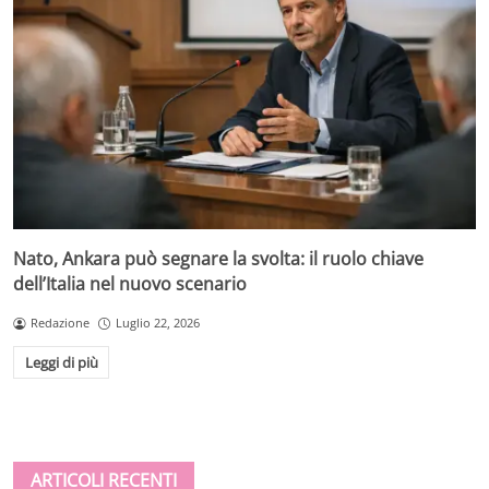
Nato, Ankara può segnare la svolta: il ruolo chiave
dell’Italia nel nuovo scenario
Redazione
Luglio 22, 2026
Leggi di più
ARTICOLI RECENTI