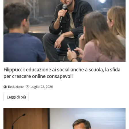
Filippucci: educazione ai social anche a scuola, la sfida
per crescere online consapevoli
Redazione
Luglio 22, 2026
Leggi di più