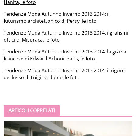
Hanita, le foto
Tendenze Moda Autunno Inverno 2013 2014: il
futurismo architettonico di Persy, le foto
Tendenze Moda Autunno Inverno 2013 2014: i grafismi
ottici di Misuraca, le foto
Tendenze Moda Autunno Inverno 2013 2014: la grazia
francese di Edward Achour Paris, le foto
Tendenze Moda Autunno Inverno 2013 2014: il rigore
del lusso di Luigi Borbone, le fot
o
ARTICOLI CORRELATI