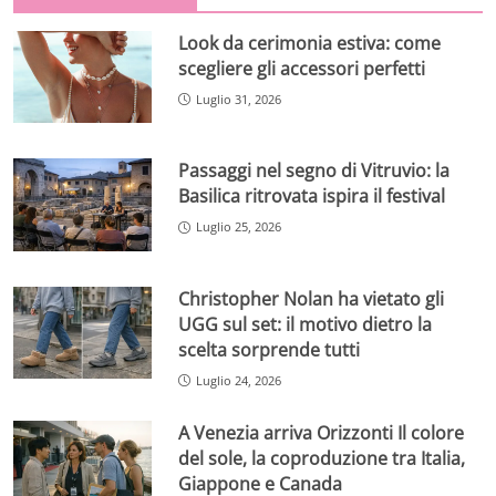
Look da cerimonia estiva: come
scegliere gli accessori perfetti
Luglio 31, 2026
Passaggi nel segno di Vitruvio: la
Basilica ritrovata ispira il festival
Luglio 25, 2026
Christopher Nolan ha vietato gli
UGG sul set: il motivo dietro la
scelta sorprende tutti
Luglio 24, 2026
A Venezia arriva Orizzonti Il colore
del sole, la coproduzione tra Italia,
Giappone e Canada