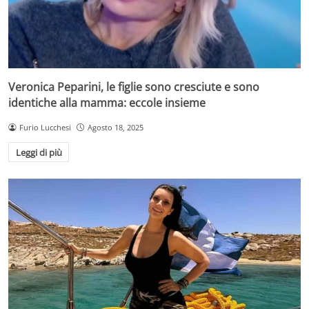
Veronica Peparini, le figlie sono cresciute e sono
identiche alla mamma: eccole insieme
Furio Lucchesi
Agosto 18, 2025
Leggi di più