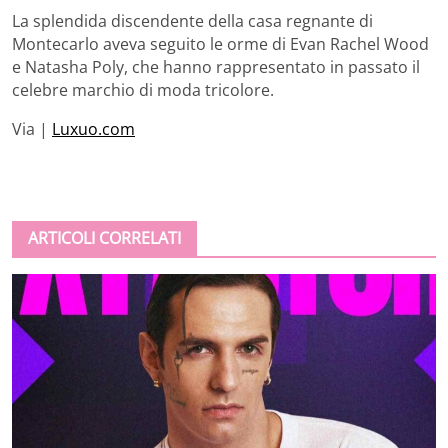
La splendida discendente della casa regnante di
Montecarlo aveva seguito le orme di Evan Rachel Wood
e Natasha Poly, che hanno rappresentato in passato il
celebre marchio di moda tricolore.
Via |
Luxuo.com
ARTICOLI CORRELATI