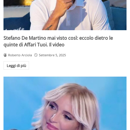
Stefano De Martino mai visto così: eccolo dietro le
quinte di Affari Tuoi. Il video
Roberto Arciola
Settembre 5, 2025
Leggi di più