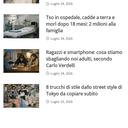
Luglio 24, 2026
Tso in ospedale, cadde a terra e
morì dopo 18 mesi: 2 milioni alla
famiglia
Luglio 24, 2026
Ragazzi e smartphone: cosa stiamo
sbagliando noi adulti, secondo
Carlo Verdelli
Luglio 24, 2026
8 trucchi di stile dallo street style di
Tokyo da copiare subito
Luglio 23, 2026