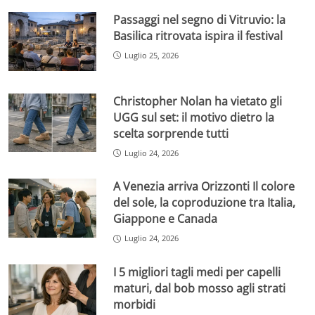
Passaggi nel segno di Vitruvio: la
Basilica ritrovata ispira il festival
Luglio 25, 2026
Christopher Nolan ha vietato gli
UGG sul set: il motivo dietro la
scelta sorprende tutti
Luglio 24, 2026
A Venezia arriva Orizzonti Il colore
del sole, la coproduzione tra Italia,
Giappone e Canada
Luglio 24, 2026
I 5 migliori tagli medi per capelli
maturi, dal bob mosso agli strati
morbidi