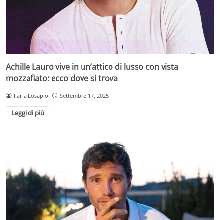
Achille Lauro vive in un’attico di lusso con vista
mozzafiato: ecco dove si trova
Ilaria Losapio
Settembre 17, 2025
Leggi di più