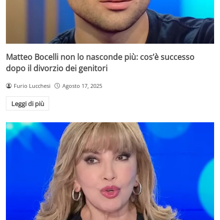
Matteo Bocelli non lo nasconde più: cos’è successo
dopo il divorzio dei genitori
Furio Lucchesi
Agosto 17, 2025
Leggi di più