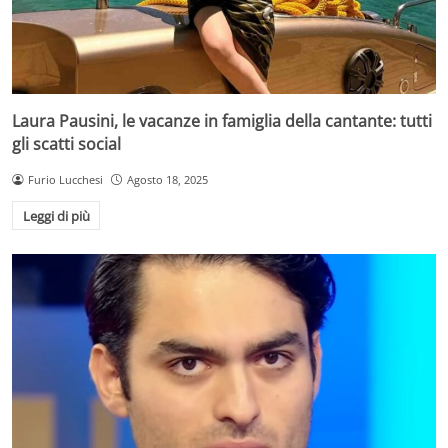
Laura Pausini, le vacanze in famiglia della cantante: tutti
gli scatti social
Furio Lucchesi
Agosto 18, 2025
Leggi di più