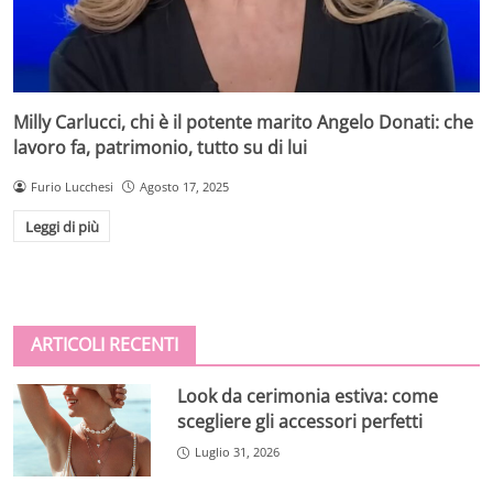
Milly Carlucci, chi è il potente marito Angelo Donati: che
lavoro fa, patrimonio, tutto su di lui
Furio Lucchesi
Agosto 17, 2025
Leggi di più
ARTICOLI RECENTI
Look da cerimonia estiva: come
scegliere gli accessori perfetti
Luglio 31, 2026