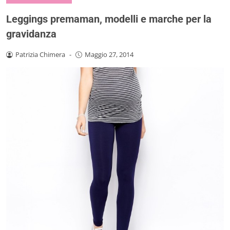
Leggings premaman, modelli e marche per la
gravidanza
Patrizia Chimera
-
Maggio 27, 2014