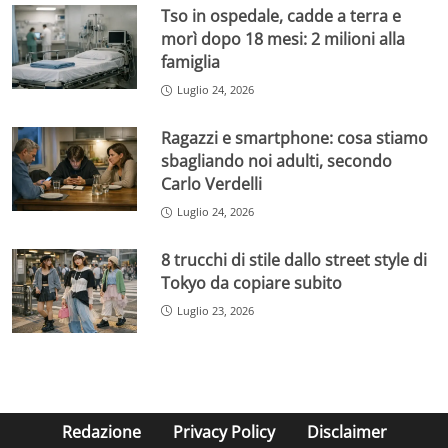
Tso in ospedale, cadde a terra e
morì dopo 18 mesi: 2 milioni alla
famiglia
Luglio 24, 2026
Ragazzi e smartphone: cosa stiamo
sbagliando noi adulti, secondo
Carlo Verdelli
Luglio 24, 2026
8 trucchi di stile dallo street style di
Tokyo da copiare subito
Luglio 23, 2026
Redazione
Privacy Policy
Disclaimer