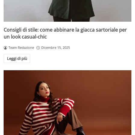
Consigli di stile: come abbinare la giacca sartoriale per
un look casual-chic
Team Redazione
Dicembre 15, 2025
Leggi di più