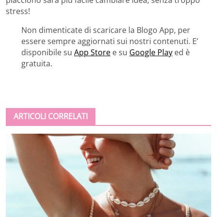
stress!
Non dimenticate di scaricare la Blogo App, per
essere sempre aggiornati sui nostri contenuti. E’
disponibile su
App Store
e su
Google Play
ed è
gratuita.
ARTICOLI CORRELATI