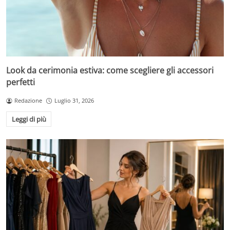
Look da cerimonia estiva: come scegliere gli accessori
perfetti
Redazione
Luglio 31, 2026
Leggi di più