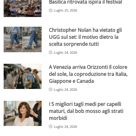
Basilica ritrovata ispira il festival
Luglio 25, 2026
Christopher Nolan ha vietato gli
UGG sul set: il motivo dietro la
scelta sorprende tutti
Luglio 24, 2026
A Venezia arriva Orizzonti Il colore
del sole, la coproduzione tra Italia,
Giappone e Canada
Luglio 24, 2026
I 5 migliori tagli medi per capelli
maturi, dal bob mosso agli strati
morbidi
Luglio 24, 2026