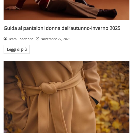
Guida ai pantaloni donna dell’autunno-inverno 2025
Team Redazione
Novembre 27, 2025
Leggi di più