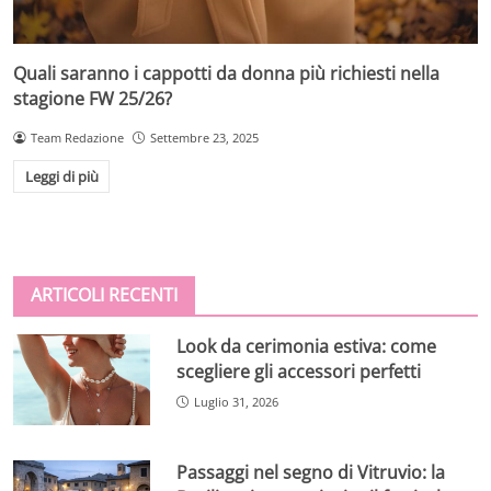
Quali saranno i cappotti da donna più richiesti nella
stagione FW 25/26?
Team Redazione
Settembre 23, 2025
Leggi di più
ARTICOLI RECENTI
Look da cerimonia estiva: come
scegliere gli accessori perfetti
Luglio 31, 2026
Passaggi nel segno di Vitruvio: la