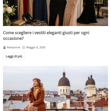
Come scegliere i vestiti eleganti giusti per ogni
occasione?
Redazione
Maggio 8, 2026
Leggi di più