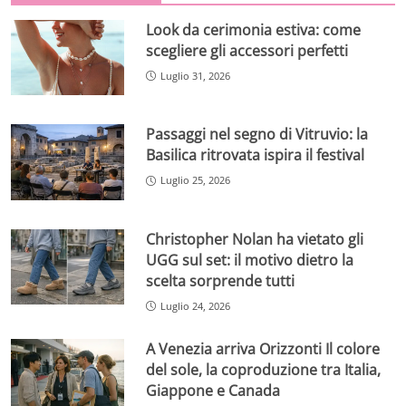
Look da cerimonia estiva: come
scegliere gli accessori perfetti
Luglio 31, 2026
Passaggi nel segno di Vitruvio: la
Basilica ritrovata ispira il festival
Luglio 25, 2026
Christopher Nolan ha vietato gli
UGG sul set: il motivo dietro la
scelta sorprende tutti
Luglio 24, 2026
A Venezia arriva Orizzonti Il colore
del sole, la coproduzione tra Italia,
Giappone e Canada