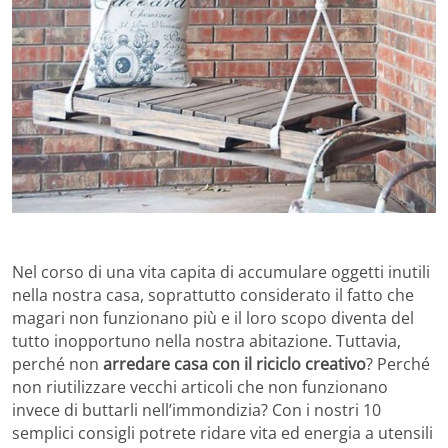
Nel corso di una vita capita di accumulare oggetti inutili
nella nostra casa, soprattutto considerato il fatto che
magari non funzionano più e il loro scopo diventa del
tutto inopportuno nella nostra abitazione. Tuttavia,
perché non
arredare casa con il riciclo creativo
? Perché
non riutilizzare vecchi articoli che non funzionano
invece di buttarli nell’immondizia? Con i nostri 10
semplici consigli potrete ridare vita ed energia a utensili