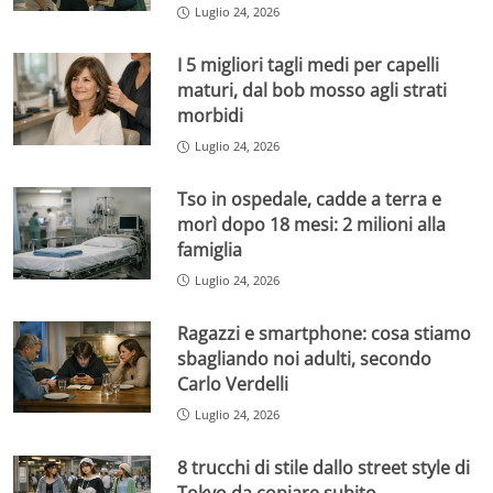
Luglio 24, 2026
I 5 migliori tagli medi per capelli
maturi, dal bob mosso agli strati
morbidi
Luglio 24, 2026
Tso in ospedale, cadde a terra e
morì dopo 18 mesi: 2 milioni alla
famiglia
Luglio 24, 2026
Ragazzi e smartphone: cosa stiamo
sbagliando noi adulti, secondo
Carlo Verdelli
Luglio 24, 2026
8 trucchi di stile dallo street style di
Tokyo da copiare subito