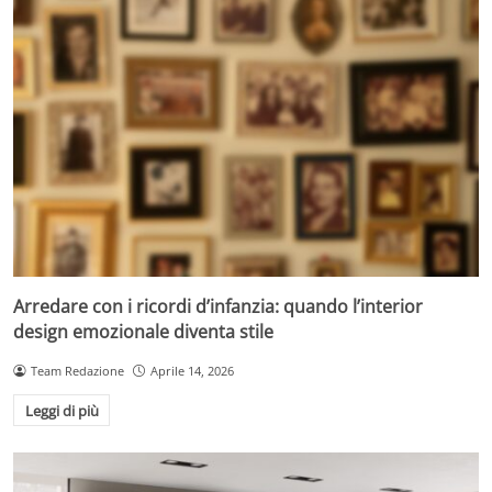
Arredare con i ricordi d’infanzia: quando l’interior
design emozionale diventa stile
Team Redazione
Aprile 14, 2026
Leggi di più