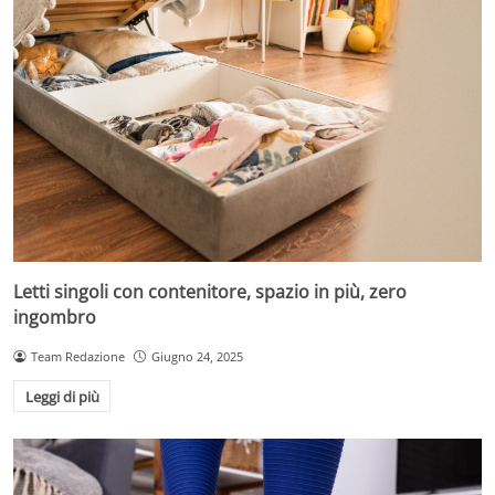
Letti singoli con contenitore, spazio in più, zero
ingombro
Team Redazione
Giugno 24, 2025
Leggi di più