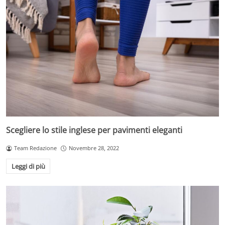
Scegliere lo stile inglese per pavimenti eleganti
Team Redazione
Novembre 28, 2022
Leggi di più