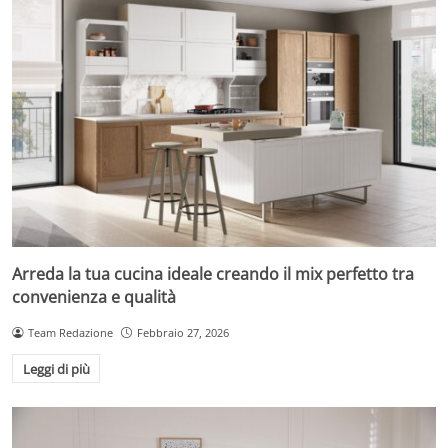
Arreda la tua cucina ideale creando il mix perfetto tra
convenienza e qualità
Team Redazione
Febbraio 27, 2026
Leggi di più