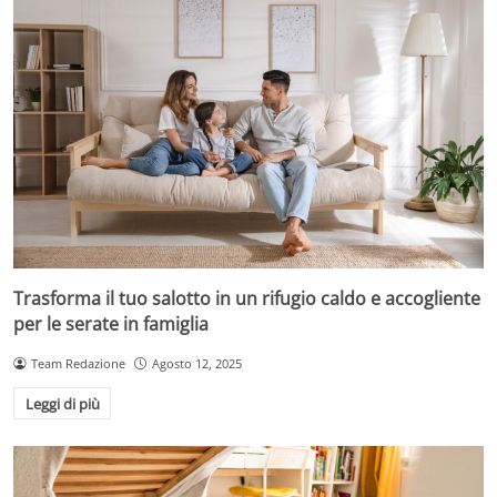
Trasforma il tuo salotto in un rifugio caldo e accogliente
per le serate in famiglia
Team Redazione
Agosto 12, 2025
Leggi di più