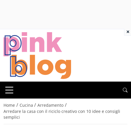
×
/
/
/
Home
Cucina
Arredamento
Arredare la casa con il riciclo creativo con 10 idee e consigli
semplici