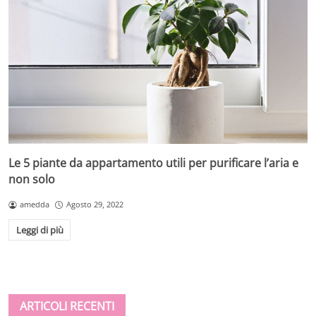
Le 5 piante da appartamento utili per purificare l’aria e
non solo
amedda
Agosto 29, 2022
Leggi di più
ARTICOLI RECENTI